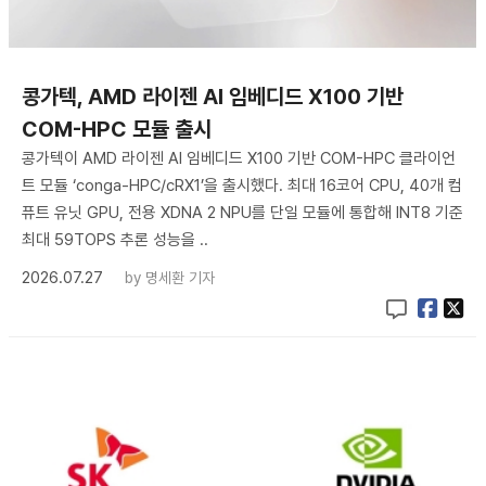
콩가텍, AMD 라이젠 AI 임베디드 X100 기반
COM-HPC 모듈 출시
콩가텍이 AMD 라이젠 AI 임베디드 X100 기반 COM-HPC 클라이언
트 모듈 ‘conga-HPC/cRX1’을 출시했다. 최대 16코어 CPU, 40개 컴
퓨트 유닛 GPU, 전용 XDNA 2 NPU를 단일 모듈에 통합해 INT8 기준
최대 59TOPS 추론 성능을 ..
2026.07.27
by
명세환 기자