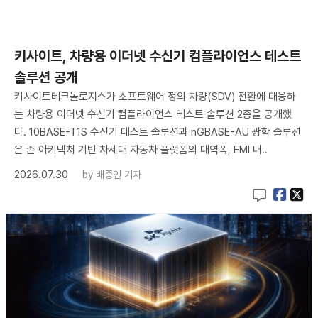
키사이트, 차량용 이더넷 수신기 컴플라이언스 테스트
솔루션 공개
키사이트테크놀로지스가 소프트웨어 정의 차량(SDV) 전환에 대응하
는 차량용 이더넷 수신기 컴플라이언스 테스트 솔루션 2종을 공개했
다. 10BASE-T1S 수신기 테스트 솔루션과 nGBASE-AU 광학 솔루션
은 존 아키텍처 기반 차세대 자동차 플랫폼의 대역폭, EMI 내..
2026.07.30
by
배종인 기자