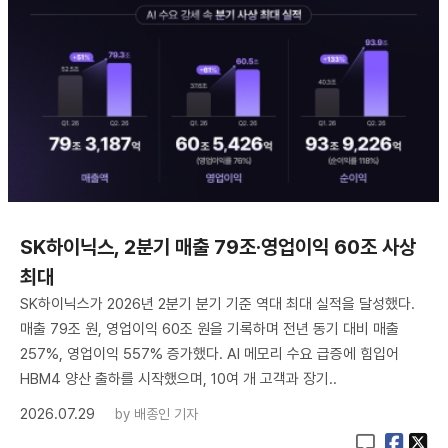
SK하이닉스, 2분기 매출 79조·영업이익 60조 사상
최대
SK하이닉스가 2026년 2분기 분기 기준 역대 최대 실적을 달성했다.
매출 79조 원, 영업이익 60조 원을 기록하며 전년 동기 대비 매출
257%, 영업이익 557% 증가했다. AI 메모리 수요 급증에 힘입어
HBM4 양산 출하를 시작했으며, 10여 개 고객과 장기..
2026.07.29
by
배종인 기자