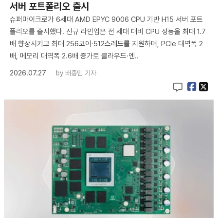
서버 포트폴리오 출시
슈퍼마이크로가 6세대 AMD EPYC 9006 CPU 기반 H15 서버 포트
폴리오를 출시했다. 신규 라인업은 전 세대 대비 CPU 성능을 최대 1.7
배 향상시키고 최대 256코어·512스레드를 지원하며, PCIe 대역폭 2
배, 메모리 대역폭 2.6배 증가로 클라우드·엔..
2026.07.27
by
배종인 기자