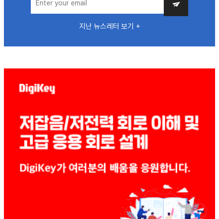
지난 뉴스레터 보기 +