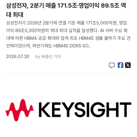
삼성전자, 2분기 매출 171.5조·영업이익 89.5조 역
대 최대
삼성전자가 2026년 2분기에 연결 기준 매출 171조5,000억원, 영업
이익 89조5,000억원의 역대 최대 실적을 달성했다. AI 서버 수요 확
대에 따른 HBM4 공급 확대와 업계 최초 HBM4E 샘플 출하가 주요 견
인력이었으며, 하반기에도 HBM4E·DDR5·SO..
2026.07.30
by
배종인 기자