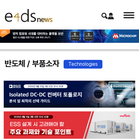
반도체 / 부품소자
Technologies