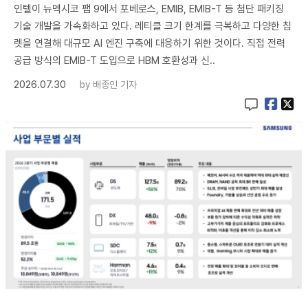
인텔이 뉴멕시코 팹 9에서 포베로스, EMIB, EMIB-T 등 첨단 패키징
기술 개발을 가속화하고 있다. 레티클 크기 한계를 극복하고 다양한 칩
렛을 연결해 대규모 AI 엔진 구축에 대응하기 위한 것이다. 직접 전력
공급 방식의 EMIB-T 도입으로 HBM 호환성과 신..
2026.07.30
by
배종인 기자