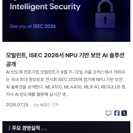
모빌린트, ISEC 2026서 NPU 기반 보안 AI 솔루션
공개
AI 반도체 전문기업 모빌린트가 8월 11~12일 서울 코엑스에서 개최되
는 국내 최대 정보보호 전시회 ISEC 2026에 참가해 NPU 기반 보안
AI 솔루션을 공개한다. MLA100, MLA400, MLX-A1, REGULUS 등
자사 AI 반도체를 활용해 실시간 영..
2026.07.29
by
배종인 기자