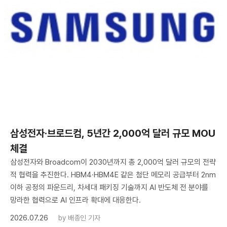
삼성전자·브로드컴, 5년간 2,000억 달러 규모 MOU
체결
삼성전자와 Broadcom이 2030년까지 총 2,000억 달러 규모의 전략
적 협력을 추진한다. HBM4·HBM4E 같은 첨단 메모리 공급부터 2nm
이하 공정의 파운드리, 차세대 패키징 기술까지 AI 반도체 전 분야를
망라한 협력으로 AI 인프라 확대에 대응한다.
2026.07.26
by
배종인 기자