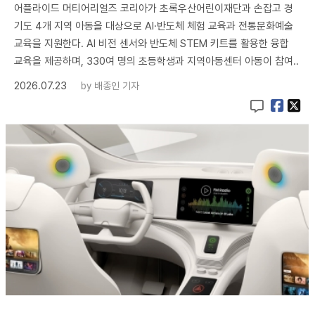
어플라이드 머티어리얼즈 코리아가 초록우산어린이재단과 손잡고 경
기도 4개 지역 아동을 대상으로 AI·반도체 체험 교육과 전통문화예술
교육을 지원한다. AI 비전 센서와 반도체 STEM 키트를 활용한 융합
교육을 제공하며, 330여 명의 초등학생과 지역아동센터 아동이 참여..
2026.07.23
by
배종인 기자