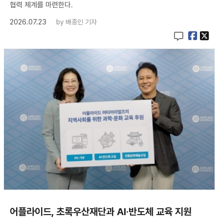
협력 체계를 마련한다.
2026.07.23
by
배종인 기자
어플라이드, 초록우산재단과 AI·반도체 교육 지원