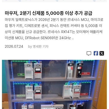
마우저, 2분기 신제품 5,000종 이상 추가 공급
마우저 일렉트로닉스가 2026년 2분기 동안 르네사스 MCU, 마이크로
칩 평가 키트, 디에프로봇 센서, 피닉스 컨택트 커넥터 등 5,000종 이
상의 신제품을 신규 공급한다. 르네사스 RX14T는 모터제어 애플리케
이션용 MCU, DFRobot SEN0691은 24GHz ..
2026.07.24
by
명세환 기자