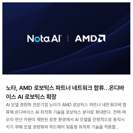
노타, AMD 로보틱스 파트너 네트워크 합류…온디바
이스 AI 로보틱스 확장
AI 모델 경량화 전문기업 노타가 AMD 로보틱스 파트너 네트워크에 합
류해 온디바이스 AI 최적화 기술을 로보틱스 분야로 확대한다. 전력·메
모리·연산 자원이 제한된 로봇 환경에서 AI 모델을 안정적으로 동작시
키기 위해 모델 경량화와 하드웨어 맞춤형 최적화 기술을 적용할..