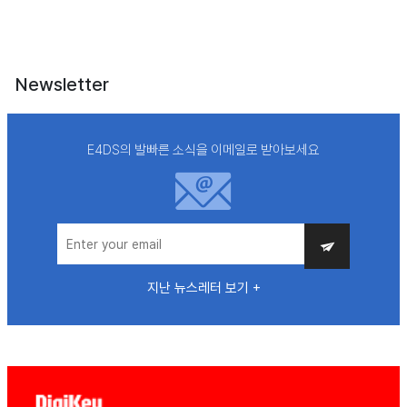
Newsletter
E4DS의 발빠른 소식을 이메일로 받아보세요
지난 뉴스레터 보기 +