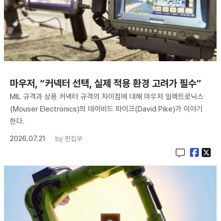
마우저, “커넥터 선택, 실제 적용 환경 고려가 필수”
MIL 규격과 상용 커넥터 규격의 차이점에 대해 마우저 일렉트로닉스
(Mouser Electronics)의 데이비드 파이크(David Pike)가 이야기
한다.
2026.07.21
by
편집부