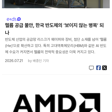
헬륨 공급 불안, 한국 반도체의 ‘보이지 않는 병목’ 되
나
반도체 산업의 공급망 리스크가 웨이퍼와 장비, 첨단 소재를 넘어 ‘헬륨
(He)’으로 확산하고 있다. 특히 고대역폭메모리(HBM)와 같은 AI 반도
체 수요가 커지면서 헬륨의 전략적 중요성은 더욱 커지고 있다.
2026.07.21
by
배종인 기자