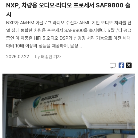
NXP, 차량용 오디오·라디오 프로세서 SAF9800 출
시
NXP가 AM·FM 아날로그 라디오 수신과 AI·ML 기반 오디오 처리를 단
일 칩에 통합한 차량용 프로세서 SAF9800을 출시했다. 5월부터 공급
중인 이 제품은 HiFi 5 오디오 DSP와 신경망 처리 기능으로 이전 세대
대비 10배 이상의 성능을 제공하며, 음성 ..
2026.07.22
by
배종인 기자