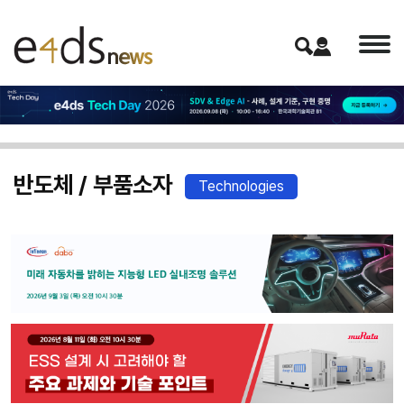
반도체 / 부품소자
Technologies