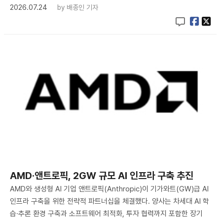
2026.07.24
by
배종인 기자
AMD·앤트로픽, 2GW 규모 AI 인프라 구축 추진
AMD와 생성형 AI 기업 앤트로픽(Anthropic)이 기가와트(GW)급 AI
인프라 구축을 위한 전략적 파트너십을 체결했다. 양사는 차세대 AI 학
습·추론 환경 구축과 소프트웨어 최적화, 투자 협력까지 포함한 장기