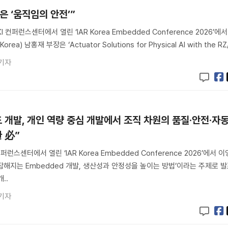
은 ‘움직임의 안전’”
 컨퍼런스센터에서 열린 ‘IAR Korea Embedded Conference 2026’에서
a) 남홍재 부장은 ‘Actuator Solutions for Physical AI with the RZ/
기자
개발, 개인 역량 중심 개발에서 조직 차원의 품질·안전·자
 必”
퍼런스센터에서 열린 ‘IAR Korea Embedded Conference 2026’에서 이
 ‘복잡해지는 Embedded 개발, 생산성과 안정성을 높이는 방법’이라는 주제로 
..
기자