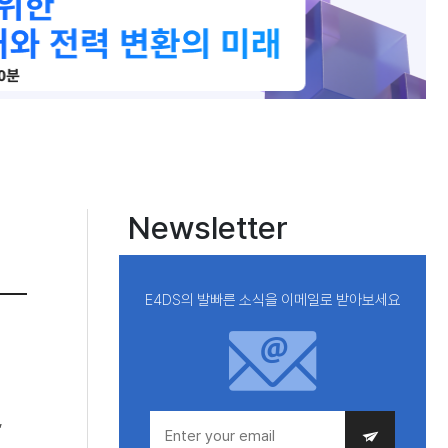
Newsletter
E4DS의 발빠른 소식을 이메일로 받아보세요
델
,