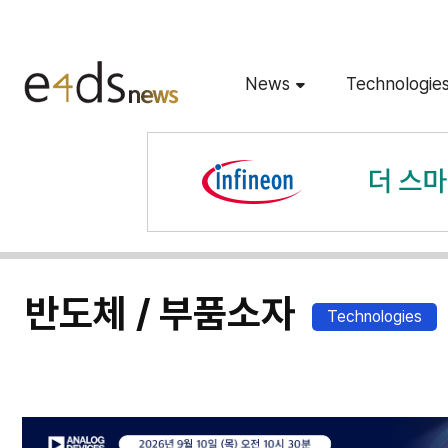
News
Technologie
반도체 / 부품소자
Technologies