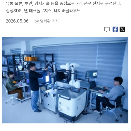
유통·물류, 보안, 양자기술 등을 중심으로 7개 전문 전시로 구성된다.
삼성SDS, 델 테크놀로지스, 네이버클라우드..
2026.05.06
by
명세환 기자