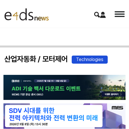
산업자동화 / 모터제어
Technologies