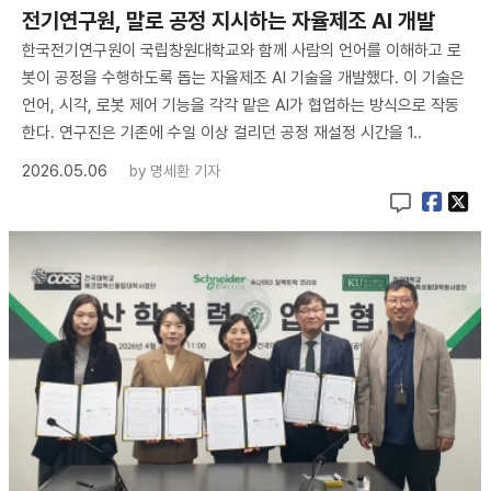
전기연구원, 말로 공정 지시하는 자율제조 AI 개발
한국전기연구원이 국립창원대학교와 함께 사람의 언어를 이해하고 로
봇이 공정을 수행하도록 돕는 자율제조 AI 기술을 개발했다. 이 기술은
언어, 시각, 로봇 제어 기능을 각각 맡은 AI가 협업하는 방식으로 작동
한다. 연구진은 기존에 수일 이상 걸리던 공정 재설정 시간을 1..
2026.05.06
by
명세환 기자