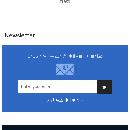
더 보기
Newsletter
E4DS의 발빠른 소식을 이메일로 받아보세요
지난 뉴스레터 보기 +