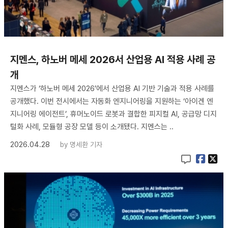
지멘스, 하노버 메세 2026서 산업용 AI 적용 사례 공
개
지멘스가 ‘하노버 메세 2026’에서 산업용 AI 기반 기술과 적용 사례를
공개했다. 이번 전시에서는 자동화 엔지니어링을 지원하는 ‘아이겐 엔
지니어링 에이전트’, 휴머노이드 로봇과 결합한 피지컬 AI, 공급망 디지
털화 사례, 모듈형 공장 모델 등이 소개됐다. 지멘스는 ..
2026.04.28
by
명세환 기자