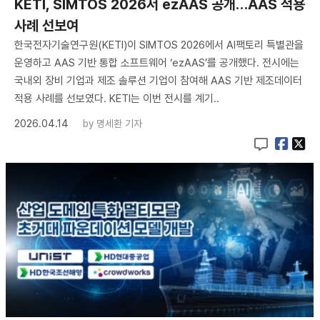
KETI, SIMTOS 2026서 ezAAS 공개…AAS 적용
사례 선보여
한국전자기술연구원(KETI)이 SIMTOS 2026에서 AI팩토리 특별관을
운영하고 AAS 기반 통합 소프트웨어 ‘ezAAS’를 공개했다. 전시에는
국내외 장비 기업과 제조 솔루션 기업이 참여해 AAS 기반 제조데이터
적용 사례를 선보였다. KETI는 이번 전시를 계기..
2026.04.14
by
명세환 기자