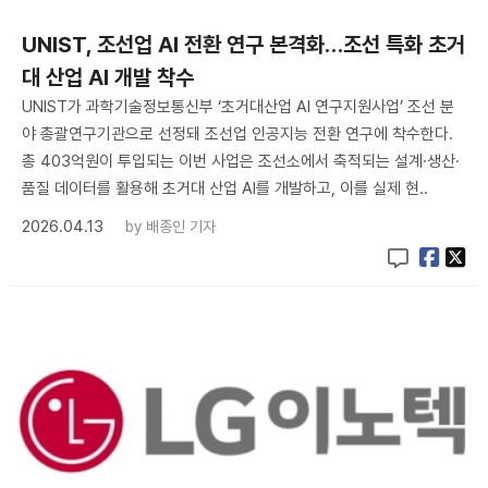
UNIST, 조선업 AI 전환 연구 본격화…조선 특화 초거
대 산업 AI 개발 착수
UNIST가 과학기술정보통신부 ‘초거대산업 AI 연구지원사업’ 조선 분
야 총괄연구기관으로 선정돼 조선업 인공지능 전환 연구에 착수한다.
총 403억원이 투입되는 이번 사업은 조선소에서 축적되는 설계·생산·
품질 데이터를 활용해 초거대 산업 AI를 개발하고, 이를 실제 현..
2026.04.13
by
배종인 기자