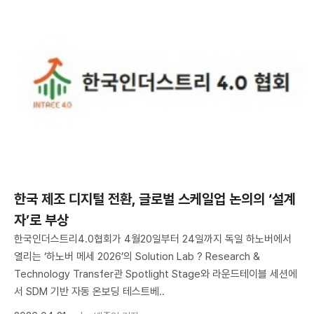
한국 제조 디지털 전환, 글로벌 스케일업 논의의 ‘설계
자’로 부상
한국인더스트리4.0협회가 4월20일부터 24일까지 독일 하노버에서
열리는 ‘하노버 메세 2026’의 Solution Lab ? Research &
Technology Transfer관 Spotlight Stage와 라운드테이블 세션에
서 SDM 기반 자동 온보딩 테스트베..