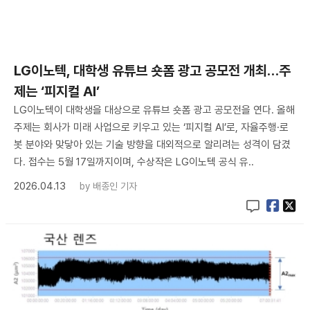
LG이노텍, 대학생 유튜브 숏폼 광고 공모전 개최…주
제는 ‘피지컬 AI’
LG이노텍이 대학생을 대상으로 유튜브 숏폼 광고 공모전을 연다. 올해
주제는 회사가 미래 사업으로 키우고 있는 ‘피지컬 AI’로, 자율주행·로
봇 분야와 맞닿아 있는 기술 방향을 대외적으로 알리려는 성격이 담겼
다. 접수는 5월 17일까지이며, 수상작은 LG이노텍 공식 유..
2026.04.13
by
배종인 기자