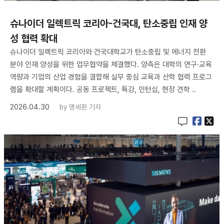
슈나이더 일렉트릭 코리아-건국대, 탄소중립 인재 양
성 협력 확대
슈나이더 일렉트릭 코리아와 건국대학교가 탄소중립 및 에너지 전환
분야 인재 양성을 위한 업무협약을 체결했다. 양측은 대학의 연구·교육
역량과 기업의 산업 경험을 결합해 실무 중심 교육과 산학 협력 프로그
램을 확대할 계획이다. 공동 프로젝트, 특강, 인턴십, 현장 견학 ..
2026.04.30
by
명세환 기자