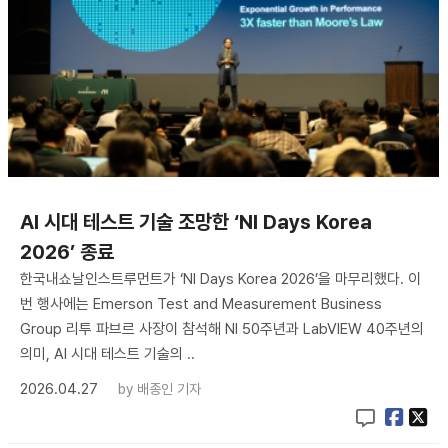
AI 시대 테스트 기술 조망한 ‘NI Days Korea
2026’ 종료
한국내쇼날인스트루먼트가 ‘NI Days Korea 2026’을 마무리했다. 이
번 행사에는 Emerson Test and Measurement Business
Group 리투 파브르 사장이 참석해 NI 50주년과 LabVIEW 40주년의
의미, AI 시대 테스트 기술의 ..
2026.04.27
by
배종인 기자