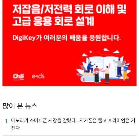
많이 본 뉴스
메모리가 스마트폰 시장을 갈랐다…저가폰은 줄고 프리미엄은 커
1
진다