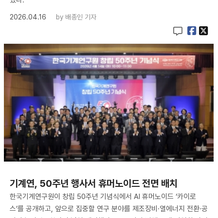
2026.04.16
by
배종인 기자
기계연, 50주년 행사서 휴머노이드 전면 배치
한국기계연구원이 창립 50주년 기념식에서 AI 휴머노이드 ‘카이로
스’를 공개하고, 앞으로 집중할 연구 분야를 제조장비·열에너지 전환·공