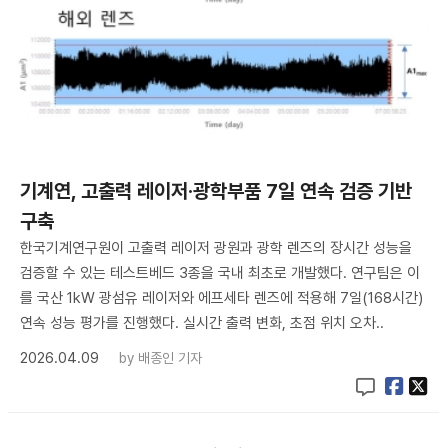
기계연, 고출력 레이저·광학부품 7일 연속 검증 기반
구축
한국기계연구원이 고출력 레이저 광원과 광학 렌즈의 장시간 성능을
검증할 수 있는 테스트베드 3종을 국내 최초로 개발했다. 연구팀은 이
를 국산 1kW 광섬유 레이저와 에프세타 렌즈에 적용해 7일(168시간)
연속 성능 평가를 진행했다. 실시간 출력 변화, 초점 위치 오차..
2026.04.09
by
배종인 기자