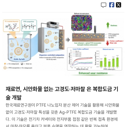
재료연, 시안화물 없는 고경도·저마찰 은 복합도금 기
술 개발
한국재료연구원이 PTFE 나노입자 분산 제어 기술을 활용해 시안화물
없이 고경도·저마찰 특성을 갖춘 Ag-PTFE 복합도금 기술을 개발했
다. 이 기술은 전기차 커넥터와 전자부품 접점 같은 반복 접촉 환경에
서 마찰·마모를 줄이고 부품 수명을 연장하는 데 활용 가능하며, ..