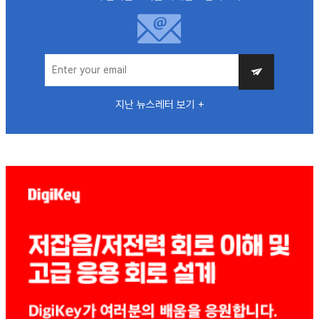
지난 뉴스레터 보기 +