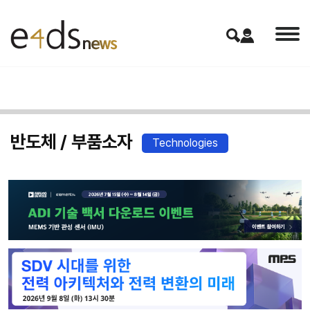
반도체 / 부품소자
Technologies