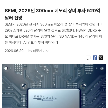
SEMI, 2026년 300mm 메모리 장비 투자 520억
달러 전망
SEMI가 2026년 전 세계 300mm 메모리 팹 장비 투자액이 전년 대비
29% 증가한 520억 달러에 달할 것으로 전망했다. HBM과 DDR5 수
요 확대로 DRAM 투자는 370억 달러, 3D NAND는 140억 달러에 이
를 예정이다. AI 인프라 투자 확대와 데..
2026.06.30
by
배종인 기자