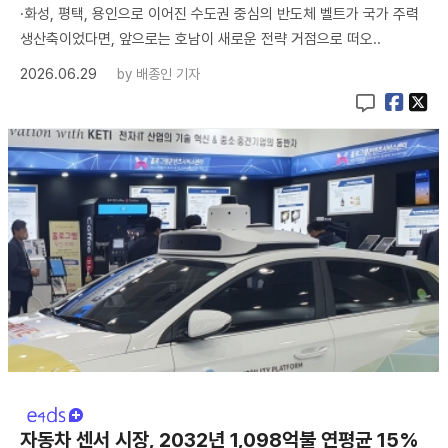
·화성, 평택, 용인으로 이어진 수도권 중심의 반도체 벨트가 국가 주력
생산축이었다면, 앞으로는 호남이 새로운 전략 거점으로 떠오..
2026.06.29
by
배종인 기자
자동차 센서 시장, 2032년 1,098억불 연평균 15%