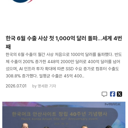
한국 6월 수출 사상 첫 1,000억 달러 돌파…세계 4번
째
한국의 6월 수출이 월간 사상 처음으로 1000억 달러를 돌파했다. 반도
체 수출이 200% 증가한 448억 2000만 달러로 400억 달러를 넘어
섰으며, AI 인프라 투자 확대에 따른 SSD 수요 증가로 컴퓨터 수출도
308.8% 증가했다. 일평균 수출은 45억 400..
2026.07.01
by
명세환 기자