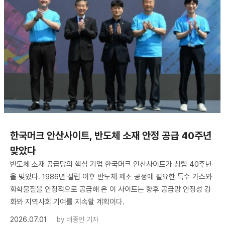
한국머크 안산사이트, 반도체 소재 안정 공급 40주년
맞았다
반도체 소재 공급망의 핵심 기업 한국머크 안산사이트가 창립 40주년
을 맞았다. 1986년 설립 이후 반도체 제조 공정에 필요한 특수 가스와
화학물질을 안정적으로 공급해 온 이 사이트는 향후 공급망 안정성 강
화와 지역사회 기여를 지속할 계획이다.
2026.07.01
by
배종인 기자