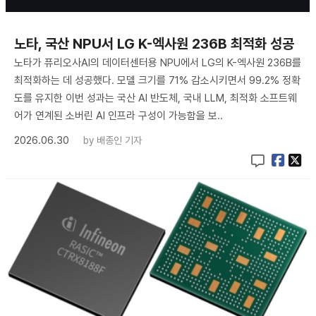
노타, 국산 NPU서 LG K-엑사원 236B 최적화 성공
노타가 퓨리오사AI의 데이터센터용 NPU에서 LG의 K-엑사원 236B를
최적화하는 데 성공했다. 모델 크기를 71% 감소시키면서 99.2% 정확
도를 유지한 이번 성과는 국산 AI 반도체, 국내 LLM, 최적화 소프트웨
어가 연계된 소버린 AI 인프라 구성이 가능함을 보..
2026.06.30
by
배종인 기자