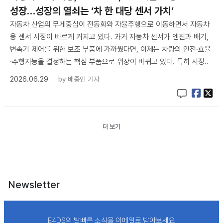
성장…성장의 열쇠는 ‘차 한 대당 센서 가치’
자동차 산업의 무게중심이 전동화와 자율주행으로 이동하면서 자동차
용 센서 시장이 빠르게 커지고 있다. 과거 자동차 센서가 엔진과 배기,
변속기 제어를 위한 보조 부품에 가까웠다면, 이제는 차량의 안전·효율
·주행지능을 결정하는 핵심 부품으로 위상이 바뀌고 있다. 특히 시장..
2026.06.29
by
배종인 기자
더 보기
Newsletter
E4DS의 발빠른 소식을 이메일로 받아보세요