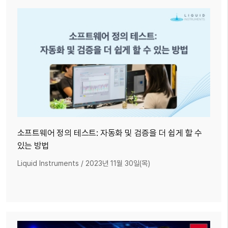
소프트웨어 정의 테스트: 자동화 및 검증을 더 쉽게 할 수
있는 방법
Liquid Instruments
/
2023년 11월 30일(목)