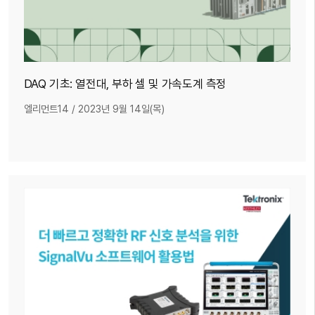
DAQ 기초: 열전대, 부하 셀 및 가속도계 측정
엘리먼트14
/
2023년 9월 14일(목)