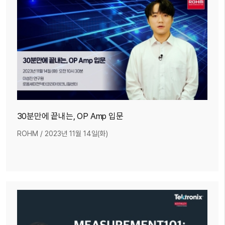
30분만에 끝내는, OP Amp 입문
ROHM
/
2023년 11월 14일(화)