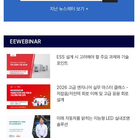
지난 뉴스레터 보기 +
EEWEBINAR
ESS 설계 시 고려해야 할 주요 과제와 기술
포인트
2026 고급 엔지니어 실무 마스터 클래스 -
저잡음/저전력 회로 이해 및 고급 응용 회로
설계
미래 자동차를 밝히는 지능형 LED 실내조명
솔루션