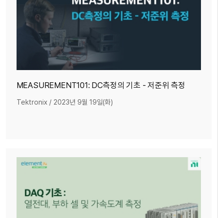
MEASUREMENT101: DC측정의 기초 - 저준위 측정
Tektronix
/
2023년 9월 19일(화)