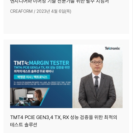
엔지니어와 이머징 기술 전문가를 위한 필수 지침서
CREAFORM
/
2023년 4월 6일(목)
TMT4 PCIE GEN3,4 TX, RX 성능 검증을 위한 최적의
테스트 솔루션