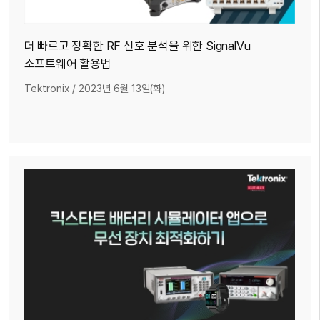
더 빠르고 정확한 RF 신호 분석을 위한 SignalVu
소프트웨어 활용법
Tektronix
/
2023년 6월 13일(화)