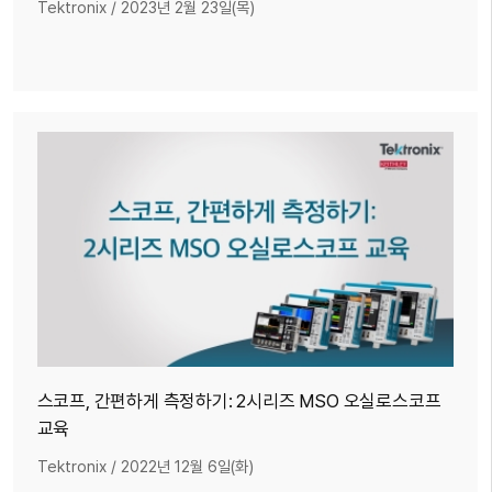
Tektronix
/
2023년 2월 23일(목)
스코프, 간편하게 측정하기: 2시리즈 MSO 오실로스코프
교육
Tektronix
/
2022년 12월 6일(화)