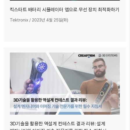
킥스타트 배터리 시뮬레이터 앱으로 무선 장치 최적화하기
Tektronix
/
2023년 4월 25일(화)
3D기술을 활용한 역설계 컨테스트 결과 리뷰: 설계