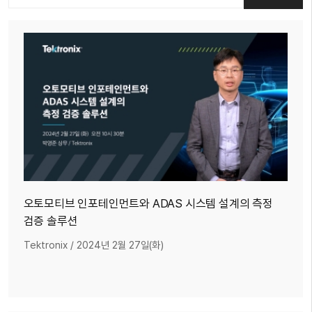
오토모티브 인포테인먼트와 ADAS 시스템 설계의 측정
검증 솔루션
Tektronix
/
2024년 2월 27일(화)