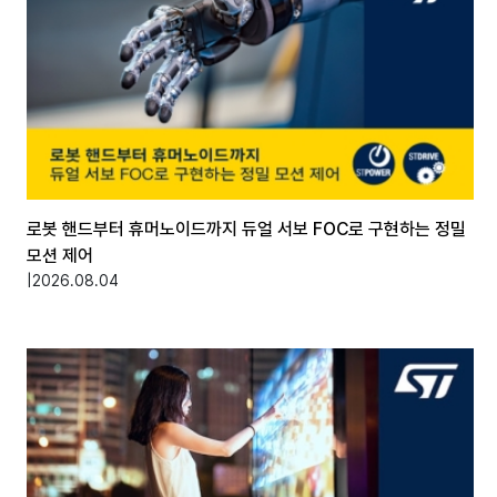
로봇 핸드부터 휴머노이드까지 듀얼 서보 FOC로 구현하는 정밀
모션 제어
|
2026.08.04