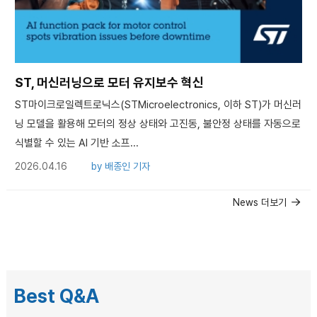
ST, 머신러닝으로 모터 유지보수 혁신
ST마이크로일렉트로닉스(STMicroelectronics, 이하 ST)가 머신러
닝 모델을 활용해 모터의 정상 상태와 고진동, 불안정 상태를 자동으로
식별할 수 있는 AI 기반 소프...
2026.04.16
by
배종인 기자
News 더보기
Best Q&A