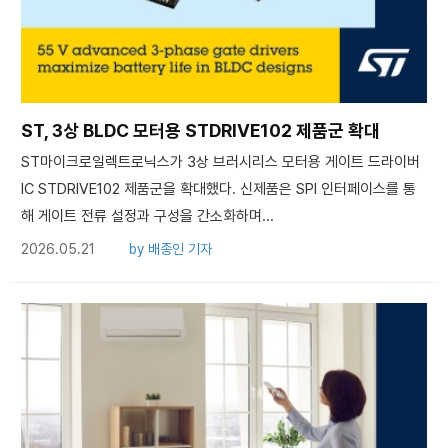
ST, 3상 BLDC 모터용 STDRIVE102 제품군 확대
ST마이크로일렉트로닉스가 3상 브러시리스 모터용 게이트 드라이버
IC STDRIVE102 제품군을 확대했다. 신제품은 SPI 인터페이스를 통
해 게이트 전류 설정과 구성을 간소화하며...
2026.05.21
by
배종인 기자