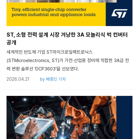
ST, 소형 전력 설계 시장 겨냥한 3A 모놀리식 벅 컨버터
공개
세계적인 반도체 기업 ST마이크로일렉트로닉스
(STMicroelectronics, ST)가 가전·산업용 장비에 적합한 3A급 전
력 변환 솔루션 ‘DCP3603’을 선보였다.
2026.04.21
by
배종인 기자