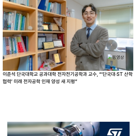
이준석 단국대학교 공과대학 전자전기공학과 교수, “‘단국대·ST 산학
협력’ 미래 전자공학 인재 양성 새 지평”