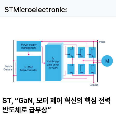
STMicroelectronics
ST, “GaN, 모터 제어 혁신의 핵심 전력
반도체로 급부상”