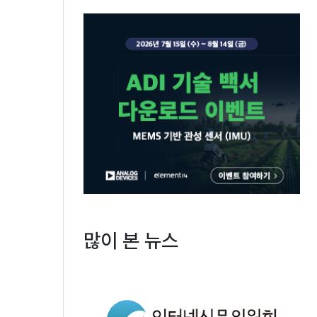
많이 본 뉴스