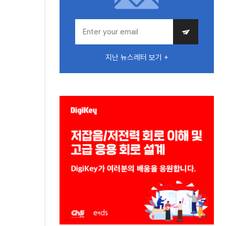
지난 뉴스레터 보기 +