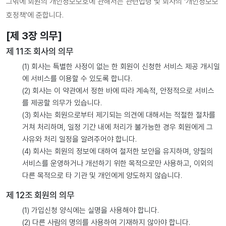
그밖에 회원의 개인정보보호에 관해서는 관련법령 및 회사의 '개인정보보
호정책'에 준합니다.
[제 3장 의무]
제 11조 회사의 의무
(1) 회사는 특별한 사정이 없는 한 회원이 신청한 서비스 제공 개시일
에 서비스를 이용할 수 있도록 합니다.
(2) 회사는 이 약관에서 정한 바에 따라 계속적, 안정적으로 서비스
를 제공할 의무가 있습니다.
(3) 회사는 회원으로부터 제기되는 의견에 대해서는 적절한 절차를
거쳐 처리하며, 일정 기간 내에 처리가 불가능한 경우 회원에게 그
사유와 처리 일정을 알려주어야 합니다.
(4) 회사는 회원의 정보에 대하여 철저한 보안을 유지하며, 양질의
서비스를 운영하거나 개선하기 위한 목적으로만 사용하고, 이외의
다른 목적으로 타 기관 및 개인에게 양도하지 않습니다.
제 12조 회원의 의무
(1) 가입신청 양식에는 실명을 사용해야 합니다.
(2) 다른 사람의 명의를 사용하여 기재하지 않아야 합니다.