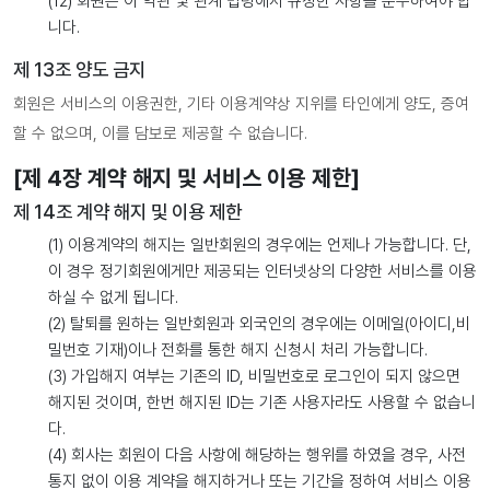
(12) 회원은 이 약관 및 관계 법령에서 규정한 사항을 준수하여야 합
니다.
제 13조 양도 금지
회원은 서비스의 이용권한, 기타 이용계약상 지위를 타인에게 양도, 증여
할 수 없으며, 이를 담보로 제공할 수 없습니다.
[제 4장 계약 해지 및 서비스 이용 제한]
제 14조 계약 해지 및 이용 제한
(1) 이용계약의 해지는 일반회원의 경우에는 언제나 가능합니다. 단,
이 경우 정기회원에게만 제공되는 인터넷상의 다양한 서비스를 이용
하실 수 없게 됩니다.
(2) 탈퇴를 원하는 일반회원과 외국인의 경우에는 이메일(아이디,비
밀번호 기재)이나 전화를 통한 해지 신청시 처리 가능합니다.
(3) 가입해지 여부는 기존의 ID, 비밀번호로 로그인이 되지 않으면
해지된 것이며, 한번 해지된 ID는 기존 사용자라도 사용할 수 없습니
다.
(4) 회사는 회원이 다음 사항에 해당하는 행위를 하였을 경우, 사전
통지 없이 이용 계약을 해지하거나 또는 기간을 정하여 서비스 이용