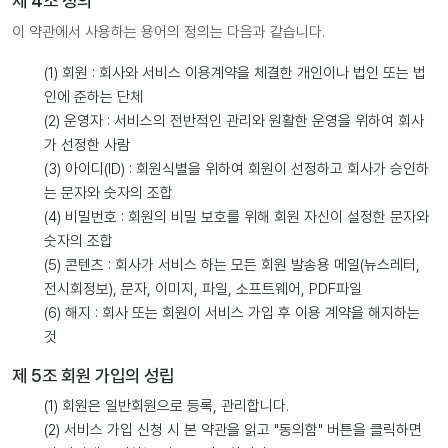
제 4조 정의
이 약관에서 사용하는 용어의 정의는 다음과 같습니다.
(1) 회원 : 회사와 서비스 이용계약을 체결한 개인이나 법인 또는 법
인에 준하는 단체
(2) 운영자 : 서비스의 전반적인 관리와 원활한 운영을 위하여 회사
가 선정한 사람
(3) 아이디(ID) : 회원식별을 위하여 회원이 선정하고 회사가 승인하
는 문자와 숫자의 조합
(4) 비밀번호 : 회원의 비밀 보호를 위해 회원 자신이 설정한 문자와
숫자의 조합
(5) 콘텐츠 : 회사가 서비스 하는 모든 회원 발송용 메일(뉴스레터,
전시회정보), 문자, 이미지, 파일, 소프트웨어, PDF파일
(6) 해지 : 회사 또는 회원이 서비스 가입 후 이용 계약을 해지하는
것
제 5조 회원 가입의 성립
(1) 회원은 일반회원으로 등록, 관리합니다.
(2) 서비스 가입 신청 시 본 약관을 읽고 "동의함" 버튼을 클릭하면