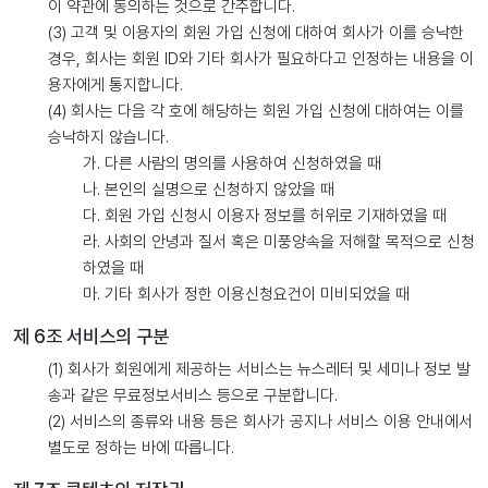
이 약관에 동의하는 것으로 간주합니다.
(3) 고객 및 이용자의 회원 가입 신청에 대하여 회사가 이를 승낙한
경우, 회사는 회원 ID와 기타 회사가 필요하다고 인정하는 내용을 이
용자에게 통지합니다.
(4) 회사는 다음 각 호에 해당하는 회원 가입 신청에 대하여는 이를
승낙하지 않습니다.
가. 다른 사람의 명의를 사용하여 신청하였을 때
나. 본인의 실명으로 신청하지 않았을 때
다. 회원 가입 신청시 이용자 정보를 허위로 기재하였을 때
라. 사회의 안녕과 질서 혹은 미풍양속을 저해할 목적으로 신청
하였을 때
마. 기타 회사가 정한 이용신청요건이 미비되었을 때
제 6조 서비스의 구분
(1) 회사가 회원에게 제공하는 서비스는 뉴스레터 및 세미나 정보 발
송과 같은 무료정보서비스 등으로 구분합니다.
(2) 서비스의 종류와 내용 등은 회사가 공지나 서비스 이용 안내에서
별도로 정하는 바에 따릅니다.