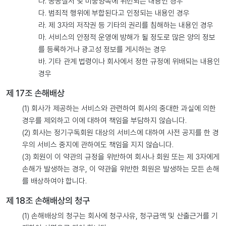
나. 공공질서 및 미풍양속에 위반되는 내용인 경우
다. 범죄적 행위에 부합된다고 인정되는 내용인 경우
라. 제 3자의 저작권 등 기타의 권리를 침해하는 내용인 경우
마. 서비스의 안정적 운영에 방해가 될 정도로 많은 양의 정보
를 등록하거나 광고성 정보를 게시하는 경우
바. 기타 관계 법령이나 회사에서 정한 규정에 위배되는 내용인
경우
제 17조 손해배상
(1) 회사가 제공하는 서비스와 관련하여 회사의 중대한 과실에 의한
경우를 제외하고 이에 대하여 책임을 부담하지 않습니다.
(2) 회사는 정기구독회원 대상의 서비스에 대하여 사전 공지를 한 경
우의 서비스 중지에 관하여도 책임을 지지 않습니다.
(3) 회원이 이 약관의 규정을 위반하여 회사나 회원 또는 제 3자에게
손해가 발생하는 경우, 이 약관을 위반한 회원은 발생하는 모든 손해
를 배상하여야 합니다.
제 18조 손해배상의 청구
(1) 손해배상의 청구는 회사에 청구사유, 청구금액 및 산출근거를 기