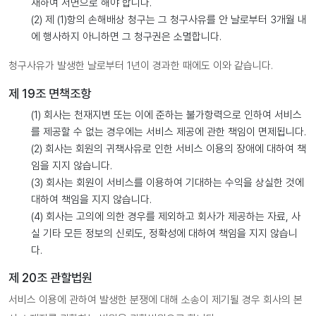
재하여 서면으로 해야 합니다.
(2) 제 (1)항의 손해배상 청구는 그 청구사유를 안 날로부터 3개월 내
에 행사하지 아니하면 그 청구권은 소멸합니다.
청구사유가 발생한 날로부터 1년이 경과한 때에도 이와 같습니다.
제 19조 면책조항
(1) 회사는 천재지변 또는 이에 준하는 불가항력으로 인하여 서비스
를 제공할 수 없는 경우에는 서비스 제공에 관한 책임이 면제됩니다.
(2) 회사는 회원의 귀책사유로 인한 서비스 이용의 장애에 대하여 책
임을 지지 않습니다.
(3) 회사는 회원이 서비스를 이용하여 기대하는 수익을 상실한 것에
대하여 책임을 지지 않습니다.
(4) 회사는 고의에 의한 경우를 제외하고 회사가 제공하는 자료, 사
실 기타 모든 정보의 신뢰도, 정확성에 대하여 책임을 지지 않습니
다.
제 20조 관할법원
서비스 이용에 관하여 발생한 분쟁에 대해 소송이 제기될 경우 회사의 본