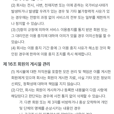
(2) 회사는 전시, 사변, 천재지변 또는 이에 준하는 국가비상사태가
발생하거나 발생할 우려가 있는 경우 및 기타 불가항력적 사유가 있
는 경우에는 전항의 과정 없이 서비스의 전부 또는 일부를 제한하거
나 정지할 수 있습니다.
(3) (1)항의 규정에 의하여 서비스 이용중지를 통지 받은 회원 또는
그 대리인은 이용 중지에 대하여 이의가 있을 경우 이의신청을 할 수
있습니다.
(4) 회사는 이용 중지 기간 중에 그 이용 중지 사유가 해소된 것이 확
인된 경우에 한하여 이용 중지 조치를 즉시 해제합니다.
제 16조 회원의 게시물 관리
(1) 게시물에 대한 저작권을 포함한 모든 권리 및 책임은 이를 게시한
회원에게 있으며 회사는 회원이 게시한 자료, 사실 기타 모든 정보의
신뢰도, 정확성에 대하여 책임을 지지 않습니다.
(2) 다만, 회사는 회원이 게시하거나 등록한 내용물이 다음 사항에
해당된다고 판단되는 경우에 사전 통지 없이 삭제할 수 있습니다.
가. 다른 회원 또는 제 3자를 비방하거나 중상 모략하여 개인
및 단체의 명예를 손상시키는 내용인 경우