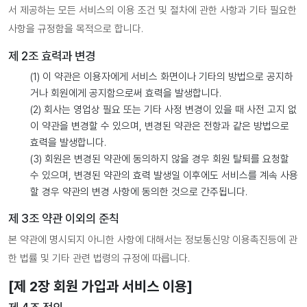
서 제공하는 모든 서비스의 이용 조건 및 절차에 관한 사항과 기타 필요한
사항을 규정함을 목적으로 합니다.
제 2조 효력과 변경
(1) 이 약관은 이용자에게 서비스 화면이나 기타의 방법으로 공지하
거나 회원에게 공지함으로써 효력을 발생합니다.
(2) 회사는 영업상 필요 또는 기타 사정 변경이 있을 때 사전 고지 없
이 약관을 변경할 수 있으며, 변경된 약관은 전항과 같은 방법으로
효력을 발생합니다.
(3) 회원은 변경된 약관에 동의하지 않을 경우 회원 탈퇴를 요청할
수 있으며, 변경된 약관의 효력 발생일 이후에도 서비스를 계속 사용
할 경우 약관의 변경 사항에 동의한 것으로 간주됩니다.
제 3조 약관 이외의 준칙
본 약관에 명시되지 아니한 사항에 대해서는 정보통신망 이용촉진등에 관
한 법률 및 기타 관련 법령의 규정에 따릅니다.
[제 2장 회원 가입과 서비스 이용]