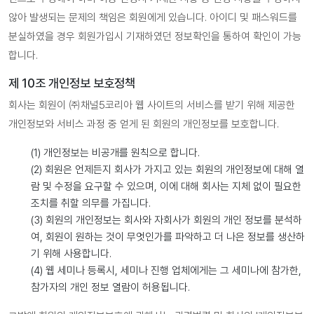
않아 발생되는 문제의 책임은 회원에게 있습니다. 아이디 및 패스워드를
분실하였을 경우 회원가입시 기재하였던 정보확인을 통하여 확인이 가능
합니다.
제 10조 개인정보 보호정책
회사는 회원이 ㈜채널5코리아 웹 사이트의 서비스를 받기 위해 제공한
개인정보와 서비스 과정 중 얻게 된 회원의 개인정보를 보호합니다.
(1) 개인정보는 비공개를 원칙으로 합니다.
(2) 회원은 언제든지 회사가 가지고 있는 회원의 개인정보에 대해 열
람 및 수정을 요구할 수 있으며, 이에 대해 회사는 지체 없이 필요한
조치를 취할 의무를 가집니다.
(3) 회원의 개인정보는 회사와 자회사가 회원의 개인 정보를 분석하
여, 회원이 원하는 것이 무엇인가를 파악하고 더 나은 정보를 생산하
기 위해 사용합니다.
(4) 웹 세미나 등록시, 세미나 진행 업체에게는 그 세미나에 참가한,
참가자의 개인 정보 열람이 허용됩니다.