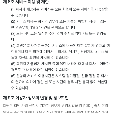
제 8조 서비스 이용 및 제한
(1) 회사가 제공하는 서비스는 모든 회원이 모든 서비스를 제공받을
수 있습니다.
(2) 서비스 이용은 회사의 업무상 또는 기술상 특별한 지장이 없는
한 연중무휴, 1일 24시간을 원칙으로 합니다.
(3) 모든 서비스는 일정한 주기 없이 수시로 업데이트 또는 변경됩니
다.
(4) 회원은 회사가 제공하는 서비스의 내용에 대한 문제가 있다고 생
각되거나 다른 의견에 대해서는 회사의 게시판, 담당자의 e-mail을
통해 자신의 의견을 게시할 수 있습니다.
(5) 회원이 자유롭게 게시판 등에 올린 내용에 대해서 회사는 어떠한
경우도 그 내용에 대한 책임이 없습니다.
(6) 전항의 서비스 이용시간은 시스템 정기점검, 긴급 점검 등 회사
의 필요에 의하여 정한 날 또는 시간의 경우 사전 통지 없이 제한할
수 있습니다.
제 9조 이용자 정보의 변경 및 정보확인
회원은 회원 가입 신청시 기재한 정보가 변경되었을 경우에는, 즉시 온라
인으로 수정해야 하며 이용 신청시 기재한 사항 중 변경 사항을 수정하지