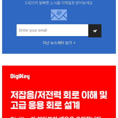
E4DS의 발빠른 소식을 이메일로 받아보세요
지난 뉴스레터 보기 +