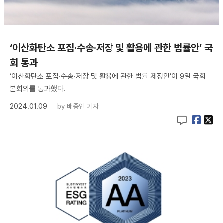
‘이산화탄소 포집·수송·저장 및 활용에 관한 법률안’ 국
회 통과
‘이산화탄소 포집·수송·저장 및 활용에 관한 법률 제정안’이 9일 국회
본회의를 통과했다.
2024.01.09
by
배종인 기자