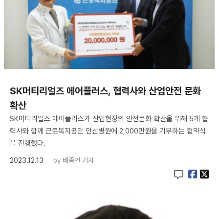
SK머티리얼즈 에어플러스, 협력사와 산업안전 문화
확산
SK머티리얼즈 에어플러스가 산업현장의 안전문화 확산을 위해 5개 협
력사와 함께 근로복지공단 안산병원에 2,000만원을 기부하는 협약식
을 진행했다.
2023.12.13
by
배종인 기자