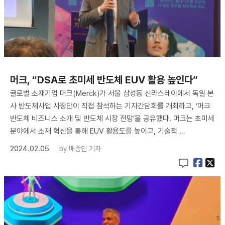
머크, “DSA로 초미세 반도체 EUV 활용 높인다”
글로벌 소재기업 머크(Merck)가 서울 삼성동 신라스테이에서 독일 본
사 반도체사업 사장단이 직접 참석하는 기자간담회를 개최하고, ‘머크
반도체 비즈니스 소개 및 반도체 시장 전망’을 공유했다. 머크는 초미세
분야에서 소재 혁신을 통해 EUV 활용도를 높이고, 기술적 …
2024.02.05
by
배종인 기자