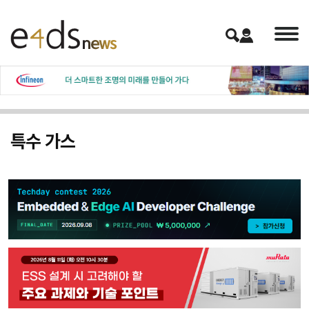
특수 가스