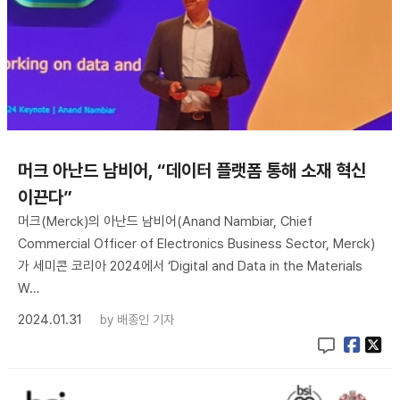
머크 아난드 남비어, “데이터 플랫폼 통해 소재 혁신
이끈다”
머크(Merck)의 아난드 남비어(Anand Nambiar, Chief
Commercial Officer of Electronics Business Sector, Merck)
가 세미콘 코리아 2024에서 ‘Digital and Data in the Materials
W…
2024.01.31
by
배종인 기자