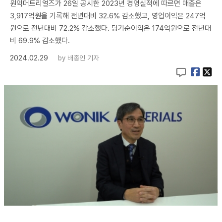
원익머트리얼즈가 26일 공시한 2023년 경영실적에 따르면 매출은
3,917억원을 기록해 전년대비 32.6% 감소했고, 영업이익은 247억
원으로 전년대비 72.2% 감소했다. 당기순이익은 174억원으로 전년대
비 69.9% 감소했다.
2024.02.29
by
배종인 기자