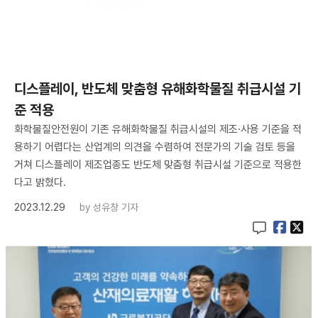
디스플레이, 반도체 맞춤형 유해화학물질 취급시설 기
준 적용
화학물질안전원이 기존 유해화학물질 취급시설의 제조·사용 기준을 적
용하기 어렵다는 산업계의 의견을 수렴하여 전문가의 기술 검토 등을
거쳐 디스플레이 제조업종도 반도체 맞춤형 취급시설 기준으로 적용한
다고 밝혔다.
2023.12.29
by
성유창 기자