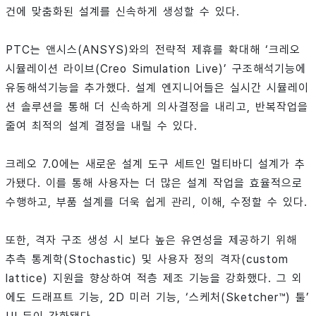
건에 맞춤화된 설계를 신속하게 생성할 수 있다.
PTC는 앤시스(ANSYS)와의 전략적 제휴를 확대해 ‘크레오
시뮬레이션 라이브(Creo Simulation Live)’ 구조해석기능에
유동해석기능을 추가했다. 설계 엔지니어들은 실시간 시뮬레이
션 솔루션을 통해 더 신속하게 의사결정을 내리고, 반복작업을
줄여 최적의 설계 결정을 내릴 수 있다.
크레오 7.0에는 새로운 설계 도구 세트인 멀티바디 설계가 추
가됐다. 이를 통해 사용자는 더 많은 설계 작업을 효율적으로
수행하고, 부품 설계를 더욱 쉽게 관리, 이해, 수정할 수 있다.
또한, 격자 구조 생성 시 보다 높은 유연성을 제공하기 위해
추측 통계학(Stochastic) 및 사용자 정의 격자(custom
lattice) 지원을 향상하여 적층 제조 기능을 강화했다. 그 외
에도 드래프트 기능, 2D 미러 기능, ‘스케처(Sketcher™) 툴’