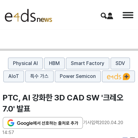
Physical AI
HBM
Smart Factory
SDV
AIoT
특수 가스
Power Semicon
PTC, AI 강화한 3D CAD SW '크레오
7.0' 발표
기사입력
2020.04.20
14:57