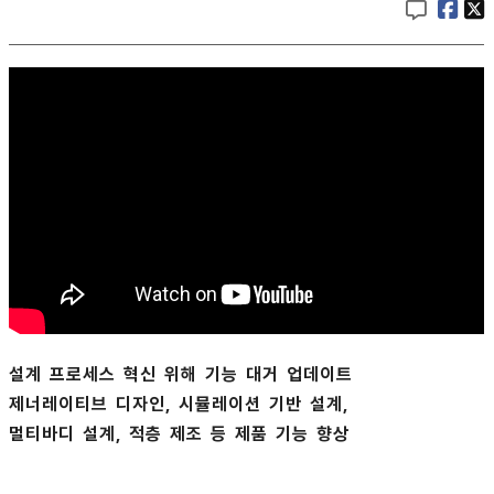
설계 프로세스 혁신 위해 기능 대거 업데이트
제너레이티브 디자인, 시뮬레이션 기반 설계,
멀티바디 설계, 적층 제조 등 제품 기능 향상