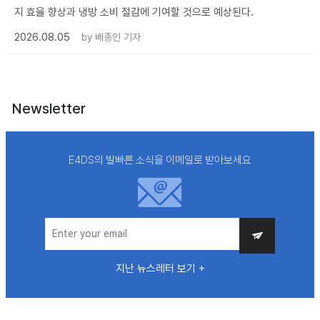
지 효율 향상과 냉방 소비 절감에 기여할 것으로 예상된다.
2026.08.05
by
배종인 기자
Newsletter
E4DS의 발빠른 소식을 이메일로 받아보세요
지난 뉴스레터 보기 +