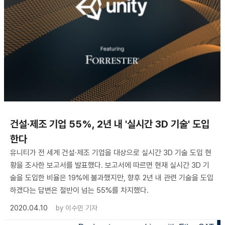
건설·제조 기업 55%, 2년 내 '실시간 3D 기술' 도입
한다
유니티가 전 세계 건설·제조 기업을 대상으로 실시간 3D 기술 도입 현
황을 조사한 보고서를 발표했다. 보고서에 따르면 현재 실시간 3D 기
술을 도입한 비율은 19%에 불과했지만, 향후 2년 내 관련 기술을 도입
하겠다는 답변은 절반이 넘는 55%를 차지했다.
2020.04.10
by
이수민 기자