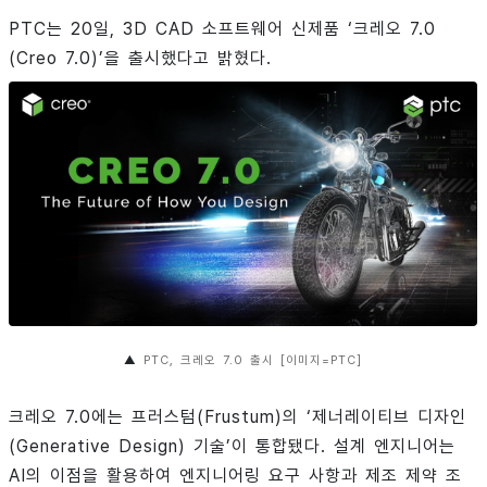
PTC는 20일, 3D CAD 소프트웨어 신제품 ‘크레오 7.0
(Creo 7.0)’을 출시했다고 밝혔다.
▲
PTC, 크레오 7.0 출시 [이미지=PTC]
크레오 7.0에는 프러스텀(Frustum)의 ‘제너레이티브 디자인
(Generative Design) 기술’이 통합됐다. 설계 엔지니어는
AI의 이점을 활용하여 엔지니어링 요구 사항과 제조 제약 조