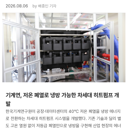
2026.08.06
by
배종인 기자
기계연, 저온 폐열로 냉방 가능한 차세대 히트펌프 개
발
한국기계연구원이 공장·데이터센터의 40℃ 저온 폐열을 냉방 에너지
로 전환하는 차세대 히트펌프 시스템을 개발했다. 기존 기술과 달리 별
도 고온 열원 없이 저등급 폐열만으로 냉방을 구현해 산업 현장의 에너