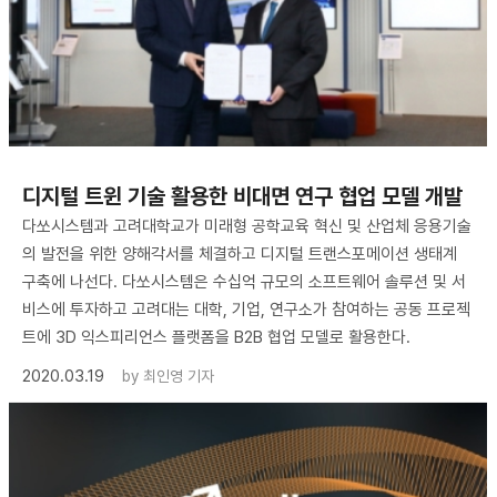
디지털 트윈 기술 활용한 비대면 연구 협업 모델 개발
다쏘시스템과 고려대학교가 미래형 공학교육 혁신 및 산업체 응용기술
의 발전을 위한 양해각서를 체결하고 디지털 트랜스포메이션 생태계
구축에 나선다. 다쏘시스템은 수십억 규모의 소프트웨어 솔루션 및 서
비스에 투자하고 고려대는 대학, 기업, 연구소가 참여하는 공동 프로젝
트에 3D 익스피리언스 플랫폼을 B2B 협업 모델로 활용한다.
2020.03.19
by
최인영 기자