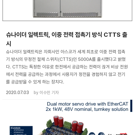
슈나이더 일렉트릭, 이중 전력 접촉기 방식 CTTS 출
시
슈나이더 일렉트릭은 자회사인 아스코가 세계 최초로 이중 전력 접촉
기 방식의 무정전 절체 스위치(CTTS)인 5000A를 출시했다고 밝혔
다. CTTS는 특정한 이유로 한전에서 공급하는 전력이 끊겨 비상 전원
에서 전력을 공급하는 과정에서 사용자가 정전을 경험하지 않고 전기
를 공급받을 수 있게 하는 장치다.
2020.07.03
by
이수민 기자