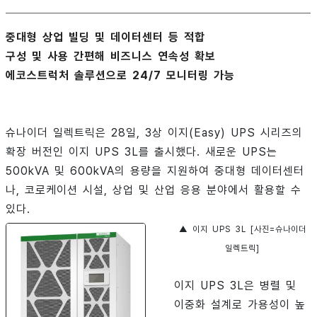
중대형 상업 빌딩 및 데이터센터 등 적합
구성 및 사용 간편해 비즈니스 연속성 확보
에코스트럭처 솔루션으로 24/7 모니터링 가능
슈나이더 일렉트릭은 28일, 3상 이지(Easy) UPS 시리즈의
확장 버전인 이지 UPS 3L를 출시했다. 새로운 UPS는
500kVA 및 600kVA의 용량을 지원하여 중대형 데이터센터
나, 코로케이션 시설, 상업 및 산업 응용 분야에서 활용할 수
있다.
▲ 이지 UPS 3L [사진=슈나이더
일렉트릭]
이지 UPS 3L은 병렬 및
이중화 설계로 가용성이 높