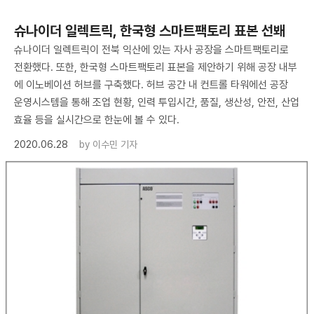
슈나이더 일렉트릭, 한국형 스마트팩토리 표본 선봬
슈나이더 일렉트릭이 전북 익산에 있는 자사 공장을 스마트팩토리로
전환했다. 또한, 한국형 스마트팩토리 표본을 제안하기 위해 공장 내부
에 이노베이션 허브를 구축했다. 허브 공간 내 컨트롤 타워에선 공장
운영시스템을 통해 조업 현황, 인력 투입시간, 품질, 생산성, 안전, 산업
효율 등을 실시간으로 한눈에 볼 수 있다.
2020.06.28
by
이수민 기자