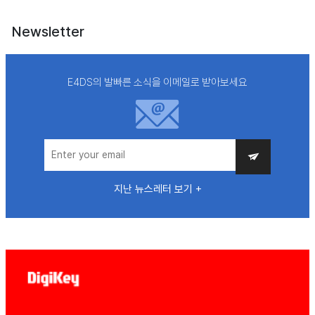
Newsletter
E4DS의 발빠른 소식을 이메일로 받아보세요
지난 뉴스레터 보기 +