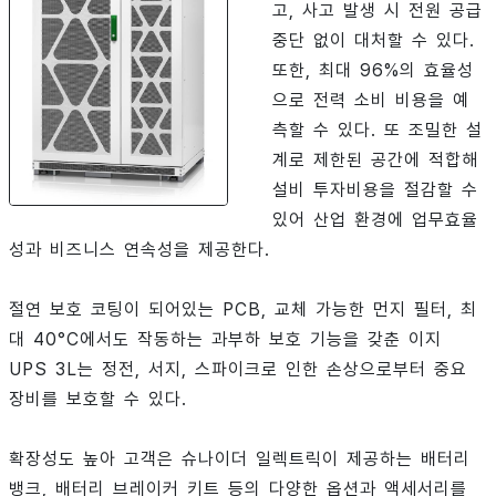
고, 사고 발생 시 전원 공급
중단 없이 대처할 수 있다.
또한, 최대 96%의 효율성
으로 전력 소비 비용을 예
측할 수 있다. 또 조밀한 설
계로 제한된 공간에 적합해
설비 투자비용을 절감할 수
있어 산업 환경에 업무효율
성과 비즈니스 연속성을 제공한다.
절연 보호 코팅이 되어있는 PCB, 교체 가능한 먼지 필터, 최
대 40°C에서도 작동하는 과부하 보호 기능을 갖춘 이지
UPS 3L는 정전, 서지, 스파이크로 인한 손상으로부터 중요
장비를 보호할 수 있다.
확장성도 높아 고객은 슈나이더 일렉트릭이 제공하는 배터리
뱅크, 배터리 브레이커 키트 등의 다양한 옵션과 액세서리를