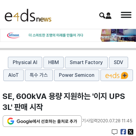
Physical AI
HBM
Smart Factory
SDV
AIoT
특수 가스
Power Semicon
SE, 600kVA 용량 지원하는 '이지 UPS
3L' 판매 시작
기사입력
2020.07.28 11:45