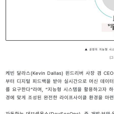
▲ 공장의 지능형 시
[
케빈 달라스(Kevin Dallas) 윈드리버 사장 겸
부터 디지털 피드백을 받아 실시간으로 머신 데이터
를 요구한다”라며, “지능형 시스템을 활용하고자 
경에 맞게 조성된 완전한 라이프사이클 환경을 마련
자동화는 데브섹옵스(DevSecOps), 즉 개발·보