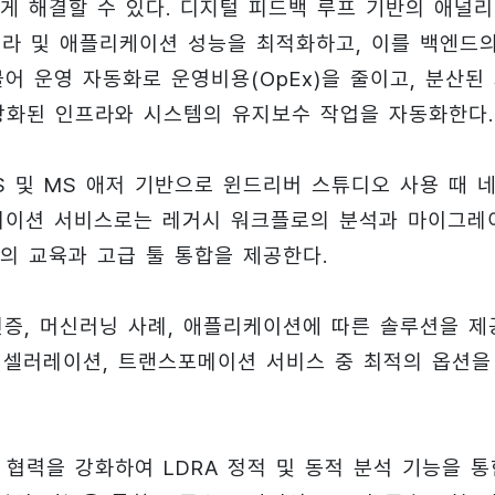
게 해결할 수 있다. 디지털 피드백 루프 기반의 애널
프라 및 애플리케이션 성능을 최적화하고, 이를 백엔드
어 운영 자동화로 운영비용(OpEx)을 줄이고, 분산된
상화된 인프라와 시스템의 유지보수 작업을 자동화한다.
 및 MS 애저 기반으로 윈드리버 스튜디오 사용 때 
셀러레이션 서비스로는 레거시 워크플로의 분석과 마이그레
의 교육과 고급 툴 통합을 제공한다.
인증, 머신러닝 사례, 애플리케이션에 따른 솔루션을 제
액셀러레이션, 트랜스포메이션 서비스 중 최적의 옵션을
협력을 강화하여 LDRA 정적 및 동적 분석 기능을 통