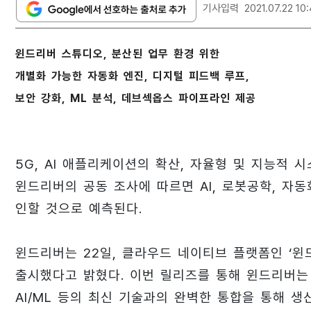
기사입력
2021.07.22 10
윈드리버 스튜디오, 분산된 업무 환경 위한
개별화 가능한 자동화 엔진, 디지털 피드백 루프,
보안 강화, ML 분석, 데브섹옵스 파이프라인 제공
5G, AI 애플리케이션의 확산, 자율형 및 지능적 
윈드리버의 공동 조사에 따르면 AI, 로봇공학, 자동
인할 것으로 예측된다.
윈드리버는 22일, 클라우드 네이티브 플랫폼인 ‘윈드리버
출시했다고 밝혔다. 이번 릴리즈를 통해 윈드리버는 원거
AI/ML 등의 최신 기술과의 완벽한 통합을 통해 생