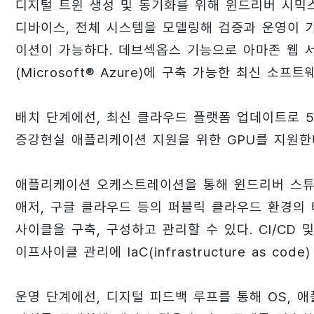
디지털 트윈 생성 및 동기화를 위해 윈드리버 시믹스(W
디바이스, 전체 시스템을 모델링해 검증과 운영이 가
이션이 가능하다. 데브섹옵스 기능으로 아마존 웹 서비스
(Microsoft® Azure)에 구축 가능한 최신 소프
배치 단계에선, 최신 클라우드 플랫폼 업데이트로 5G
증강현실 애플리케이션 지원을 위한 GPU를 지원한
애플리케이션 오케스트레이션을 통해 윈드리버 스튜디
애저, 구글 클라우드 등의 퍼블릭 클라우드 환경의
사이클을 구축, 구성하고 관리할 수 있다. CI/C
이프사이클 관리에 IaC(infrastructure as cod
운영 단계에선, 디지털 피드백 루프를 통해 OS, 