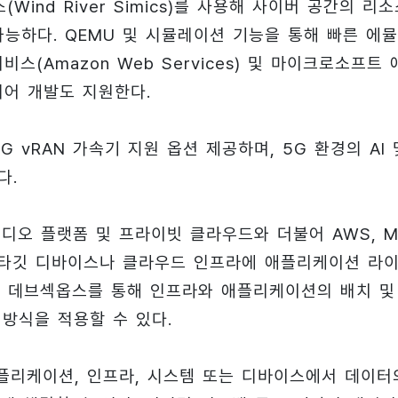
ind River Simics)를 사용해 사이버 공간의 리소
능하다. QEMU 및 시뮬레이션 기능을 통해 빠른 에
(Amazon Web Services) 및 마이크로소프트 
트웨어 개발도 지원한다.
 vRAN 가속기 지원 옵션 제공하며, 5G 환경의 AI 
다.
오 플랫폼 및 프라이빗 클라우드와 더불어 AWS, M
 타깃 디바이스나 클라우드 인프라에 애플리케이션 라
D 및 데브섹옵스를 통해 인프라와 애플리케이션의 배치 및
e) 방식을 적용할 수 있다.
애플리케이션, 인프라, 시스템 또는 디바이스에서 데이터