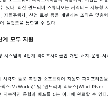
 수 있다. 최신 윈드리버 스튜디오는 커넥티드 지능형 
송, 자율주행차, 산업 로봇 등을 개발하는 조직은 맞춤형
어 플랫폼을 통합할 수 있다.
단계 모두 지원
형 시스템의 4단계 라이프사이클인 개발-배치-운영-서
저 시각화 툴로 복잡한 소프트웨어 자동화 파이프라인을
(VxWorks)’ 및 ‘윈드리버 리눅스(Wind River
팀은 지속적인 통합과 배포를 5분 이내에 완료할 수 있다