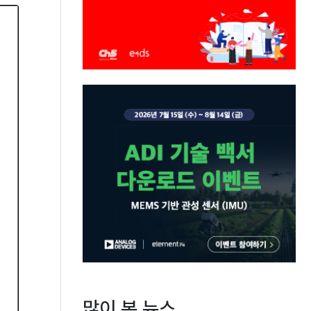
많이 본 뉴스