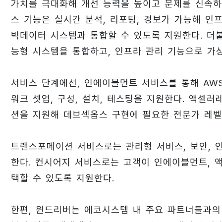
가치를 극대화해 개선 능력을 높이고 문제를 신속하
스 기능은 실시간 분석, 리포팅, 경보가 가능해 인
빅데이터 시스템과 통합할 수 있도록 지원한다. 더불
능형 시스템을 통합하고, 인프라 관리 기능으로 가
서비스 단계에선, 인에이블먼트 서비스를 통해 AWS
워크 셋업, 구성, 설치, 테스팅을 지원한다. 액
션을 지원해 데브섹옵스 구현에 필요한 전문가 레벨
트랜스포메이션 서비스로는 관리형 서비스, 보안, 
한다. 컨시어지 서비스로는 고객이 인에이블먼트, 
택할 수 있도록 지원한다.
한편, 윈드리버는 에코시스템 내 주요 파트너들과의 