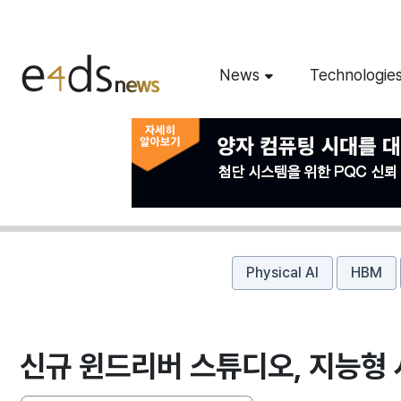
News
Technologie
Physical AI
HBM
신규 윈드리버 스튜디오, 지능형