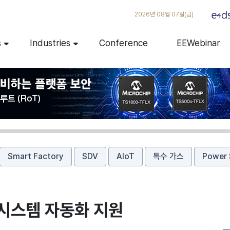
2026년 08월 07일(금)
s
Industries
Conference
EEWebinar
Smart Factory
SDV
AIoT
특수 가스
Power 
 시스템 자동화 지원