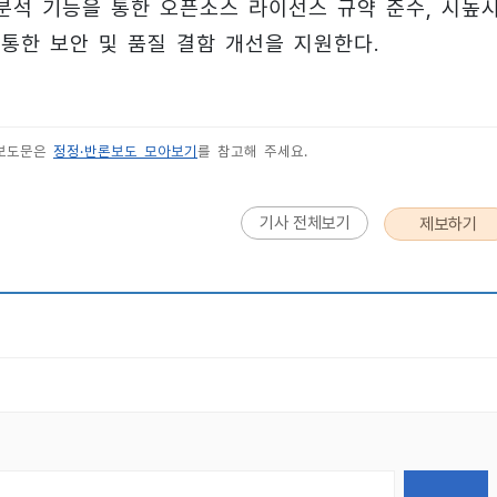
성 분석 기능을 통한 오픈소스 라이선스 규약 준수, 시높
을 통한 보안 및 품질 결함 개선을 지원한다.
 보도문은
정정·반론보도 모아보기
를 참고해 주세요.
기사 전체보기
제보하기