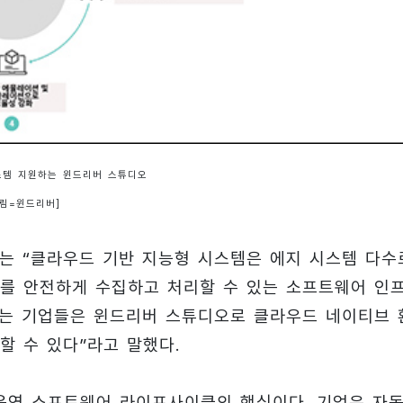
스템 지원하는 윈드리버 스튜디오
그림=윈드리버]
 CEO는 “클라우드 기반 지능형 시스템은 에지 시스템 다수
를 안전하게 수집하고 처리할 수 있는 소프트웨어 인
하는 기업들은 윈드리버 스튜디오로 클라우드 네이티브 
할 수 있다”라고 말했다.
안·운영 소프트웨어 라이프사이클의 핵심이다. 기업은 자