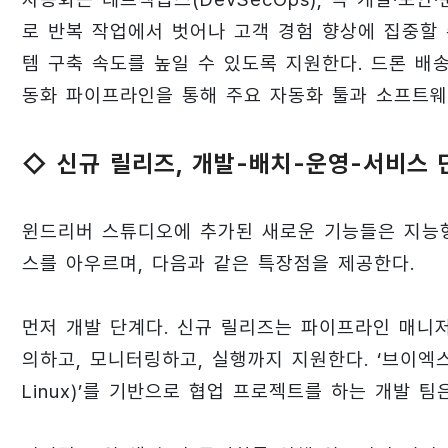
로 반복 작업에서 벗어나 고객 경험 향상에 집중할
템 구축 속도를 높일 수 있도록 지원한다. 드론 배
동화 파이프라인을 통해 주요 자동화 툴과 소프트웨
◇ 신규 릴리즈, 개발-배치-운영-서비스 
윈드리버 스튜디오에 추가된 새로운 기능들은 지능
스를 아우르며, 다음과 같은 특장점을 제공한다.
먼저 개발 단계다. 신규 릴리즈는 파이프라인 매니
의하고, 모니터링하고, 실행까지 지원한다. ‘브이엑스웍스
Linux)’를 기반으로 협업 프로젝트를 하는 개발 