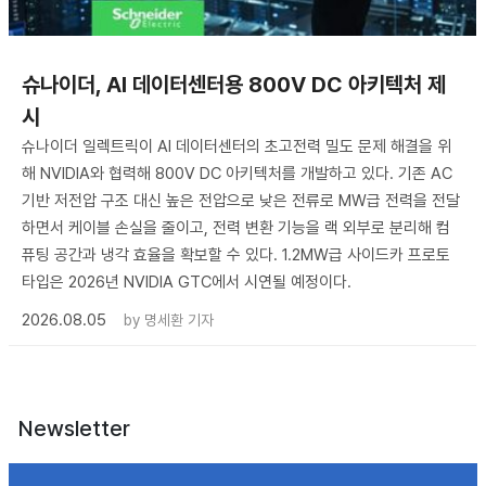
슈나이더, AI 데이터센터용 800V DC 아키텍처 제
시
슈나이더 일렉트릭이 AI 데이터센터의 초고전력 밀도 문제 해결을 위
해 NVIDIA와 협력해 800V DC 아키텍처를 개발하고 있다. 기존 AC
기반 저전압 구조 대신 높은 전압으로 낮은 전류로 MW급 전력을 전달
하면서 케이블 손실을 줄이고, 전력 변환 기능을 랙 외부로 분리해 컴
퓨팅 공간과 냉각 효율을 확보할 수 있다. 1.2MW급 사이드카 프로토
타입은 2026년 NVIDIA GTC에서 시연될 예정이다.
2026.08.05
by
명세환 기자
Newsletter