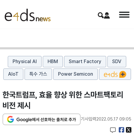
Physical AI
HBM
Smart Factory
SDV
AIoT
특수 가스
Power Semicon
한국트럼프, 효율 향상 위한 스마트팩토리
비전 제시
기사입력
2022.05.17 09:05