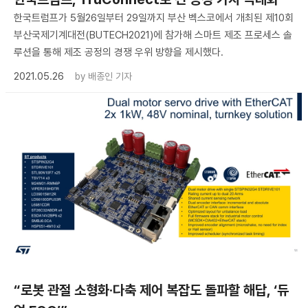
한국트럼프가 5월26일부터 29일까지 부산 벡스코에서 개최된 제10회
부산국제기계대전(BUTECH2021)에 참가해 스마트 제조 프로세스 솔
루션을 통해 제조 공정의 경쟁 우위 방향을 제시했다.
2021.05.26
by
배종인 기자
“로봇 관절 소형화·다축 제어 복잡도 돌파할 해답, ‘듀