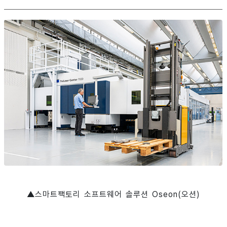
▲스마트팩토리 소프트웨어 솔루션 Oseon(오션)