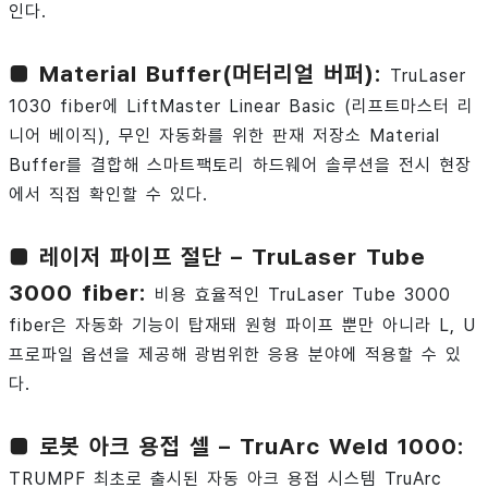
인다.
■ Material Buffer(머터리얼 버퍼):
TruLaser
1030 fiber에 LiftMaster Linear Basic (리프트마스터 리
니어 베이직), 무인 자동화를 위한 판재 저장소 Material
Buffer를 결합해 스마트팩토리 하드웨어 솔루션을 전시 현장
에서 직접 확인할 수 있다.
■ 레이저 파이프 절단 – TruLaser Tube
3000 fiber:
비용 효율적인 TruLaser Tube 3000
fiber은 자동화 기능이 탑재돼 원형 파이프 뿐만 아니라 L, U
프로파일 옵션을 제공해 광범위한 응용 분야에 적용할 수 있
다.
■ 로봇 아크 용접 셀 – TruArc Weld 1000:
TRUMPF 최초로 출시된 자동 아크 용접 시스템 TruArc