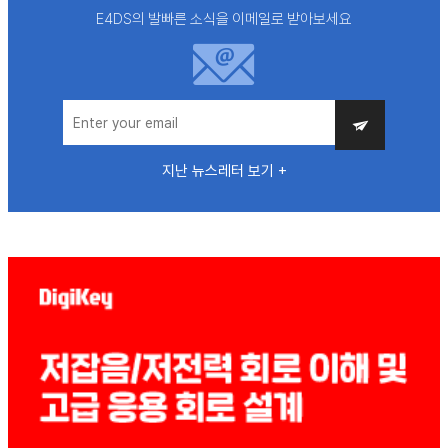
E4DS의 발빠른 소식을 이메일로 받아보세요
지난 뉴스레터 보기 +