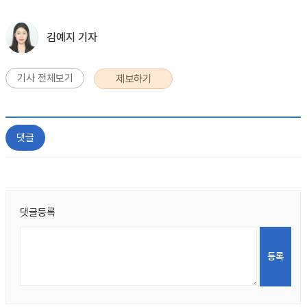
김예지 기자
기사 전체보기
제보하기
댓글
댓글등록