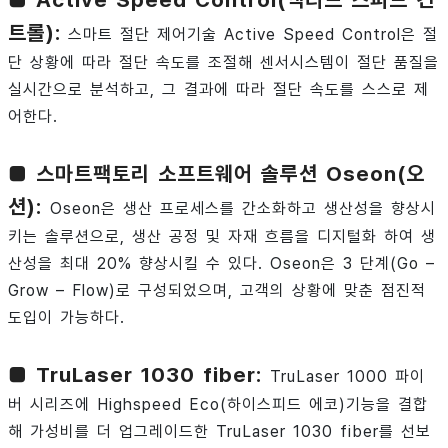
트롤):
스마트 절단 제어기술 Active Speed Control은 절
단 상황에 따라 절단 속도를 조절해 센서시스템이 절단 품질을
실시간으로 분석하고, 그 결과에 따라 절단 속도를 스스로 제
어한다.
■ 스마트팩토리 소프트웨어 솔루션 Oseon(오
션):
Oseon은 생산 프로세스를 간소화하고 생산성을 향상시
키는 솔루션으로, 생산 공정 및 자재 흐름을 디지털화 하여 생
산성을 최대 20% 향상시킬 수 있다. Oseon은 3 단계(Go –
Grow – Flow)로 구성되었으며, 고객의 상황에 맞춘 점진적
도입이 가능하다.
■ TruLaser 1030 fiber:
TruLaser 1000 파이
버 시리즈에 Highspeed Eco(하이스피드 에코)기능을 결합
해 가성비를 더 업그레이드한 TruLaser 1030 fiber를 선보