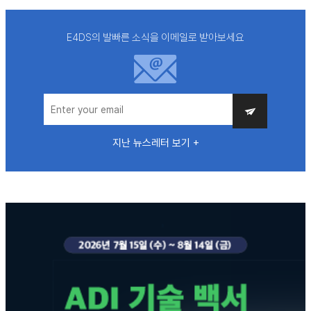
E4DS의 발빠른 소식을 이메일로 받아보세요
지난 뉴스레터 보기 +