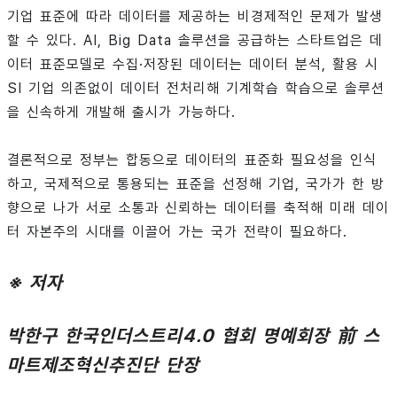
기업 표준에 따라 데이터를 제공하는 비경제적인 문제가 발생
할 수 있다. AI, Big Data 솔루션을 공급하는 스타트업은 데
이터 표준모델로 수집·저장된 데이터는 데이터 분석, 활용 시
SI 기업 의존없이 데이터 전처리해 기계학습 학습으로 솔루션
을 신속하게 개발해 출시가 가능하다.
결론적으로 정부는 합동으로 데이터의 표준화 필요성을 인식
하고, 국제적으로 통용되는 표준을 선정해 기업, 국가가 한 방
향으로 나가 서로 소통과 신뢰하는 데이터를 축적해 미래 데이
터 자본주의 시대를 이끌어 가는 국가 전략이 필요하다.
※ 저자
박한구 한국인더스트리4.0 협회 명예회장 前 스
마트제조혁신추진단 단장