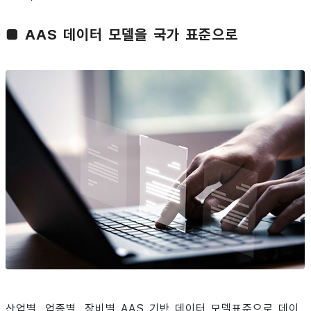
■ AAS 데이터 모델을 국가 표준으로
산업별, 업종별, 장비별 AAS 기반 데이터 모델표준으로 데이