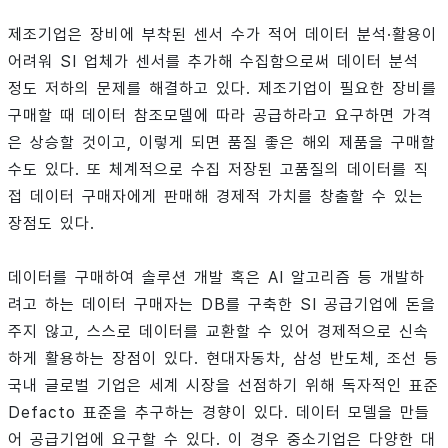
제조기업은 장비에 부착된 센서 수가 적어 데이터 분석·활용이
어려워 SI 업체가 센서를 추가해 수집함으로써 데이터 분석
정도 저하의 문제를 해결하고 있다. 제조기업이 필요한 장비를
구매할 때 데이터 참조모델에 따라 공급하라고 요구하면 가격
은 상승할 것이고, 이렇게 되면 품질 좋은 해외 제품을 구매할
수도 있다. 또 체계적으로 수집 저장된 고품질의 데이터를 직
접 데이터 구매자에게 판매해 경제적 가치를 창출할 수 있는
장점도 있다.
데이터를 구매하여 솔루션 개발 혹은 AI 알고리즘 등 개발하
려고 하는 데이터 구매자는 DB를 구축한 SI 공급기업에 돈을
주지 않고, 스스로 데이터를 교환할 수 있어 경제적으로 신속
하게 활용하는 장점이 있다. 현대자동차, 삼성 반도체, 조선 등
국내 글로벌 기업은 세계 시장을 선점하기 위해 독자적인 표준
Defacto 표준을 추구하는 경향이 있다. 데이터 모델을 만들
어 공급기업에 요구할 수 있다. 이 경우 중소기업은 다양한 대