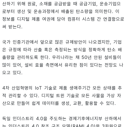
산하기 위해 원료, 소재를 공급받을 때 공급기업, 운송기업으
로부터 생산 및 운송과정에서 배출된 탄소량을 의미한다. 이
정보를 디지털 제품 여권에 담아 컴퓨터 시스템 간 연결함으로
써 받는다.
국가 인증기관에서 앞으로 많은 규제방안이 나오겠지만, 기업
은 규정에 따라 산출 혹은 측정되는 방식을 정확하게 탄소 배
출량을 관리하도록 한다. 우리나라는 채 50년 안된 설비들이
많이 있어, 설비 효율 측면에서 유리한 점이 있다는 전망도 나
오고 있다.
4차 산업혁명의 IoT 기술로 제품 생애주기간 모든 상태를 추
적 관리할 수 있다. 디지털 트윈 기술로 모든 사물을 가상 자
산으로 만들어 쉽게 데이터를 생성, 교환, 활용할 수 있다.
독일 인더스트리 4.0을 주도하는 경제기후에너지부 산하에서
는 인더스트리 4.0 참조 구조 모델(RAMI 4.0)을 3차원으로