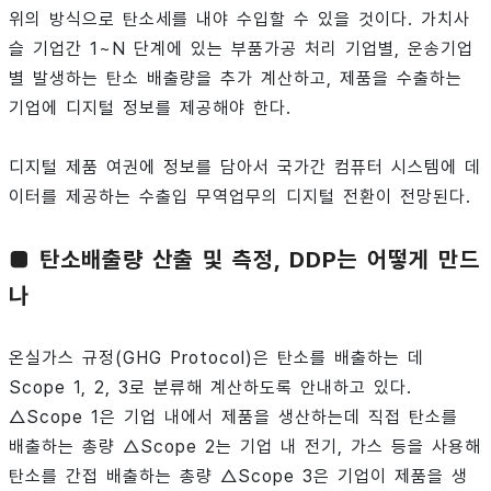
위의 방식으로 탄소세를 내야 수입할 수 있을 것이다. 가치사
슬 기업간 1~N 단계에 있는 부품가공 처리 기업별, 운송기업
별 발생하는 탄소 배출량을 추가 계산하고, 제품을 수출하는
기업에 디지털 정보를 제공해야 한다.
디지털 제품 여권에 정보를 담아서 국가간 컴퓨터 시스템에 데
이터를 제공하는 수출입 무역업무의 디지털 전환이 전망된다.
■ 탄소배출량 산출 및 측정, DDP는 어떻게 만드
나
온실가스 규정(GHG Protocol)은 탄소를 배출하는 데
Scope 1, 2, 3로 분류해 계산하도록 안내하고 있다.
△Scope 1은 기업 내에서 제품을 생산하는데 직접 탄소를
배출하는 총량 △Scope 2는 기업 내 전기, 가스 등을 사용해
탄소를 간접 배출하는 총량 △Scope 3은 기업이 제품을 생