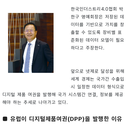
한국인더스트리4.0협회 박
한구 명예회장은 저장된 데
이터를 기반으로 가치를 창
출할 수 있도록 장비별 표
준화된 데이터 모델이 필요
하다고 주장한다.
앞으로 넷제로 달성을 위해
세계 경제는 국가간 수출입
시 일정한 데이터 형식으로
디지털 제품 여권을 발행해 국가 시스템간 연결, 정보를 제공
해야 하는 추세로 나아가고 있다.
■ 유럽이 디지털제품여권(DPP)을 발행한 이유