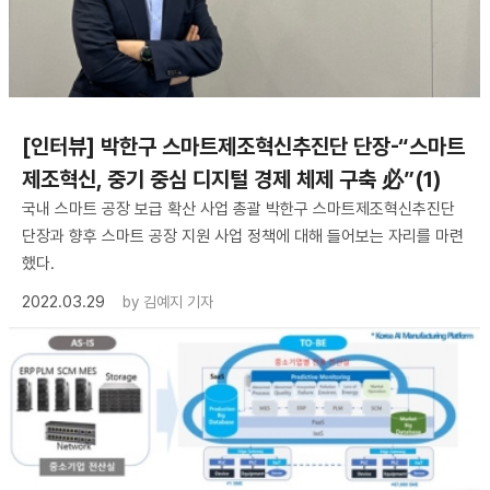
[인터뷰] 박한구 스마트제조혁신추진단 단장-“스마트
제조혁신, 중기 중심 디지털 경제 체제 구축 必”(1)
국내 스마트 공장 보급 확산 사업 총괄 박한구 스마트제조혁신추진단
단장과 향후 스마트 공장 지원 사업 정책에 대해 들어보는 자리를 마련
했다.
2022.03.29
by
김예지 기자