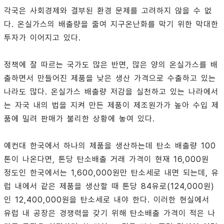
각국은 사회경제와 결부된 환경 문제를 고려하지 않을 수 없
다. 온실가스의 배출량을 줄여 지구온난화를 막기 위한 막대한
투자가 이어지고 있다.
정책에 잘 따르는 국가도 많은 반면, 많은 양의 온실가스를 배
출하면서 만들어진 제품을 낮은 생산 가격으로 수출하고 있는
나라도 많다. 온실가스 배출량 저감을 실천하고 있는 나라에서
는 자국 내의 법을 지켜 만든 제품이 제조원가가 높아 수입 제
품에 밀려 판매가 불리한 상황에 놓여 있다.
예컨대 한국에서 하나의 제품을 생산하는데 탄소 배출량 100
톤이 나온다면, 톤당 탄소배출 거래 가격이 현재 16,000원
정도인 한국에서는 1,600,000원만 탄소세로 내면 되는데, 유
럽 내에서 같은 제품을 생산할 때 톤당 84유로(124,000원)
인 12,400,000원을 탄소세로 내야 한다. 이러한 현실에서
유럽 내 공장은 경쟁력을 갖기 위해 탄소배출 가격이 적은 나