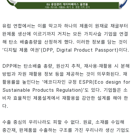
유럽 연합에서는 이를 막고자 하나의 제품이 원재료 채굴부터
완제품 생산에 이르기까지 거치는 모든 가치사슬 기업을 연결
해 탄소 배출총량을 산정하게 했다. 이러한 정보를 담는 것이
‘디지털 제품 여권’(DPP, Digital Product Passport)이다.
DPP에는 탄소배출 총량, 원산지 추적, 재사용·재활용 시 분해
방법과 자원 재활용 정보 등을 제공하는 것이 의무화된다. 재
활용률을 높인다는 ‘에코디자인 규정 ESPR(Eco design for
Sustainable Products Regulation)’도 있다. 기업들은 소
비자 효율적인 제품설계에서 재활용을 감안한 설계를 해야 한
다.
수출 중심의 우리나라도 피할 수 없다. 원료, 소재를 수입해
중간재, 완제품을 수출하는 구조를 가진 우리나라 생산 기업도