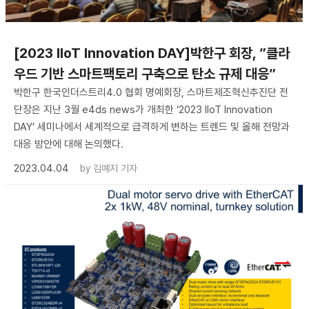
[2023 IIoT Innovation DAY]박한구 회장, ”클라
우드 기반 스마트팩토리 구축으로 탄소 규제 대응”
박한구 한국인더스트리4.0 협회 명예회장, 스마트제조혁신추진단 전
단장은 지난 3월 e4ds news가 개최한 ‘2023 IIoT Innovation
DAY’ 세미나에서 세계적으로 급격하게 변하는 트렌드 및 올해 전망과
대응 방안에 대해 논의했다.
2023.04.04
by
김예지 기자