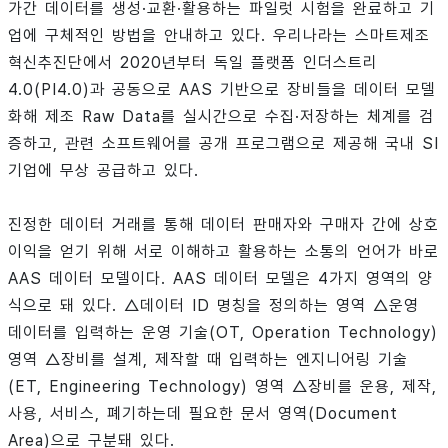
가간 데이터를 생성·교환·활용하는 파일럿 시험을 완료하고 기
업에 구체적인 방법을 안내하고 있다. 우리나라는 스마트제조
혁신추진단에서 2020년부터 독일 플랫폼 인더스트리
4.0(PI4.0)과 공동으로 AAS 기반으로 장비들을 데이터 모델
화해 제조 Raw Data를 실시간으로 수집·저장하는 체계를 검
증하고, 관련 소프트웨어를 공개 프로그램으로 제공해 국내 SI
기업에 무상 공급하고 있다.
진정한 데이터 거래를 통해 데이터 판매자와 구매자 간에 상호
이익을 얻기 위해 서로 이해하고 활용하는 소통의 언어가 바로
AAS 데이터 모델이다. AAS 데이터 모델은 4가지 영역의 양
식으로 돼 있다. △데이터 ID 명칭을 정의하는 영역 △운영
데이터를 입력하는 운영 기술(OT, Operation Technology)
영역 △장비를 설계, 제작할 때 입력하는 엔지니어링 기술
(ET, Engineering Technology) 영역 △장비를 운용, 제작,
사용, 서비스, 폐기하는데 필요한 문서 영역(Document
Area)으로 구분돼 있다.