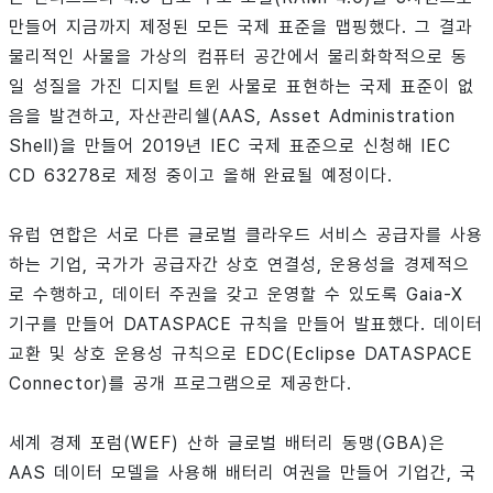
만들어 지금까지 제정된 모든 국제 표준을 맵핑했다. 그 결과
물리적인 사물을 가상의 컴퓨터 공간에서 물리화학적으로 동
일 성질을 가진 디지털 트윈 사물로 표현하는 국제 표준이 없
음을 발견하고, 자산관리쉘(AAS, Asset Administration
Shell)을 만들어 2019년 IEC 국제 표준으로 신청해 IEC
CD 63278로 제정 중이고 올해 완료될 예정이다.
유럽 연합은 서로 다른 글로벌 클라우드 서비스 공급자를 사용
하는 기업, 국가가 공급자간 상호 연결성, 운용성을 경제적으
로 수행하고, 데이터 주권을 갖고 운영할 수 있도록 Gaia-X
기구를 만들어 DATASPACE 규칙을 만들어 발표했다. 데이터
교환 및 상호 운용성 규칙으로 EDC(Eclipse DATASPACE
Connector)를 공개 프로그램으로 제공한다.
세계 경제 포럼(WEF) 산하 글로벌 배터리 동맹(GBA)은
AAS 데이터 모델을 사용해 배터리 여권을 만들어 기업간, 국