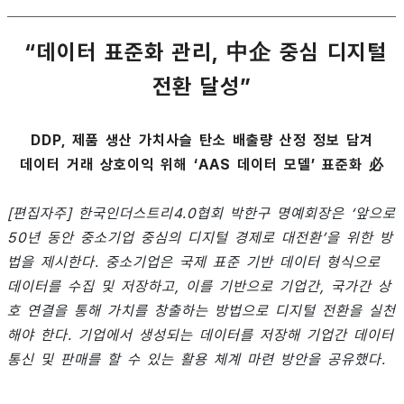
“데이터 표준화 관리, 中企 중심 디지털
전환 달성”
DDP, 제품 생산 가치사슬 탄소 배출량 산정 정보 담겨
데이터 거래 상호이익 위해 ‘AAS 데이터 모델’ 표준화 必
[편집자주] 한국인더스트리4.0협회 박한구 명예회장은 ‘앞으로
50년 동안 중소기업 중심의 디지털 경제로 대전환’을 위한 방
법을 제시한다. 중소기업은 국제 표준 기반 데이터 형식으로
데이터를 수집 및 저장하고, 이를 기반으로 기업간, 국가간 상
호 연결을 통해 가치를 창출하는 방법으로 디지털 전환을 실천
해야 한다. 기업에서 생성되는 데이터를 저장해 기업간 데이터
통신 및 판매를 할 수 있는 활용 체계 마련 방안을 공유했다.