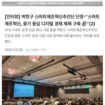
[인터뷰] 박한구 스마트제조혁신추진단 단장-“스마트
제조혁신, 중기 중심 디지털 경제 체제 구축 必”(2)
국내 스마트 공장 보급 확산 사업 총괄 박한구 스마트제조혁신추진단
단장과 향후 스마트 공장 지원 사업 정책에 대해 들어보는 자리를 마련
했다.
2022.03.29
by
김예지 기자