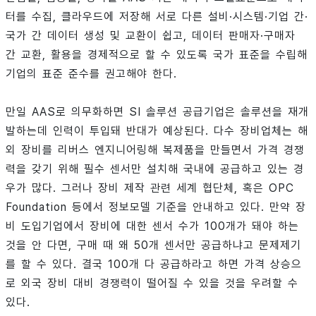
터를 수집, 클라우드에 저장해 서로 다른 설비·시스템·기업 간·
국가 간 데이터 생성 및 교환이 쉽고, 데이터 판매자·구매자
간 교환, 활용을 경제적으로 할 수 있도록 국가 표준을 수립해
기업의 표준 준수를 권고해야 한다.
만일 AAS로 의무화하면 SI 솔루션 공급기업은 솔루션을 재개
발하는데 인력이 투입돼 반대가 예상된다. 다수 장비업체는 해
외 장비를 리버스 엔지니어링해 복제품을 만들면서 가격 경쟁
력을 갖기 위해 필수 센서만 설치해 국내에 공급하고 있는 경
우가 많다. 그러나 장비 제작 관련 세계 협단체, 혹은 OPC
Foundation 등에서 정보모델 기준을 안내하고 있다. 만약 장
비 도입기업에서 장비에 대한 센서 수가 100개가 돼야 하는
것을 안 다면, 구매 때 왜 50개 센서만 공급하냐고 문제제기
를 할 수 있다. 결국 100개 다 공급하라고 하면 가격 상승으
로 외국 장비 대비 경쟁력이 떨어질 수 있을 것을 우려할 수
있다.