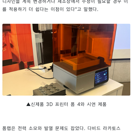
디자인을 계속 변경하거나 제조상에서 수정이 필요할 경우 이
를 적용하기 더 쉽다는 이점이 있다"고 말했다.
▲신제품 3D 프린터 폼 4와 시연 제품
폼랩은 전력 소모와 발열 문제도 잡았다. 다비드 라카토스