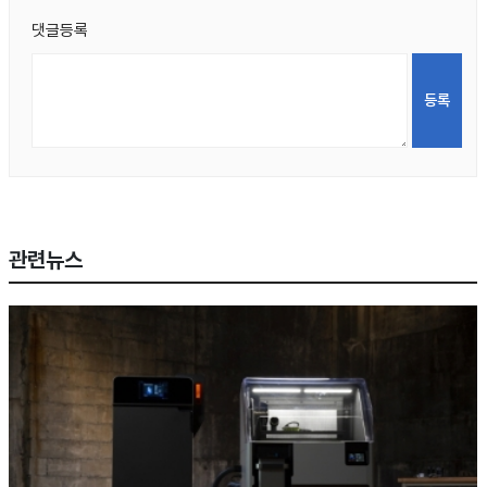
댓글등록
관련뉴스