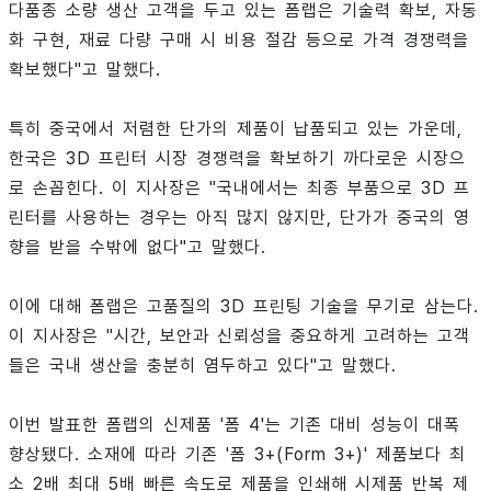
다품종 소량 생산 고객을 두고 있는 폼랩은 기술력 확보, 자동
화 구현, 재료 다량 구매 시 비용 절감 등으로 가격 경쟁력을
확보했다"고 말했다.
특히 중국에서 저렴한 단가의 제품이 납품되고 있는 가운데,
한국은 3D 프린터 시장 경쟁력을 확보하기 까다로운 시장으
로 손꼽힌다. 이 지사장은 "국내에서는 최종 부품으로 3D 프
린터를 사용하는 경우는 아직 많지 않지만, 단가가 중국의 영
향을 받을 수밖에 없다"고 말했다.
이에 대해 폼랩은 고품질의 3D 프린팅 기술을 무기로 삼는다.
이 지사장은 "시간, 보안과 신뢰성을 중요하게 고려하는 고객
들은 국내 생산을 충분히 염두하고 있다"고 말했다.
이번 발표한 폼랩의 신제품 '폼 4'는 기존 대비 성능이 대폭
향상됐다. 소재에 따라 기존 '폼 3+(Form 3+)' 제품보다 최
소 2배 최대 5배 빠른 속도로 제품을 인쇄해 시제품 반복 제