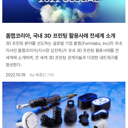
폼랩코리아, 국내 3D 프린팅 활용사례 전세계 소개
3D 프린팅 분야를 선도하는 글로벌 기업 폼랩(Formlabs, Inc)의 국내
지사인 폼랩코리아(지사장 김진욱)가 국내 3D 프린팅 활용사례를 전
세계에 소개하며, 전 세계 3D 프린팅 관계자들과 다양한 네트워크를
형성한다.
2022.10.18
by
배종인 기자