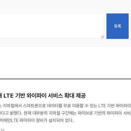
 LTE 기반 와이파이 서비스 확대 제공
 지하철에서 스마트폰으로 데이터를 무료 이용할 수 있는 LTE 기반 와이파
한다고 밝혔다. 현재 대부분의 지하철 구간에는 와이브로 기반의 와이파이 서
객차에만LTE 와이파이 장비가 설치되어 있다.
기자