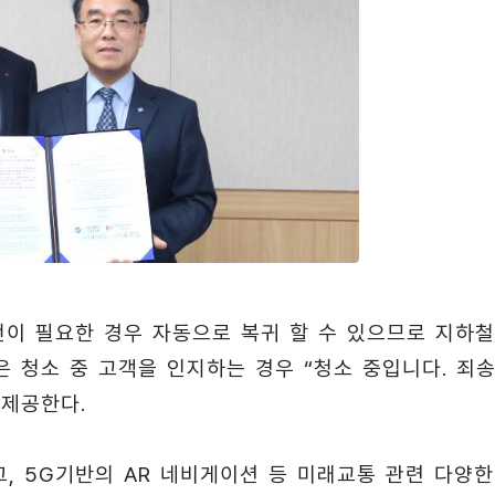
전이 필요한 경우 자동으로 복귀 할 수 있으므로 지하철
은 청소 중 고객을 인지하는 경우 “청소 중입니다. 죄
 제공한다.
, 5G기반의 AR 네비게이션 등 미래교통 관련 다양한