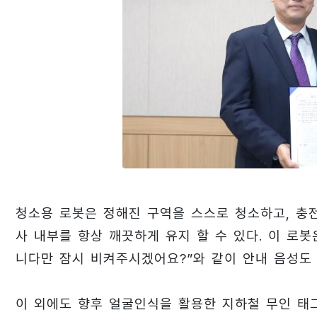
청소용 로봇은 정해진 구역을 스스로 청소하고, 충
사 내부를 항상 깨끗하게 유지 할 수 있다. 이 로봇
니다만 잠시 비켜주시겠어요?”와 같이 안내 음성도
이 외에도 향후 얼굴인식을 활용한 지하철 무인 태그