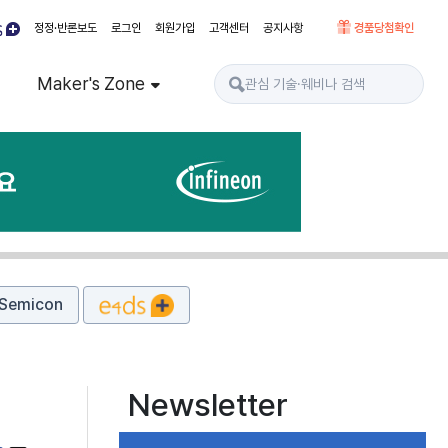
정정·반론보도
로그인
회원가입
고객센터
공지사항
경품당첨확인
Maker's Zone
Semicon
Newsletter