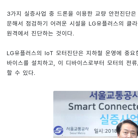
3가지 실증사업 중 드론을 이용한 교량 안전진단은
문해서 점검하기 어려운 시설을 LG유플러스의 클라
원격에서 진단하는 것이다.
LG유플러스의 IoT 모터진단은 지하철 운영에 중요한
바이스를 설치하고, 이 디바이스로부터 모터의 전류
할 수 있다.