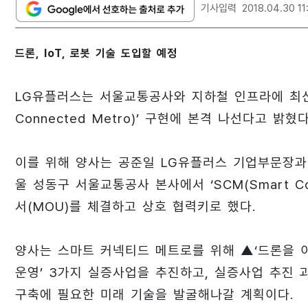
기사입력
2018.04.30 11
드론, IoT, 로봇 기술 도입할 예정
LG유플러스는 서울교통공사와 지하철 인프라에 최신 
Connected Metro)’ 구현에 본격 나선다고 밝혔다
이를 위해 양사는 공준일 LG유플러스 기업부문장과
울 성동구 서울교통공사 본사에서 ‘SCM(Smart Co
서(MOU)를 체결하고 상호 협력키로 했다.
양사는 스마트 커넥티드 메트로를 위해 ▲‘드론을 이용
운영’ 3가지 실증사업을 추진하고, 실증사업 추진
구축에 필요한 미래 기술을 발굴해나갈 계획이다.