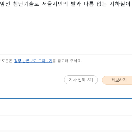
앞선 첨단기술로 서울시민의 발과 다름 없는 지하철이
 보도문은
정정·반론보도 모아보기
를 참고해 주세요.
기사 전체보기
제보하기