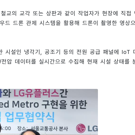
 철교의 교각 또는 상판과 같이 작업자가 현장에 직접 
우드 드론 관제 시스템을 활용해 드론이 촬영한 영상
 시설인 냉각기, 공조기 등의 전원 공급 패널에 IoT 
/전압 데이터를 실시간으로 수집해 현재 시설 상태를 