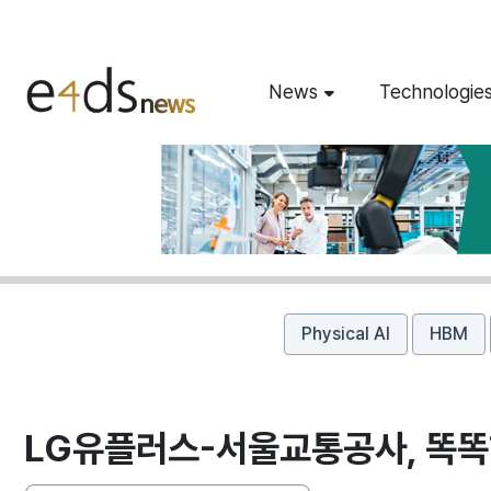
News
Technologie
Physical AI
HBM
LG유플러스-서울교통공사, 똑똑