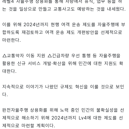
레벨4 자율주행 상용화를 통해 차량에서 휴식, 업무 등을 하
는 것을 일상으로 만들고 교통사고도 예방하는 것을 내세웠다.
이를 위해 2024년까지 현행 여객 운송 제도를 자율주행에 부
합하도록 재검토하고 여객 운송 제도 개편방안을 선제적으로
마련한다.
△교통약자 이동 지원 △긴급차량 우선 통행 등 자율주행을
활용한 신규 서비스 개발·확산을 위해 민간에 대한 지원도 확
대한다.
지속적으로 이야기가 나왔던 규제도 혁신을 이룰 것으로 보인
다.
완전자율주행 상용화를 위해 노력 중인 민간의 불확실성을 선
제적으로 해소하기 위해 2024년까지 Lv4에 대한 제도를 선
제적으로 마련할 계획이다.