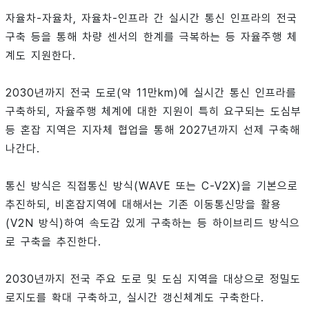
자율차-자율차, 자율차-인프라 간 실시간 통신 인프라의 전국
구축 등을 통해 차량 센서의 한계를 극복하는 등 자율주행 체
계도 지원한다.
2030년까지 전국 도로(약 11만km)에 실시간 통신 인프라를
구축하되, 자율주행 체계에 대한 지원이 특히 요구되는 도심부
등 혼잡 지역은 지자체 협업을 통해 2027년까지 선제 구축해
나간다.
통신 방식은 직접통신 방식(WAVE 또는 C-V2X)을 기본으로
추진하되, 비혼잡지역에 대해서는 기존 이동통신망을 활용
(V2N 방식)하여 속도감 있게 구축하는 등 하이브리드 방식으
로 구축을 추진한다.
2030년까지 전국 주요 도로 및 도심 지역을 대상으로 정밀도
로지도를 확대 구축하고, 실시간 갱신체계도 구축한다.