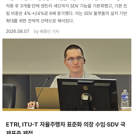
적용 후 3개월 만에 엔트리 세단까지 SDV 기능을 기본화했고, 기본 트
림 비중은 4%→24%로 6배 증가했다. 이는 SDV 플랫폼의 설치 기반
확대를 위한 전략적 선택으로 해석된다.
2026.08.07
by
배종인 기자
ETRI, ITU-T 자율주행차 표준화 의장 수임·SDV 국
제표준 제정