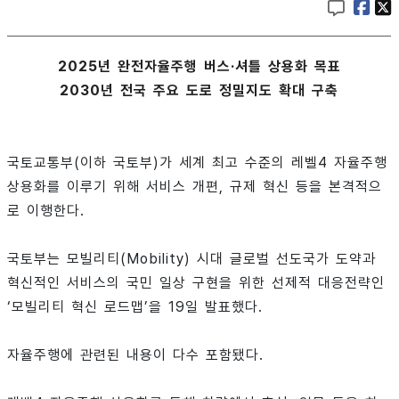
2025년 완전자율주행 버스·셔틀 상용화 목표
2030년 전국 주요 도로 정밀지도 확대 구축
국토교통부(이하 국토부)가 세계 최고 수준의 레벨4 자율주행
상용화를 이루기 위해 서비스 개편, 규제 혁신 등을 본격적으
로 이행한다.
국토부는 모빌리티(Mobility) 시대 글로벌 선도국가 도약과
혁신적인 서비스의 국민 일상 구현을 위한 선제적 대응전략인
‘모빌리티 혁신 로드맵’을 19일 발표했다.
자율주행에 관련된 내용이 다수 포함됐다.