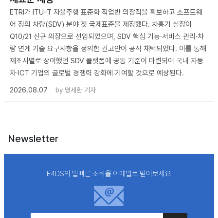
ETRI가 ITU-T 자율주행 표준화 작업반 의장직을 확보하고 소프트웨
어 정의 차량(SDV) 분야 첫 국제표준을 제정했다. 차홍기 실장이
Q10/21 신규 의장으로 선임되었으며, SDV 핵심 기능·서비스 관리·차
량 연계 기술 요구사항을 정의한 권고안이 공식 채택되었다. 이를 통해
제조사별로 상이했던 SDV 플랫폼에 공통 기준이 마련되어 국내 자동
차·ICT 기업의 글로벌 경쟁력 강화에 기여할 것으로 예상된다.
2026.08.07
by
명세환 기자
Newsletter
E4DS의 발빠른 소식을 이메일로 받아보세요