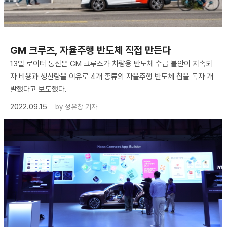
GM 크루즈, 자율주행 반도체 직접 만든다
13일 로이터 통신은 GM 크루즈가 차량용 반도체 수급 불안이 지속되
자 비용과 생산량을 이유로 4개 종류의 자율주행 반도체 칩을 독자 개
발했다고 보도했다.
2022.09.15
by
성유창 기자