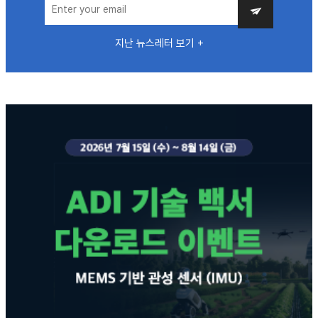
지난 뉴스레터 보기 +