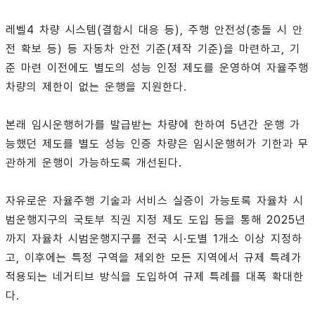
레벨4 차량 시스템(결함시 대응 등), 주행 안전성(충돌 시 안
전 확보 등) 등 자동차 안전 기준(제작 기준)을 마련하고, 기
준 마련 이전에도 별도의 성능 인정 제도를 운영하여 자율주행
차량의 제한이 없는 운행을 지원한다.
본래 임시운행허가를 발급받는 차량에 한하여 5년간 운행 가
능했던 제도를 별도 성능 인증 차량은 임시운행허가 기한과 무
관하게 운행이 가능하도록 개선된다.
자유로운 자율주행 기술과 서비스 실증이 가능토록 자율차 시
범운행지구의 국토부 직권 지정 제도 도입 등을 통해 2025년
까지 자율차 시범운행지구를 전국 시·도별 1개소 이상 지정하
고, 이후에는 특정 구역을 제외한 모든 지역에서 규제 특례가
적용되는 네거티브 방식을 도입하여 규제 특례를 대폭 확대한
다.