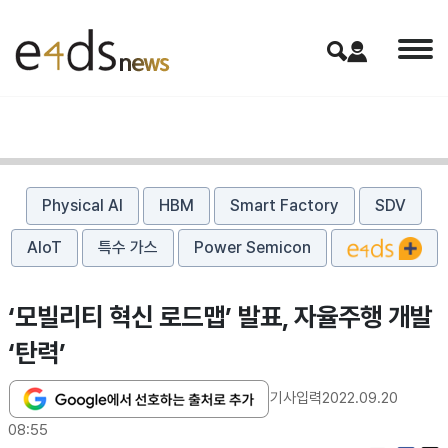
Physical AI
HBM
Smart Factory
SDV
AIoT
특수 가스
Power Semicon
‘모빌리티 혁신 로드맵’ 발표, 자율주행 개발
‘탄력’
기사입력
2022.09.20
08:55