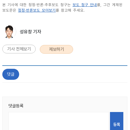
본 기사에 대한 정정·반론·추후보도 청구는
보도 청구 안내
를, 그간 게재된
보도문은
정정·반론보도 모아보기
를 참고해 주세요.
성유창 기자
기사 전체보기
제보하기
댓글
댓글등록