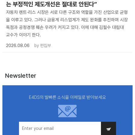
는 부정적인 제도개선은 절대로 안된다”
자동차 렌트·리스 시장은 서로 다른 구조와 역할을 가진 산업으로 균형
을 이루고 있다. 그러나 금융계 리스업계가 제도 완화를 추진하며 시장
독점과 공정경쟁 훼손 우려가 커지고 있다. 이에 대해 김필수 대림대
교수가 이야기 한다.
2026.08.06
by
편집부
Newsletter
E4DS의 발빠른 소식을 이메일로 받아보세요