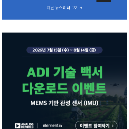
지난 뉴스레터 보기 +