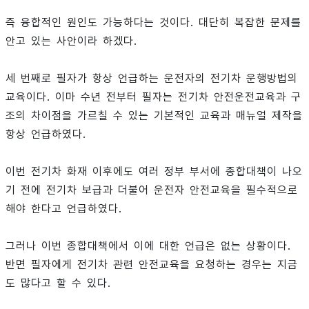
즉 융합적인 원인도 가능하다는 것이다. 대단히 복잡한 문제를
안고 있는 사안이라 하겠다.
세 번째로 필자가 항상 언급하는 운전자의 전기차 운행방법의
교육이다. 이마 수년 전부터 필자는 전기차 안전운전교육과 구
조의 차이점을 가르칠 수 있는 기본적인 교육과 매뉴얼 제작을
항상 언급하였다.
이번 전기차 화재 이후에도 여러 정부 부서에 종합대책이 나오
기 전에 전기차 보급과 더불어 운전자 안전교육을 필수적으로
해야 한다고 언급하였다.
그러나 이번 종합대책에서 이에 대한 언급은 없는 상황이다.
반면 필자에게 전기차 관련 안전교육을 요청하는 경우는 지금
도 많다고 할 수 있다.