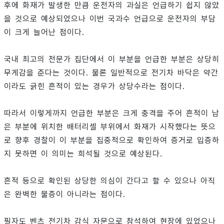
후에 화재가 발생한 만큼 운전자의 과실은 언급하기 쉽지 않았
을 것으로 예상되었으나 이번 국과수 언급으로 운전자의 부담
이 크게 늘어난 점이다.
국내 최고의 전문가 집단에서 이 부분을 언급한 부분은 상당히
무게감을 준다는 것이다. 물론 일반적으로 전기차 바닥은 약간
이라도 긁힌 흔적이 있는 경우가 상당수라는 점이다.
따라서 이렇게까지 언급한 부분은 크게 충격을 주어 흔적이 남
은 부분에 위치한 배터리셀 부위에서 화재가 시작했다는 뜻으
로 향후 경찰이 이 부분을 집중적으로 확인하여 증거로 입증하
지 못하면 이 의미는 희석될 것으로 예상된다.
흔적 등으로 확인된 상당한 의심이 간다고 할 수 있으나 아직
은 완벽한 물증이 아니라는 점이다.
필자도 벤츠 전기차 감식 자문으로 참석하여 현장에 있었으나