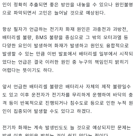
인이 정확히 추출되면 좋은 방안을 내놓을 수 있으나 원인불명
으로 파악되면서 고민은 늘어날 것으로 예상된다.
항상 필자가 언급하는 전기차 화재 원인은 과충전과 과방전,
배터리셀 불량, BMS 불량을 중심으로 그 밖의 모터과열 등
다양한 요인이 발생하여 화재가 발생하고 원인도 융합적으로
발생할 수 있는 만큼 이번 발표에서 배터리셀 일부에서 시작되
었다는 언급은 결국 이러한 원인 중 누구의 책임인지 밝히기
어렵다는 뜻이기도 하다.
앞서 언급한 배터리셀 불량은 배터리사 자체의 제작 불량일수
도 있고 이후 운전자가 전기차를 무리하게 운행하여 바닥의 충
격 등이 반복적으로 진행되거나 침수도로 등으로 인한 누적 원
인이 집중되어 발생할 수도 있다고 하겠다.
전기차 화재는 계속 발생빈도도 늘 것으로 예상되지만 문제는
발생 이후 원인을 밝히는 것이 쉽지 않다는 점이다.