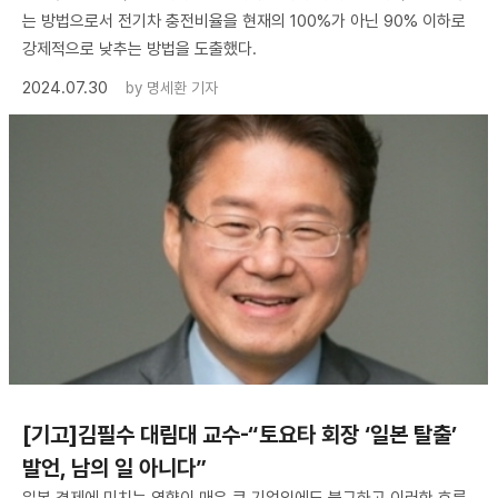
는 방법으로서 전기차 충전비율을 현재의 100%가 아닌 90% 이하로
강제적으로 낮추는 방법을 도출했다.
2024.07.30
by
명세환 기자
[기고]김필수 대림대 교수-“토요타 회장 ‘일본 탈출’
발언, 남의 일 아니다”
일본 경제에 미치는 영향이 매우 큰 기업임에도 불구하고 이러한 흐름