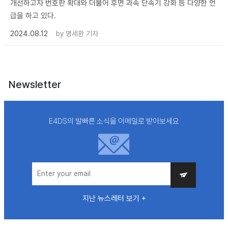
개선하고자 번호판 확대와 더불어 후면 과속 단속기 강화 등 다양한 언
급을 하고 있다.
2024.08.12
by
명세환 기자
Newsletter
E4DS의 발빠른 소식을 이메일로 받아보세요
지난 뉴스레터 보기 +