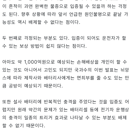
이 흔적이 과연 완벽한 물증으로 입증될 수 있을까 하는 걱정
도 된다. 향후 상황에 따라 앞서 언급한 원인불명으로 끝날 가
능성도 역시 배제할 수 없다는 점이다.
두 번째로 걱정되는 부분도 있다. 입증이 되어도 운전자가 할
수 있는 보상 방법이 쉽지 않다는 점이다.
아마도 약 1,000억원으로 예상되는 손해배상을 개인이 할 수
있는 것도 아니어서 고민도 되지만 국과수의 이번 발표는 뉘앙
스에 따라 제작사와 배터리사에게는 면죄부를 줄 수도 있는 만
큼 공방이 예상되기 때문이다.
또한 설사 배터리에 반복적인 충격을 주었다는 것을 입증도 어
렵지만 원래 약간의 문제가 있는 배터리셀 등에 전기차 운행상
의 충격이 일종의 트리거 효과로 나타날 수 있는 부분도 배제
할 수 없기 때문이다.