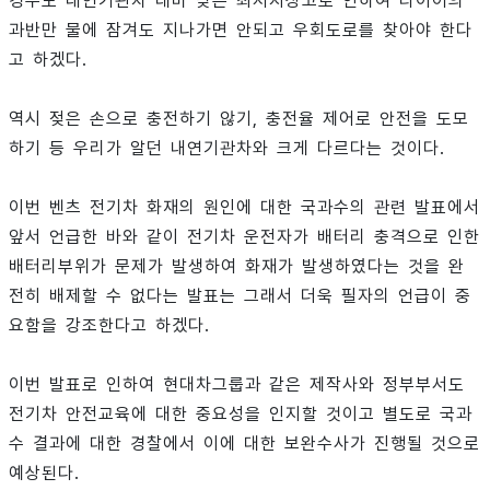
경우도 내연기관차 대비 낮은 최저지상고로 인하여 타이어의
과반만 물에 잠겨도 지나가면 안되고 우회도로를 찾아야 한다
고 하겠다.
역시 젖은 손으로 충전하기 않기, 충전율 제어로 안전을 도모
하기 등 우리가 알던 내연기관차와 크게 다르다는 것이다.
이번 벤츠 전기차 화재의 원인에 대한 국과수의 관련 발표에서
앞서 언급한 바와 같이 전기차 운전자가 배터리 충격으로 인한
배터리부위가 문제가 발생하여 화재가 발생하였다는 것을 완
전히 배제할 수 없다는 발표는 그래서 더욱 필자의 언급이 중
요함을 강조한다고 하겠다.
이번 발표로 인하여 현대차그룹과 같은 제작사와 정부부서도
전기차 안전교육에 대한 중요성을 인지할 것이고 별도로 국과
수 결과에 대한 경찰에서 이에 대한 보완수사가 진행될 것으로
예상된다.