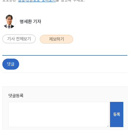
보도문은
정정·반론보도 모아보기
를 참고해 주세요.
명세환 기자
기사 전체보기
제보하기
댓글
댓글등록