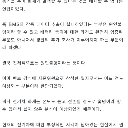
충격을 주어 화재가 발생할 수 있다는 것을 배재할 수 없다는
언급이었다.
즉 BMS의 각종 데이터 추출이 실패하였다는 부분은 원인불
명이라 할 수 있고 배터리 충격에 대한 의견도 완전히 입증된
부분도 아니어서 경찰의 추가 조사가 이루어져야 하는 부분이
라 하겠다.
결국 전체적으로는 원인불명이라는 뜻이다.
이미 벤츠 감식에 자문위원으로 참석한 필자로서는 어느 정도
예상되는 부분이라 판단되었다.
워낙 전기차 화재는 온도도 높고 전손될 정도로 숯덩이라 할
수 있어서 쉽지 않은 분석이 예상되었기 때문이다.
현재의 전기차에 대한 부정적인 시각이 남아있는 현실에서 원