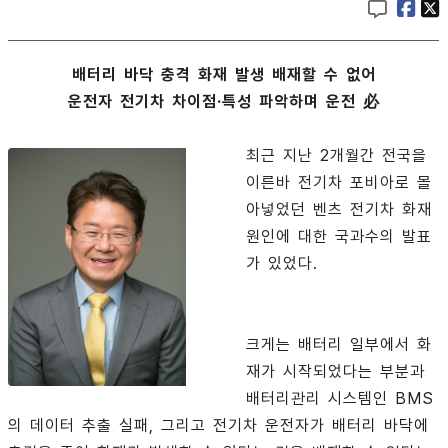
배터리 바닥 충격 화재 발생 배재할 수 없어
운전자 전기차 차이점·특성 파악하며 운전 必
최근 지난 2개월간 전국을
이른바 전기차 포비아로 몰
아넣었던 벤츠 전기차 화재
원인에 대한 국과수의 발표
가 있었다.
크게는 배터리 일부에서 화
재가 시작되었다는 부분과
배터리관리 시스템인 BMS
의 데이터 추출 실패, 그리고 전기차 운전자가 배터리 바닥에