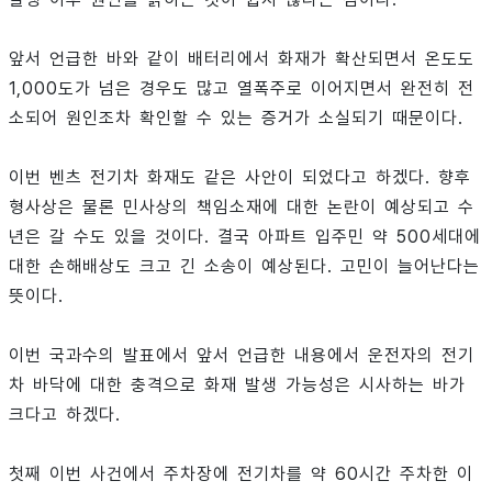
앞서 언급한 바와 같이 배터리에서 화재가 확산되면서 온도도
1,000도가 넘은 경우도 많고 열폭주로 이어지면서 완전히 전
소되어 원인조차 확인할 수 있는 증거가 소실되기 때문이다.
이번 벤츠 전기차 화재도 같은 사안이 되었다고 하겠다. 향후
형사상은 물론 민사상의 책임소재에 대한 논란이 예상되고 수
년은 갈 수도 있을 것이다. 결국 아파트 입주민 약 500세대에
대한 손해배상도 크고 긴 소송이 예상된다. 고민이 늘어난다는
뜻이다.
이번 국과수의 발표에서 앞서 언급한 내용에서 운전자의 전기
차 바닥에 대한 충격으로 화재 발생 가능성은 시사하는 바가
크다고 하겠다.
첫째 이번 사건에서 주차장에 전기차를 약 60시간 주차한 이