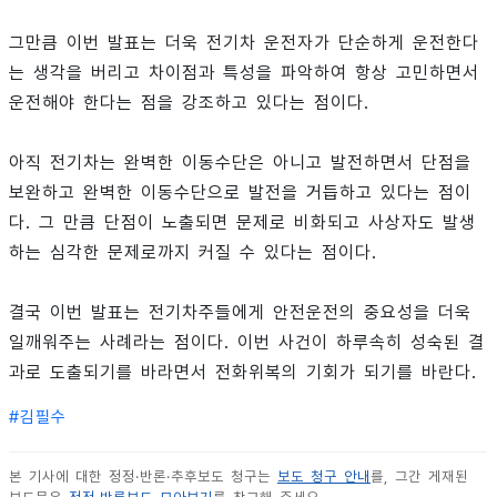
그만큼 이번 발표는 더욱 전기차 운전자가 단순하게 운전한다
는 생각을 버리고 차이점과 특성을 파악하여 항상 고민하면서
운전해야 한다는 점을 강조하고 있다는 점이다.
아직 전기차는 완벽한 이동수단은 아니고 발전하면서 단점을
보완하고 완벽한 이동수단으로 발전을 거듭하고 있다는 점이
다. 그 만큼 단점이 노출되면 문제로 비화되고 사상자도 발생
하는 심각한 문제로까지 커질 수 있다는 점이다.
결국 이번 발표는 전기차주들에게 안전운전의 중요성을 더욱
일깨워주는 사례라는 점이다. 이번 사건이 하루속히 성숙된 결
과로 도출되기를 바라면서 전화위복의 기회가 되기를 바란다.
#
김필수
본 기사에 대한 정정·반론·추후보도 청구는
보도 청구 안내
를, 그간 게재된