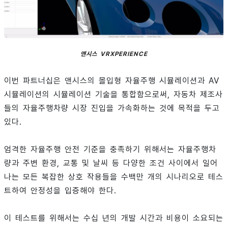
앤시스 VRXPERIENCE
이번 파트너십은 앤시스의 몰입형 자율주행 시뮬레이션과 AV
시뮬레이션의 시뮬레이션 기술을 통합함으로써, 자동차 제조사
들의 자율주행차량 시장 진입을 가속화하는 것에 목적을 두고
있다.
엄격한 자율주행 안전 기준을 충족하기 위해서는 자율주행차
량과 주변 환경, 교통 및 날씨 등 다양한 조건 사이에서 일어
나는 모든 복잡한 상호 작용들을 수백만 개의 시나리오로 테스
트하여 안정성을 입증해야 한다.
이 테스트를 위해서는 수십 년의 개발 시간과 비용이 소요되는