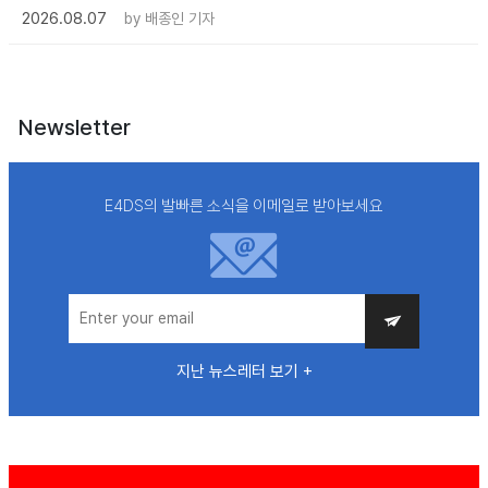
2026.08.07
by
배종인 기자
Newsletter
E4DS의 발빠른 소식을 이메일로 받아보세요
지난 뉴스레터 보기 +