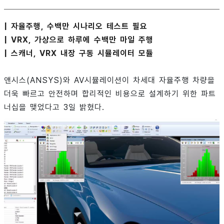
| 자율주행, 수백만 시나리오 테스트 필요
| VRX, 가상으로 하루에 수백만 마일 주행
| 스캐너, VRX 내장 구동 시뮬레이터 모듈
앤시스(ANSYS)와 AV시뮬레이션이 차세대 자율주행 차량을
더욱 빠르고 안전하며 합리적인 비용으로 설계하기 위한 파트
너십을 맺었다고 3일 밝혔다.