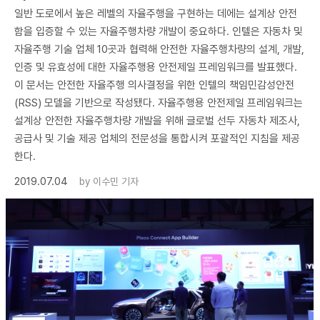
일반 도로에서 높은 레벨의 자율주행을 구현하는 데에는 설계상 안전
함을 입증할 수 있는 자율주행차량 개발이 중요하다. 인텔은 자동차 및
자율주행 기술 업체 10곳과 협력해 안전한 자율주행차량의 설계, 개발,
인증 및 유효성에 대한 자율주행용 안전제일 프레임워크를 발표했다.
이 문서는 안전한 자율주행 의사결정을 위한 인텔의 책임민감성안전
(RSS) 모델을 기반으로 작성됐다. 자율주행용 안전제일 프레임워크는
설계상 안전한 자율주행차량 개발을 위해 글로벌 선두 자동차 제조사,
공급사 및 기술 제공 업체의 전문성을 통합시켜 포괄적인 지침을 제공
한다.
2019.07.04
by
이수민 기자