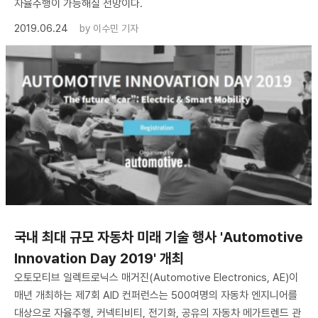
자율주행이 가능해질 전망이다.
2019.06.24
by
이수민 기자
국내 최대 규모 자동차 미래 기술 행사 'Automotive
Innovation Day 2019' 개최
오토모티브 일렉트로닉스 매거진(Automotive Electronics, AE)이
매년 개최하는 제7회 AID 컨퍼런스는 500여명의 자동차 엔지니어를
대상으로 자율주행, 커넥티비티, 전기화, 공유의 자동차 메가트렌드 관