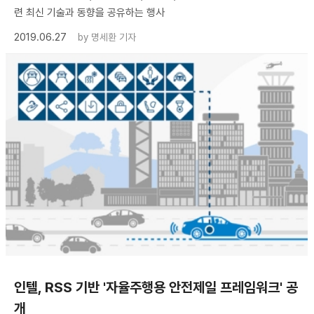
련 최신 기술과 동향을 공유하는 행사
2019.06.27
by
명세환 기자
인텔, RSS 기반 '자율주행용 안전제일 프레임워크' 공
개