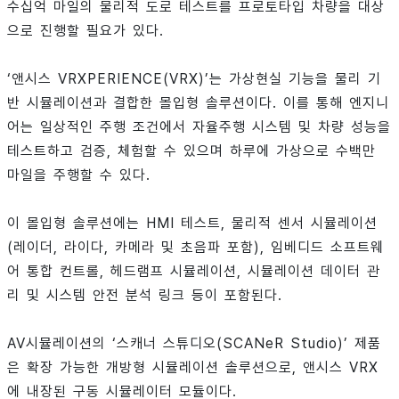
수십억 마일의 물리적 도로 테스트를 프로토타입 차량을 대상
으로 진행할 필요가 있다.
‘앤시스 VRXPERIENCE(VRX)’는 가상현실 기능을 물리 기
반 시뮬레이션과 결합한 몰입형 솔루션이다. 이를 통해 엔지니
어는 일상적인 주행 조건에서 자율주행 시스템 및 차량 성능을
테스트하고 검증, 체험할 수 있으며 하루에 가상으로 수백만
마일을 주행할 수 있다.
이 몰입형 솔루션에는 HMI 테스트, 물리적 센서 시뮬레이션
(레이더, 라이다, 카메라 및 초음파 포함), 임베디드 소프트웨
어 통합 컨트롤, 헤드램프 시뮬레이션, 시뮬레이션 데이터 관
리 및 시스템 안전 분석 링크 등이 포함된다.
AV시뮬레이션의 ‘스캐너 스튜디오(SCANeR Studio)’ 제품
은 확장 가능한 개방형 시뮬레이션 솔루션으로, 앤시스 VRX
에 내장된 구동 시뮬레이터 모듈이다.