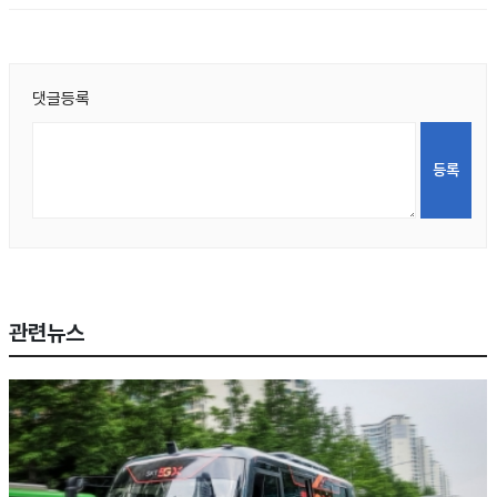
댓글등록
관련뉴스