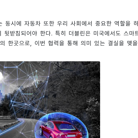
는 동시에 자동차 또한 우리 사회에서 중요한 역할을 
이 뒷받침되어야 한다. 특히 더블린은 미국에서도 스마
의 한곳으로, 이번 협력을 통해 의미 있는 결실을 맺을