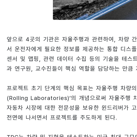
앞으로 4곳의 기관은 자율주행과 관련하여, 차량 간
서 운전자에게 필요한 정보를 제공하는 통합 디스플레
센서 및 맵핑, 관련 데이터 수집 등의 기술을 테스
과 연구원, 교수진들이 핵심 역할을 담당하는 만큼
프로젝트 초기 단계의 핵심 목표는 자율주행 차량의
(Rolling Laboratories)’의 개념으로써 자율
자동차 시장에 대한 전문성을 보유한 윈드리버가 고안전성
전면에 나서면서 프로젝트를 주도하게 된다.