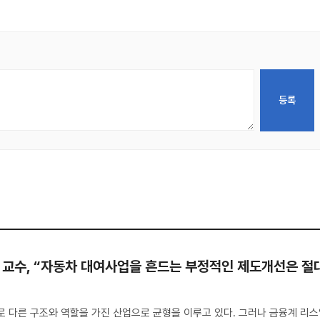
대 교수, “자동차 대여사업을 흔드는 부정적인 제도개선은 절
로 다른 구조와 역할을 가진 산업으로 균형을 이루고 있다. 그러나 금융계 리