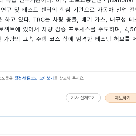
 독립 연구기관이다. 미국 도로교통안전국(National
ion) 차량 연구 및 테스트 센터의 핵심 기관으로 자동차 산업 
하고 있다. TRC는 차량 충돌, 배기 가스, 내구성 테
로젝트에 있어서 차량 검증 프로세스를 주도하며, 4,5
 마일 가량의 고속 주행 코스 상에 엄격한 테스팅 허브를 
 보도문은
정정·반론보도 모아보기
를 참고해 주세요.
기사 전체보기
제보하기