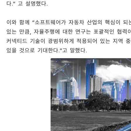
다.” 고 설명했다.
이와 함께 “소프트웨어가 자동차 산업의 핵심이 되
있는 만큼, 자율주행에 대한 연구는 포괄적인 협력
커넥티드 기술이 광범위하게 적용되어 있는 지역 중
있을 것으로 기대한다.”고 말했다.