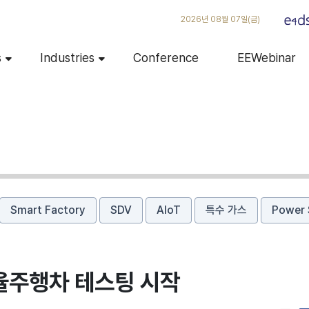
2026년 08월 07일(금)
s
Industries
Conference
EEWebinar
Smart Factory
SDV
AIoT
특수 가스
Power 
율주행차 테스팅 시작