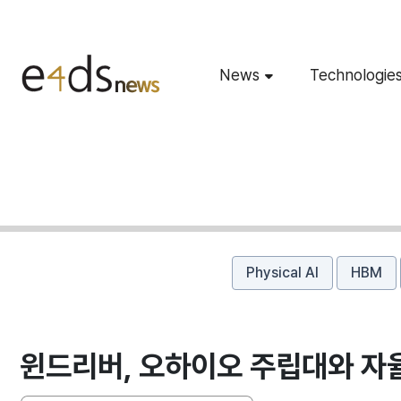
News
Technologie
Physical AI
HBM
윈드리버, 오하이오 주립대와 자