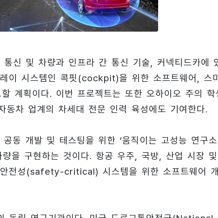
 통신 및 차량과 인프라 간 통신 기술, 커넥티드카에 
이 시스템인 콕핏(cockpit)을 위한 소프트웨어, 스
트할 계획이다. 이번 프로젝트는 또한 오하이오 주의 학
 자동차 업계의 차세대 전문 인력 육성에도 기여한다.
 공동 개발 및 테스팅을 위한 ‘움직이는 고성능 연구소
주행 차량을 구현하는 것이다. 항공 우주, 국방, 산업 시장 및
(safety-critical) 시스템을 위한 소프트웨어 