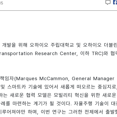
15
 개발을 위해 오하이오 주립대학교 및 오하이오 더블
ortation Research Center, 이하 TRC)와 협
Marques McCammon, General Manager 
트시티 및 스마트카 기술에 있어서 새롭게 떠오르는 중심지로
여하는 새로운 협력 모델은 모빌리티 혁신을 위한 새로운
사례를 마련하는 계기가 될 것이다. 자율주행 기술이 대
이루어져야만 하며, 이번 연구는 그러한 전제에서 출발