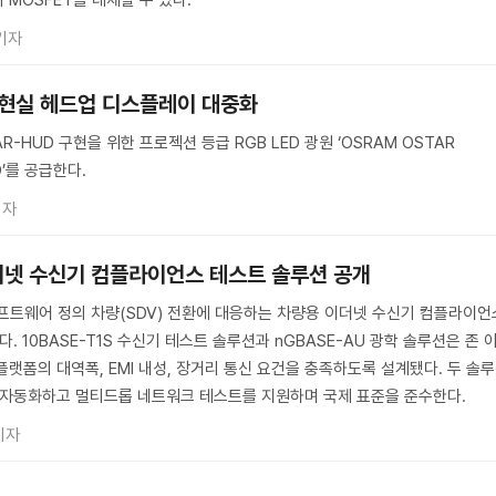
MOSFET을 대체할 수 있다.
기자
증강현실 헤드업 디스플레이 대중화
R-HUD 구현을 위한 프로젝션 등급 RGB LED 광원 ‘OSRAM OSTAR
ED’를 공급한다.
기자
더넷 수신기 컴플라이언스 테스트 솔루션 공개
트웨어 정의 차량(SDV) 전환에 대응하는 차량용 이더넷 수신기 컴플라이언
. 10BASE-T1S 수신기 테스트 솔루션과 nGBASE-AU 광학 솔루션은 존 
랫폼의 대역폭, EMI 내성, 장거리 통신 요건을 충족하도록 설계됐다. 두 솔
 자동화하고 멀티드롭 네트워크 테스트를 지원하며 국제 표준을 준수한다.
기자