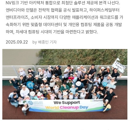
NV링크 기반 아키텍처 통합으로 최첨단 솔루션 제공에 본격 나선다.
엔비디아와 인텔은 전략적 협력을 공식 발표하고, 하이퍼스케일부터
엔터프라이즈, 소비자 시장까지 다양한 애플리케이션과 워크로드를 가
속화하기 위한 맞춤형 데이터센터 및 개인용 컴퓨팅 제품을 공동 개발
하며, 차세대 컴퓨팅 시대의 기반을 마련한다고 밝혔다.
2025.09.22
by
배종인 기자