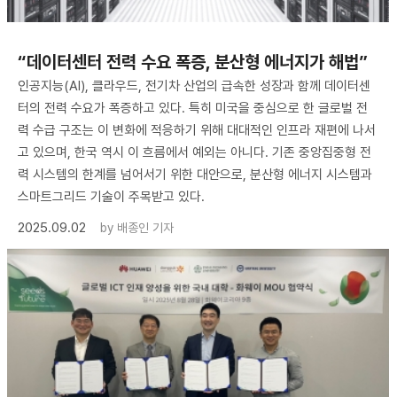
“데이터센터 전력 수요 폭증, 분산형 에너지가 해법”
인공지능(AI), 클라우드, 전기차 산업의 급속한 성장과 함께 데이터센
터의 전력 수요가 폭증하고 있다. 특히 미국을 중심으로 한 글로벌 전
력 수급 구조는 이 변화에 적응하기 위해 대대적인 인프라 재편에 나서
고 있으며, 한국 역시 이 흐름에서 예외는 아니다. 기존 중앙집중형 전
력 시스템의 한계를 넘어서기 위한 대안으로, 분산형 에너지 시스템과
스마트그리드 기술이 주목받고 있다.
2025.09.02
by
배종인 기자