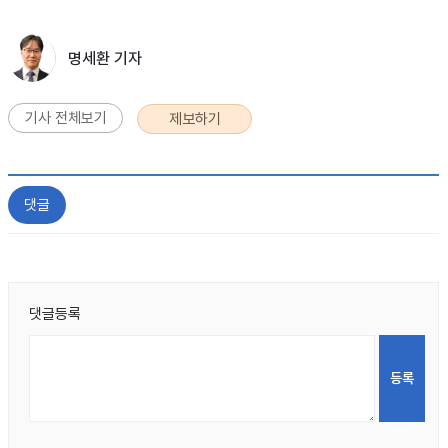
명세환 기자
기사 전체보기
제보하기
댓글
댓글등록