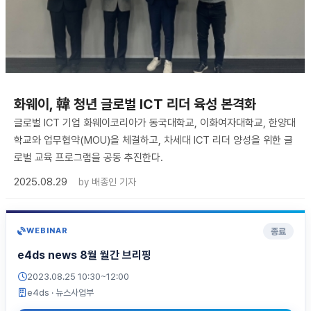
화웨이, 韓 청년 글로벌 ICT 리더 육성 본격화
글로벌 ICT 기업 화웨이코리아가 동국대학교, 이화여자대학교, 한양대
학교와 업무협약(MOU)을 체결하고, 차세대 ICT 리더 양성을 위한 글
로벌 교육 프로그램을 공동 추진한다.
2025.08.29
by
배종인 기자
종료
WEBINAR
e4ds news 8월 월간 브리핑
2023.08.25 10:30~12:00
e4ds
· 뉴스사업부