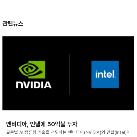
관련뉴스
엔비디아, 인텔에 50억불 투자
글로벌 AI 컴퓨팅 기술을 선도하는 엔비디아(NVIDIA)와 인텔(Intel)이