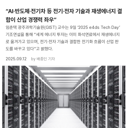
“AI·반도체·전기차 등 전기·전자 기술과 재생에너지 결
합이 산업 경쟁력 좌우”
임춘택 광주과학기술원(GIST) 교수는 9일 ‘2025 e4ds Tech Day’
기조연설을 통해 “세계 에너지 투자는 이미 화석연료에서 재생에너지
로 옮겨가고 있으며, 전기·전자 기술과 결합한 전기화 흐름이 산업 판
도를 바꾸고 있다”고 밝혔다.
2025.09.12
by
배종인 기자