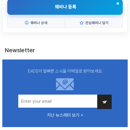
웨비나 등록
웨비나 상세
관심웨비나 담기
Newsletter
E4DS의 발빠른 소식을 이메일로 받아보세요
지난 뉴스레터 보기 +