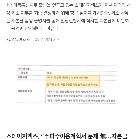
제4이동통신사로 출범을 앞두고 있는 스테이지엑스가 후보 자격의 선
정 취소 여부를 최종 결정하기 위해 청문 절차를 개시한다. 취소 사유
는 자본금 납입 증명서를 통해 할당신청서에 적시한 자본금에 미달하
는 금액만 납입했다는 이유다.
2024.06.14
by
김예지 기자
스테이지엑스, “주파수이용계획서 문제 無…자본금