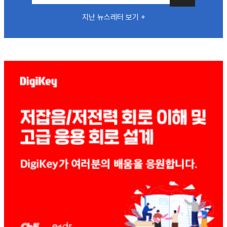
지난 뉴스레터 보기 +