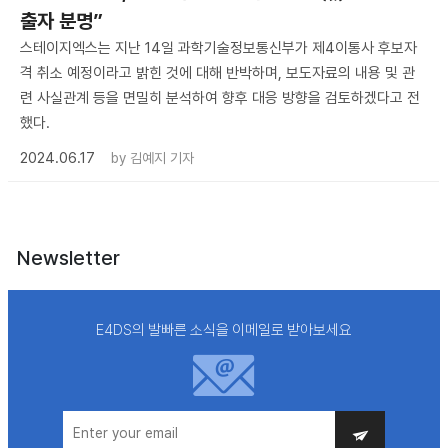
출자 분명”
스테이지엑스는 지난 14일 과학기술정보통신부가 제4이통사 후보자
격 취소 예정이라고 밝힌 것에 대해 반박하며, 보도자료의 내용 및 관
련 사실관계 등을 면밀히 분석하여 향후 대응 방향을 검토하겠다고 전
했다.
2024.06.17
by
김예지 기자
Newsletter
E4DS의 발빠른 소식을 이메일로 받아보세요