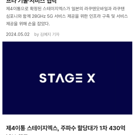
프라 기술·서비스 협력”
제4이통으로 확정된 스테이지엑스가 일본의 라쿠텐모바일과 라쿠텐
심포니와 함께 28GHz 5G 서비스 제공을 위한 인프라 구축 및 서비스
제공을 위해 손을 잡았다.
2024.05.02
by
김예지 기자
제4이통 스테이지엑스, 주파수 할당대가 1차 430억