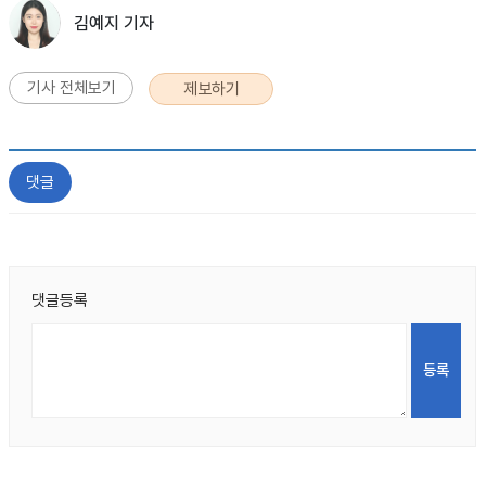
김예지 기자
기사 전체보기
제보하기
댓글
댓글등록