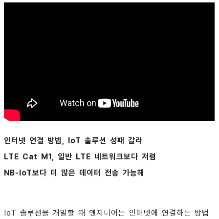
인터넷 연결 방법, IoT 솔루션 성패 갈라
LTE Cat M1, 일반 LTE 네트워크보다 저렴
NB-IoT보다 더 많은 데이터 전송 가능해
IoT 솔루션을 개발할 때 엔지니어는 인터넷에 연결하는 방법