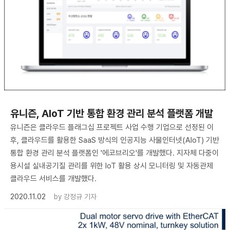
유니즌, AIoT 기반 통합 환경 관리 분석 플랫폼 개발
유니즌은 클라우드 플래그십 프로젝트 사업 수행 기업으로 선정된 이
후, 클라우드를 활용한 SaaS 방식의 인공지능 사물인터넷(AIoT) 기반
통합 환경 관리 분석 플랫폼인 '에코브리오'를 개발했다. 지자체 다중이
용시설 실내공기질 관리를 위한 IoT 활용 상시 모니터링 및 자동관제
클라우드 서비스를 개발했다.
2020.11.02
by
강정규 기자