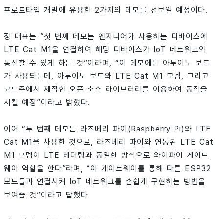
프로토타입 개발에 유용한 2가지의 데모를 선보일 예정이다.
장 대표는 “첫 번째 데모는 엔지니어가 사용하는 디바이스에
LTE Cat M1을 연결하여 해당 디바이스가 IoT 네트워크와
통신할 수 있게 하는 것”이라며, “이 데모에는 아두이노 보드
가 사용되는데, 아두이노 보드와 LTE Cat M1 모뎀, 그리고
코드주에서 제작한 오픈 소스 라이브러리를 이용하여 동작을
시킬 예정”이라고 밝혔다.
이어 “두 번째 데모는 라즈베리 파이(Raspberry Pi)와 LTE
Cat M1을 사용한 것으로, 라즈베리 파이와 연동된 LTE Cat
M1 모뎀이 LTE 테더링과 동일한 방식으로 와이파이 게이트
웨이 역할을 한다”라며, “이 게이트웨이를 통해 다른 ESP32
보드들과 연결시켜 IoT 네트워크를 손쉽게 구현하는 방법을
보여줄 것”이라고 답했다.