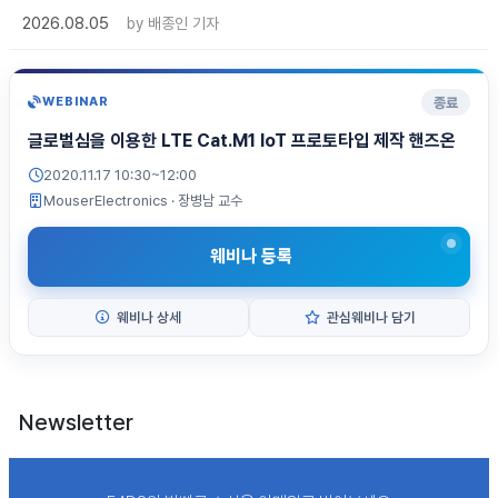
2026.08.05
by
배종인 기자
종료
WEBINAR
글로벌심을 이용한 LTE Cat.M1 IoT 프로토타입 제작 핸즈온
2020.11.17 10:30~12:00
MouserElectronics
· 장병남 교수
웨비나 등록
웨비나 상세
관심웨비나 담기
Newsletter