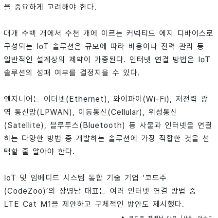
을 중요하게 고려해야 한다.
대개 수백 개에서 수천 개에 이르는 커넥티드 에지 디바이스로
구성되는 IoT 솔루션은 규모에 따라 비용이나 전력 관리 등
일반적인 설계상의 제약이 가중된다. 인터넷 연결 방법은 IoT
솔루션의 성패 여부를 결정지을 수 있다.
엔지니어는 이더넷(Ethernet), 와이파이(Wi-Fi), 저전력 광
역 통신망(LPWAN), 이동통신(Cellular), 위성통신
(Satellite), 블루투스(Bluetooth) 등 사물과 인터넷을 연결
하는 다양한 방법 중 개발하는 솔루션에 가장 적합한 것을 선
택할 줄 알아야 한다.
IoT 및 임베디드 시스템 통합 기술 기업 ‘코드주
(CodeZoo)’의 장병남 대표는 여러 인터넷 연결 방법 중
LTE Cat M1을 제안하고 구체적인 방안도 제시했다.