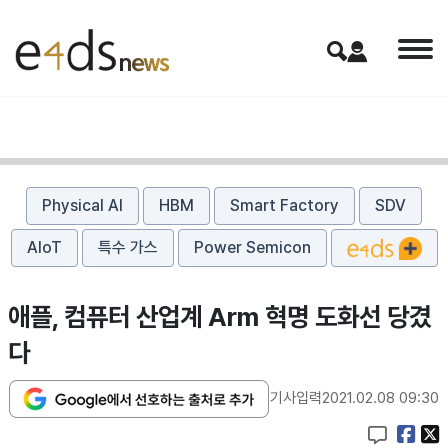
Physical AI
HBM
Smart Factory
SDV
AIoT
특수 가스
Power Semicon
애플, 컴퓨터 산업계 Arm 혁명 도화선 당겼
다
기사입력
2021.02.08 09:30