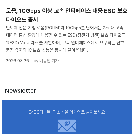
로옴, 10Gbps 이상 고속 인터페이스 대응 ESD 보호
다이오드 출시
반도체 전문 기업 로옴(ROHM)이 10Gbps를 넘어서는 차세대 고속
데이터 통신 환경에 대응할 수 있는 ESD(정전기 방전) 보호 다이오드
‘RESDxVx 시리즈’를 개발하며, 고속 인터페이스에서 요구되는 신호
품질 유지와 IC 보호 성능을 동시에 끌어올렸다.
2026.03.26
by
배종인 기자
Newsletter
E4DS의 발빠른 소식을 이메일로 받아보세요