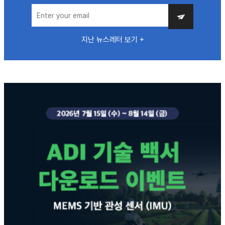
지난 뉴스레터 보기 +