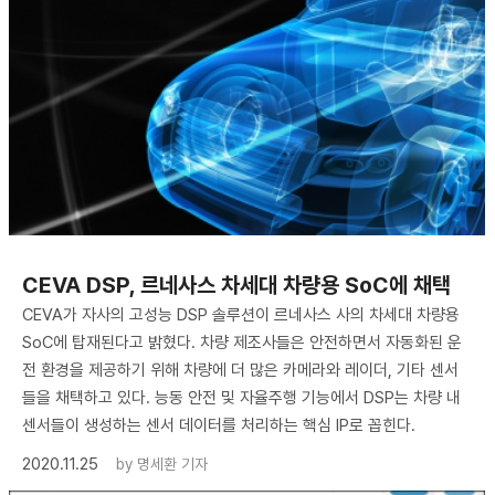
CEVA DSP, 르네사스 차세대 차량용 SoC에 채택
CEVA가 자사의 고성능 DSP 솔루션이 르네사스 사의 차세대 차량용
SoC에 탑재된다고 밝혔다. 차량 제조사들은 안전하면서 자동화된 운
전 환경을 제공하기 위해 차량에 더 많은 카메라와 레이더, 기타 센서
들을 채택하고 있다. 능동 안전 및 자율주행 기능에서 DSP는 차량 내
센서들이 생성하는 센서 데이터를 처리하는 핵심 IP로 꼽힌다.
2020.11.25
by
명세환 기자