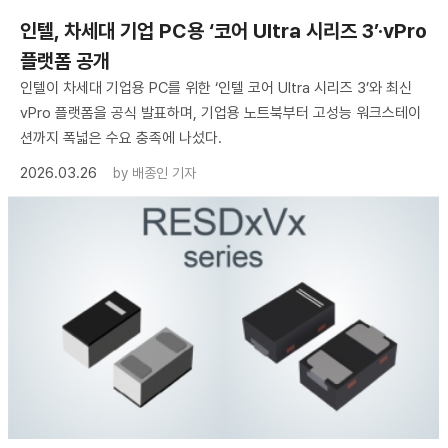
인텔, 차세대 기업 PC용 ‘코어 Ultra 시리즈 3’·vPro
플랫폼 공개
인텔이 차세대 기업용 PC를 위한 ‘인텔 코어 Ultra 시리즈 3’와 최신
vPro 플랫폼을 공식 발표하며, 기업용 노트북부터 고성능 워크스테이
션까지 폭넓은 수요 충족에 나섰다.
2026.03.26
by
배종인 기자