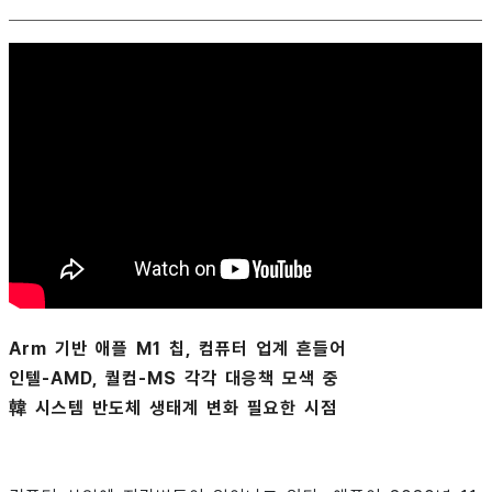
Arm 기반 애플 M1 칩, 컴퓨터 업계 흔들어
인텔-AMD, 퀄컴-MS 각각 대응책 모색 중
韓 시스템 반도체 생태계 변화 필요한 시점