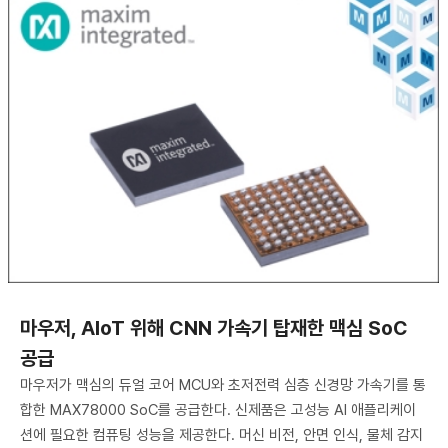
마우저, AIoT 위해 CNN 가속기 탑재한 맥심 SoC
공급
마우저가 맥심의 듀얼 코어 MCU와 초저전력 심층 신경망 가속기를 통
합한 MAX78000 SoC를 공급한다. 신제품은 고성능 AI 애플리케이
션에 필요한 컴퓨팅 성능을 제공한다. 머신 비전, 안면 인식, 물체 감지