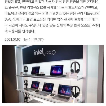
인텔은 8일, 안전하고 정확한 사용자 인식 안면 인증을 위한 온디바이
스 솔루션, 인텔 리얼센스 ID를 공개했다. 등록 프로세스가 간편하고,
네트워크 설정이 필요 없는 인텔 리얼센스 ID는 전용 신경 네트워크와
SoC, 임베디드 보안 요소들을 액티브 뎁스 센서에 결합했다. 이에 따
라 시간이 지나도 수염이나 안경 같은 신체적 특징 변화 요소를 고려하
여 사용자를 인식한다.
2021.01.10
by
이수민 기자