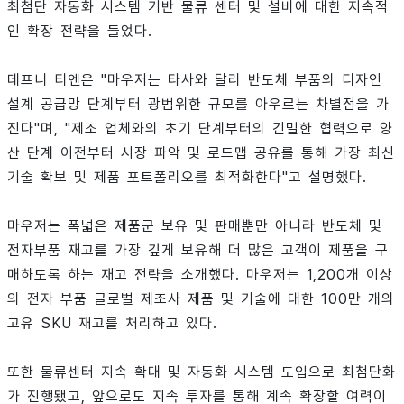
최첨단 자동화 시스템 기반 물류 센터 및 설비에 대한 지속적
인 확장 전략을 들었다.
데프니 티엔은 "마우저는 타사와 달리 반도체 부품의 디자인
설계 공급망 단계부터 광범위한 규모를 아우르는 차별점을 가
진다"며, "제조 업체와의 초기 단계부터의 긴밀한 협력으로 양
산 단계 이전부터 시장 파악 및 로드맵 공유를 통해 가장 최신
기술 확보 및 제품 포트폴리오를 최적화한다"고 설명했다.
마우저는 폭넓은 제품군 보유 및 판매뿐만 아니라 반도체 및
전자부품 재고를 가장 깊게 보유해 더 많은 고객이 제품을 구
매하도록 하는 재고 전략을 소개했다. 마우저는 1,200개 이상
의 전자 부품 글로벌 제조사 제품 및 기술에 대한 100만 개의
고유 SKU 재고를 처리하고 있다.
또한 물류센터 지속 확대 및 자동화 시스템 도입으로 최첨단화
가 진행됐고, 앞으로도 지속 투자를 통해 계속 확장할 여력이