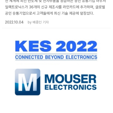
전 세계에 최신 반도체 및 전자부품을 공급하는 공인 유통기업 마우저
일렉트로닉스가 36개의 신규 제조사를 라인카드에 추가하며, 글로벌
공인 유통기업으로서 고객들에게 최신 기술 제공에 앞장섰다.
2022.10.04
by
배종인 기자