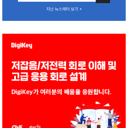
지난 뉴스레터 보기 +