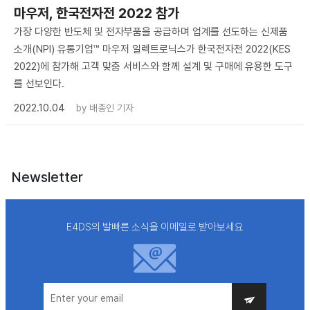
마우저, 한국전자전 2022 참가
가장 다양한 반도체 및 전자부품을 공급하며 업계를 선도하는 신제품
소개(NPI) 유통기업™ 마우저 일렉트로닉스가 한국전자전 2022(KES
2022)에 참가해 고객 맞춤 서비스와 함께 설계 및 구매에 유용한 도구
를 선보인다.
2022.10.04
by
배종인 기자
Newsletter
E4DS의 발빠른 소식을 이메일로 받아보세요