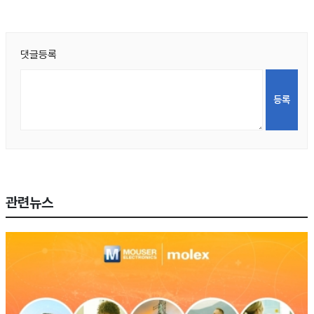
댓글등록
관련뉴스