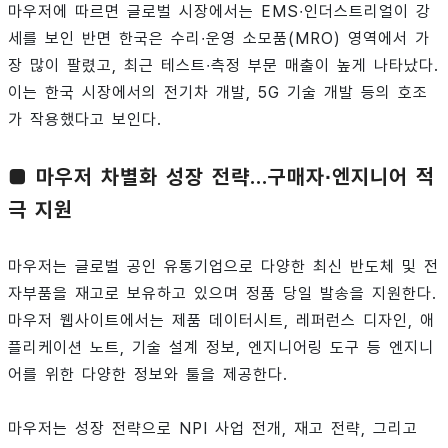
마우저에 따르면 글로벌 시장에서는 EMS∙인더스트리얼이 강
세를 보인 반면 한국은 수리∙운영 소모품(MRO) 영역에서 가
장 많이 팔렸고, 최근 테스트∙측정 부문 매출이 높게 나타났다.
이는 한국 시장에서의 전기차 개발, 5G 기술 개발 등의 호조
가 작용했다고 보인다.
■ 마우저 차별화 성장 전략...구매자∙엔지니어 적
극 지원
마우저는 글로벌 공인 유통기업으로 다양한 최신 반도체 및 전
자부품을 재고로 보유하고 있으며 정품 당일 발송을 지원한다.
마우저 웹사이트에서는 제품 데이터시트, 레퍼런스 디자인, 애
플리케이션 노트, 기술 설계 정보, 엔지니어링 도구 등 엔지니
어를 위한 다양한 정보와 툴을 제공한다.
마우저는 성장 전략으로 NPI 사업 전개, 재고 전략, 그리고