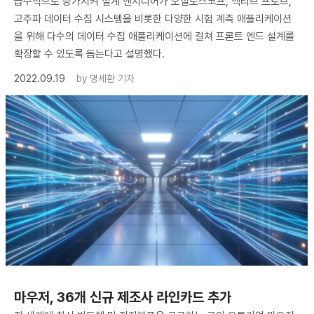
급수적으로 증가시켜 설계 엔지니어가 오실로스코프, 액티브 프로브,
고주파 데이터 수집 시스템을 비롯한 다양한 시험 계측 애플리케이션
을 위해 다수의 데이터 수집 애플리케이션에 걸쳐 프론트 엔드 설계를
확장할 수 있도록 돕는다고 설명했다.
2022.09.19
by
명세환 기자
마우저, 36개 신규 제조사 라인카드 추가