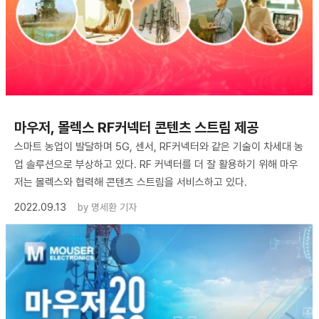
마우저, 몰렉스 RF커넥터 콘텐츠 스트림 제공
스마트 농업이 발달하며 5G, 센서, RF커넥터와 같은 기술이 차세대 농
업 솔루션으로 부상하고 있다. RF 커넥터를 더 잘 활용하기 위해 마우
저는 몰렉스와 협력해 콘텐츠 스트림을 서비스하고 있다.
2022.09.13
by
명세환 기자