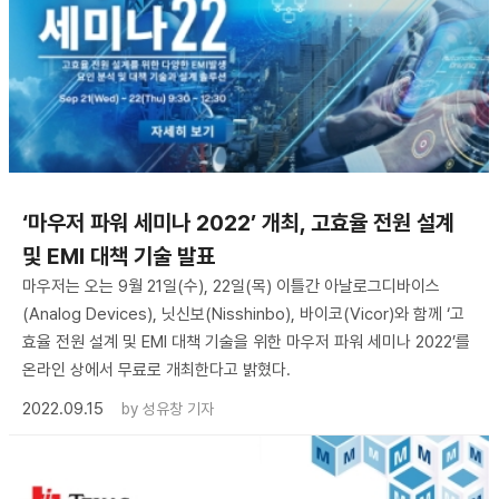
‘마우저 파워 세미나 2022’ 개최, 고효율 전원 설계
및 EMI 대책 기술 발표
마우저는 오는 9월 21일(수), 22일(목) 이틀간 아날로그디바이스
(Analog Devices), 닛신보(Nisshinbo), 바이코(Vicor)와 함께 ‘고
효율 전원 설계 및 EMI 대책 기술을 위한 마우저 파워 세미나 2022’를
온라인 상에서 무료로 개최한다고 밝혔다.
2022.09.15
by
성유창 기자