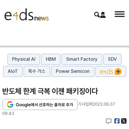
Physical AI
HBM
Smart Factory
SDV
AIoT
특수 가스
Power Semicon
반도체 한계 극복 이젠 패키징이다
기사입력
2023.06.07
09:43