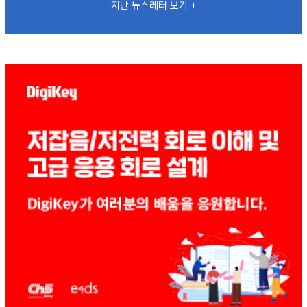
지난 뉴스레터 보기 +