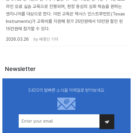
라인 유료 실습 교육으로 진행되며, 현장 중심의 심화 학습을 원하는
엔지니어를 대상으로 한다. 이번 교육은 텍사스 인스트루먼트(Texas
Instruments)가 교육비를 지원해 정가 25만원에서 10만원 할인 된
15만원에 참가할 수 있다.
2026.03.26
by
배종인 기자
Newsletter
E4DS의 발빠른 소식을 이메일로 받아보세요