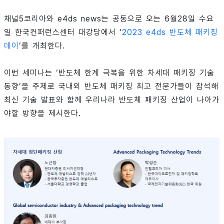
채널5코리아와 e4ds news는 공동으로 오는 6월28일 수요
일 한국컨퍼런스센터 대강당에서 ‘
2023 e4ds 반도체 패키징
데이
’를 개최한다.
이번 세미나는 ‘반도체 한계 극복을 위한 차세대 패키징 기술
동향’을 주제로 국내외 반도체 패키징 최고 전문가들이 참석해
최신 기술 발표와 함께 우리나라 반도체 패키징 산업이 나아가
야할 방향을 제시한다.