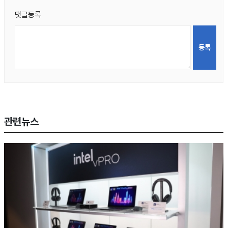
댓글등록
관련뉴스