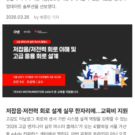
업데이트 솔루션을 선보였다.
2026.03.26
by
배종인 기자
저잡음·저전력 회로 설계 실무 한자리에…교육비 지원
고감도 아날로그 회로와 센서 기반 시스템 설계 역량을 강화할 수 있는
‘2026 고급 엔지니어 실무 마스터 클래스’가 오는 4월16일 서울 가산
동 e4ds 컨퍼런스 센터에서 열린다. 이번 과정은 온라인이 아닌 오프