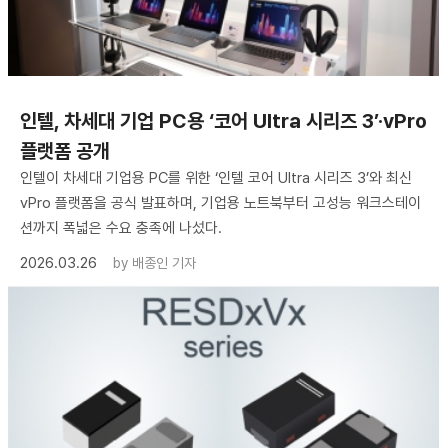
인텔, 차세대 기업 PC용 ‘코어 Ultra 시리즈 3’·vPro
플랫폼 공개
인텔이 차세대 기업용 PC를 위한 ‘인텔 코어 Ultra 시리즈 3’와 최신
vPro 플랫폼을 공식 발표하며, 기업용 노트북부터 고성능 워크스테이
션까지 폭넓은 수요 충족에 나섰다.
2026.03.26
by
배종인 기자