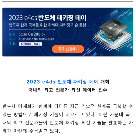
2023 e4ds 반도체 패키징 데이
개최
국내외 최고 전문가 최신 데이터 전수
반도체 미세화가 한계에 다다른 지금 기술적 한계를 극복할 수
있는 방법으로 패키징 기술이 떠오르고 있다. 이런 가운데 국
내외 최고 전문가들이 반도체 패키징 최신 기술을 발표하는 자
리가 마련돼 주목받고 있다.