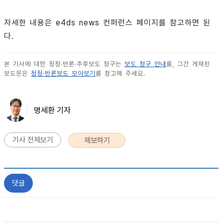
자세한 내용은 e4ds news 컨퍼런스 페이지를 참고하면 된
다.
본 기사에 대한 정정·반론·추후보도 청구는
보도 청구 안내
를, 그간 게재된
보도문은
정정·반론보도 모아보기
를 참고해 주세요.
명세환 기자
기사 전체보기
제보하기
댓글