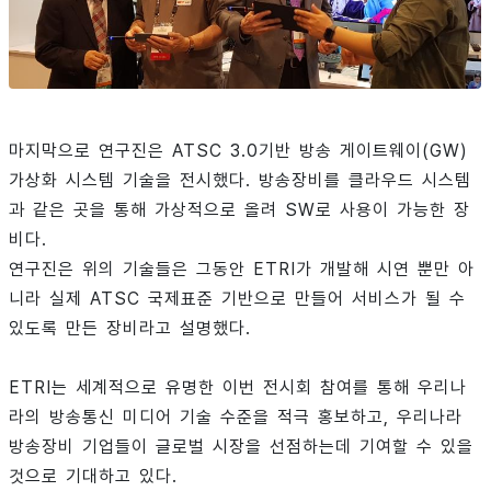
마지막으로 연구진은 ATSC 3.0기반 방송 게이트웨이(GW)
가상화 시스템 기술을 전시했다. 방송장비를 클라우드 시스템
과 같은 곳을 통해 가상적으로 올려 SW로 사용이 가능한 장
비다.
연구진은 위의 기술들은 그동안 ETRI가 개발해 시연 뿐만 아
니라 실제 ATSC 국제표준 기반으로 만들어 서비스가 될 수
있도록 만든 장비라고 설명했다.
ETRI는 세계적으로 유명한 이번 전시회 참여를 통해 우리나
라의 방송통신 미디어 기술 수준을 적극 홍보하고, 우리나라
방송장비 기업들이 글로벌 시장을 선점하는데 기여할 수 있을
것으로 기대하고 있다.