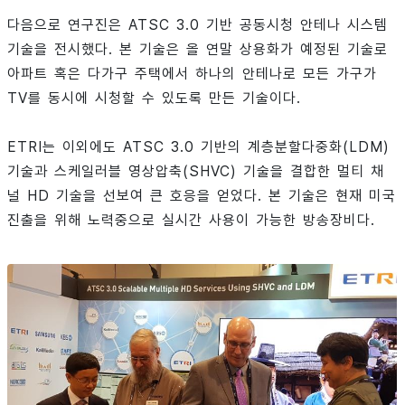
다음으로 연구진은 ATSC 3.0 기반 공동시청 안테나 시스템
기술을 전시했다. 본 기술은 올 연말 상용화가 예정된 기술로
아파트 혹은 다가구 주택에서 하나의 안테나로 모든 가구가
TV를 동시에 시청할 수 있도록 만든 기술이다.
ETRI는 이외에도 ATSC 3.0 기반의 계층분할다중화(LDM)
기술과 스케일러블 영상압축(SHVC) 기술을 결합한 멀티 채
널 HD 기술을 선보여 큰 호응을 얻었다. 본 기술은 현재 미국
진출을 위해 노력중으로 실시간 사용이 가능한 방송장비다.