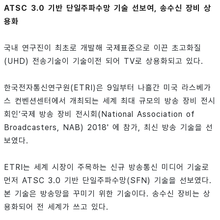
ATSC 3.0 기반 단일주파수망 기술 선보여, 송수신 장비 상
용화
국내 연구진이 최초로 개발해 국제표준으로 이끈 초고화질
(UHD) 전송기술이 기술이전 되어 TV로 상용화되고 있다.
한국전자통신연구원(ETRI)은 9일부터 나흘간 미국 라스베가
스 컨벤션센터에서 개최되는 세계 최대 규모의 방송 장비 전시
회인‘국제 방송 장비 전시회(National Association of
Broadcasters, NAB) 2018' 에 참가, 최신 방송 기술을 선
보였다.
ETRI는 세계 시장이 주목하는 신규 방송통신 미디어 기술로
먼저 ATSC 3.0 기반 단일주파수망(SFN) 기술을 선보였다.
본 기술은 방송망을 꾸미기 위한 기술이다. 송수신 장비는 상
용화되어 전 세계가 쓰고 있다.