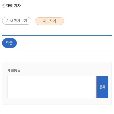
김지혜 기자
기사 전체보기
제보하기
댓글
댓글등록