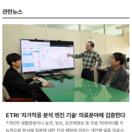
관련뉴스
ETRI '자가적응 분석 엔진 기술' 의료분야에 검증한다
?개인의 생활환경이나 습관, 임상, 유전체정보 등 의료 빅데이터를 지
능적으로 분석해 질병에 대한 진과 예방에 이르는 개인별 맞춤 의료서