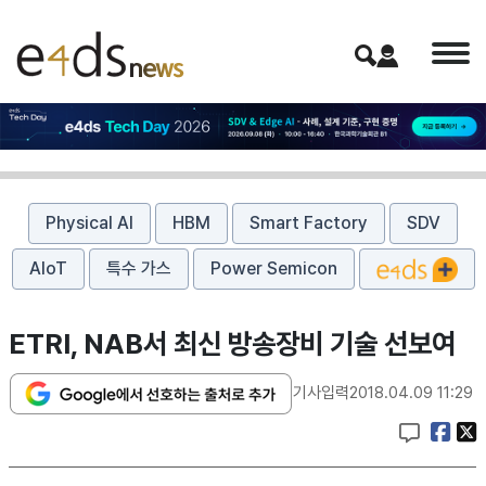
Physical AI
HBM
Smart Factory
SDV
AIoT
특수 가스
Power Semicon
ETRI, NAB서 최신 방송장비 기술 선보여
기사입력
2018.04.09 11:29