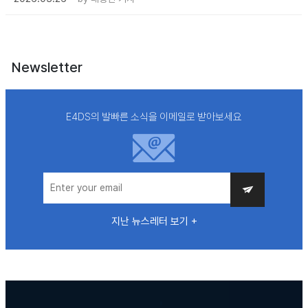
Newsletter
E4DS의 발빠른 소식을 이메일로 받아보세요
지난 뉴스레터 보기 +