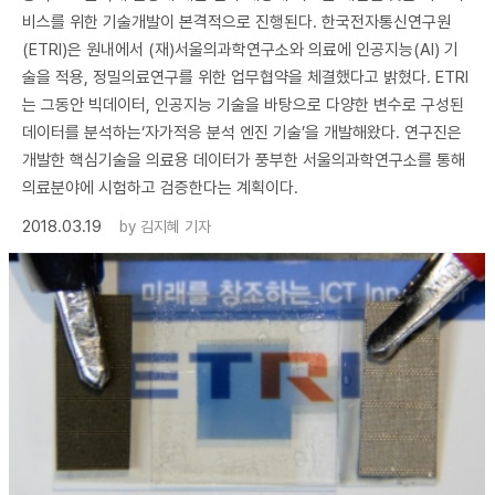
비스를 위한 기술개발이 본격적으로 진행된다. 한국전자통신연구원
(ETRI)은 원내에서 (재)서울의과학연구소와 의료에 인공지능(AI) 기
술을 적용, 정밀의료연구를 위한 업무협약을 체결했다고 밝혔다. ETRI
는 그동안 빅데이터, 인공지능 기술을 바탕으로 다양한 변수로 구성된
데이터를 분석하는‘자가적응 분석 엔진 기술’을 개발해왔다. 연구진은
개발한 핵심기술을 의료용 데이터가 풍부한 서울의과학연구소를 통해
의료분야에 시험하고 검증한다는 계획이다.
2018.03.19
by
김지혜 기자