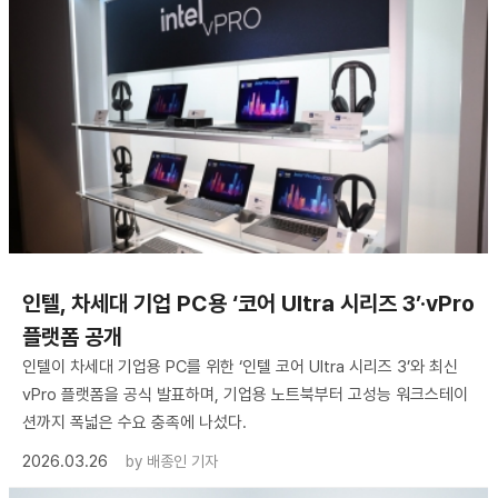
인텔, 차세대 기업 PC용 ‘코어 Ultra 시리즈 3’·vPro
플랫폼 공개
인텔이 차세대 기업용 PC를 위한 ‘인텔 코어 Ultra 시리즈 3’와 최신
vPro 플랫폼을 공식 발표하며, 기업용 노트북부터 고성능 워크스테이
션까지 폭넓은 수요 충족에 나섰다.
2026.03.26
by
배종인 기자