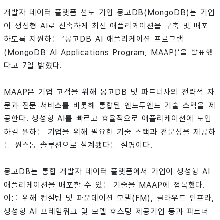
개발자 데이터 플랫폼 선도 기업 몽고DB(MongoDB)는 기업
이 생성형 AI로 신속하게 최신 애플리케이션을 구축 및 배포
하도록 지원하는 ‘몽고DB AI 애플리케이션 프로그램
(MongoDB AI Applications Program, MAAP)’을 발표했
다고 7일 밝혔다.
MAAP은 기업 고객을 위해 몽고DB 및 파트너사의 전략적 자
문과 전문 서비스를 비롯해 통합된 엔드투엔드 기술 스택을 제
공한다. 생성형 AI를 빠르고 효율적으로 애플리케이션에 도입
하길 원하는 기업을 위해 필요한 기술 스택과 전문성을 제공하
는 원스톱 솔루션으로 설계됐다는 설명이다.
몽고DB는 통합 개발자 데이터 플랫폼에서 기업이 생성형 AI
애플리케이션을 배포할 수 있는 기술을 MAAP에 접목했다.
이를 위해 컨설팅 및 파운데이션 모델(FM), 클라우드 인프라,
생성형 AI 프레임워크 및 모델 호스팅 제공기업 등과 파트너