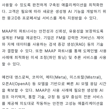
사용할 수 있도록 완전하게 구축된 애플리케이션을 최적화한
다. 고객은 필요에 따라 새로운 생성형 AI 기능을 개발하기 위
한 몽고DB 프로페셔널 서비스를 계속 지원받을 수 있다.
MAAP의 파트너사는 안전성과 신뢰성, 유용성을 보장하도록
설계된 FM을 제공한다. 기업은 FM을 강력한 거버넌스 제어
와 자체 데이터를 사용하는 검색 증강 생성(RAG) 등의 기술
과 결합할 수 있다. 또한 MAAP 파트너를 통해 도메인별 사용
사례에 최적화된 미세 조정(파인 튜닝) 및 추론 서비스를 사용
할 수 있다.
예컨대 앤스로픽, 코히어, 메타(Meta), 미스트랄(Mistral),
오픈AI(OpenAI) 등 모델을 기반으로 빠른 AI 모델 응답 시간
을 확보할 수 있다. MAAP은 사용 사례에 필요한 생성형 AI
참조 아키텍처, 통합 기술, 규정 등 실무 중심의 전문 서비스
를 제공해 의도대로 작동하는 안전한 고성능 애플리케이션을