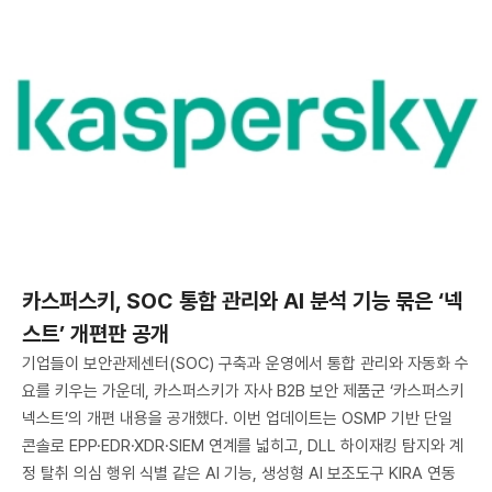
카스퍼스키, SOC 통합 관리와 AI 분석 기능 묶은 ‘넥
스트’ 개편판 공개
기업들이 보안관제센터(SOC) 구축과 운영에서 통합 관리와 자동화 수
요를 키우는 가운데, 카스퍼스키가 자사 B2B 보안 제품군 ‘카스퍼스키
넥스트’의 개편 내용을 공개했다. 이번 업데이트는 OSMP 기반 단일
콘솔로 EPP·EDR·XDR·SIEM 연계를 넓히고, DLL 하이재킹 탐지와 계
정 탈취 의심 행위 식별 같은 AI 기능, 생성형 AI 보조도구 KIRA 연동