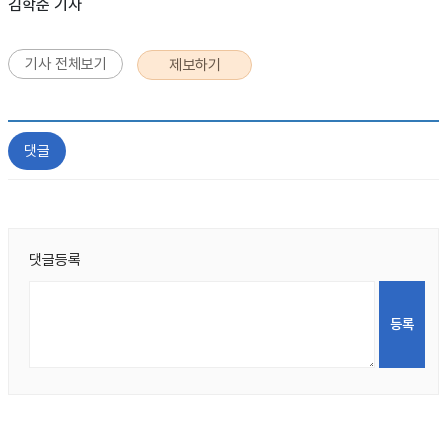
김학준 기자
기사 전체보기
제보하기
댓글
댓글등록