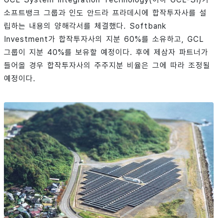
소프트뱅크 그룹과 인도 안드라 프라데시에 합작투자사를 설
립하는 내용의 양해각서를 체결했다. Softbank
Investment가 합작투자사의 지분 60%를 소유하고, GCL
그룹이 지분 40%를 보유할 예정이다. 후에 제삼자 파트너가
들어올 경우 합작투자사의 주주지분 비율은 그에 따라 조정될
예정이다.