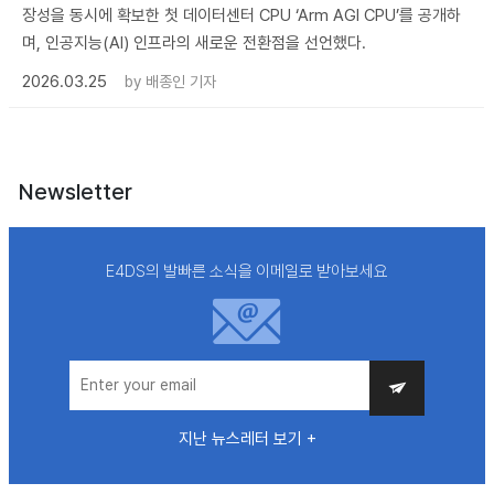
장성을 동시에 확보한 첫 데이터센터 CPU ‘Arm AGI CPU’를 공개하
며, 인공지능(AI) 인프라의 새로운 전환점을 선언했다.
2026.03.25
by
배종인 기자
Newsletter
E4DS의 발빠른 소식을 이메일로 받아보세요
지난 뉴스레터 보기 +