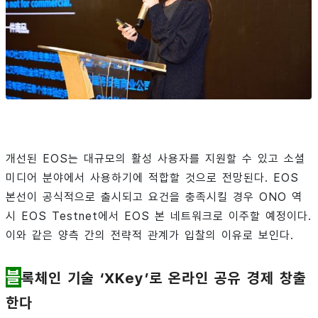
개선된 EOS는 대규모의 활성 사용자를 지원할 수 있고 소셜
미디어 분야에서 사용하기에 적합할 것으로 전망된다. EOS
본선이 공식적으로 출시되고 요건을 충족시킬 경우 ONO 역
시 EOS Testnet에서 EOS 본 네트워크로 이주할 예정이다.
이와 같은 양측 간의 전략적 관계가 입찰의 이유로 보인다.
블
록체인 기술 ‘XKey’로 온라인 공유 경제 창출
한다