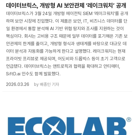
데이터브릭스, 개방형 AI 보안관제 ‘레이크워치’ 공개
데이터브릭스가 3월 24일 개방형 에이전틱 SIEM ‘레이크워치’를 공개
하며 보안 시장에 진입했다. 이 제품은 보안, IT, 비즈니스 데이터를 단
일 환경에서 통합 분석해 AI 기반 위협 탐지와 조사를 지원하는 것이
핵심이다. 회사는 고비용 구조 때문에 일부 데이터를 포기해온 기존 보
안관제의 한계를 줄이고, 개방형 형식과 생태계를 바탕으로 대규모 데
이터 분석과 자동화를 가능하게 한다고 설명했다. 레이크워치는 현재
프라이빗 프리뷰로 제공되며, 어도비와 드롭박스 등이 초기 고객으로
언급됐다. 데이터브릭스는 앤트로픽과 협력을 확대하고 안티매터,
SiftD.ai 인수도 함께 발표했다.
2026.03.26
by
배종인 기자