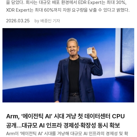
을 담았다. 회사는 대규모 배포 환경에서 EDR Expert는 최대 30%,
XDR Expert는 최대 60%까지 자원 요구량을 낮출 수 있다고 밝혔다.
2026.03.25
by
배종인 기자
Arm, ‘에이전틱 AI’ 시대 겨냥 첫 데이터센터 CPU
공개…대규모 AI 인프라 경제성·확장성 동시 확보
Arm이 ‘에이전틱 AI’ 시대를 겨냥해 대규모 AI 인프라의 경제성 및 확