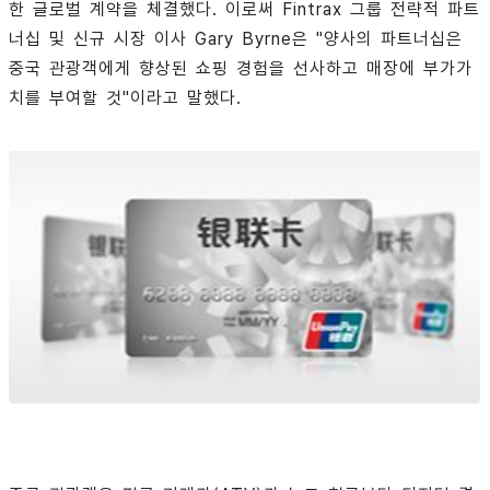
한 글로벌 계약을 체결했다. 이로써 Fintrax 그룹 전략적 파트
너십 및 신규 시장 이사 Gary Byrne은 "양사의 파트너십은
중국 관광객에게 향상된 쇼핑 경험을 선사하고 매장에 부가가
치를 부여할 것"이라고 말했다.