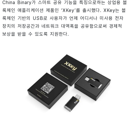
China Binary가 스마트 공유 기능을 특징으로하는 상업용 블
록체인 애플리케이션 제품인 ‘XKey’를 출시했다. XKey는 블
록체인 기반의 USB로 사용자가 언제 어디서나 미사용 전자
장치의 저장공간과 네트워크 대역폭을 공유함으로써 경제적
보상을 받을 수 있도록 지원한다.