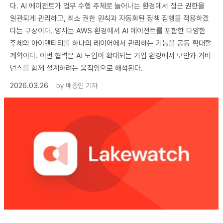
다. AI 에이전트가 업무 수행 주체로 늘어나는 환경에서 접근 권한을
일관되게 관리하고, 최소 권한 원칙과 자동화된 정책 집행을 적용하겠
다는 구상이다. 양사는 AWS 환경에서 AI 에이전트를 포함한 다양한
주체의 아이덴티티를 하나의 레이어에서 관리하는 기능을 공동 확대할
계획이다. 이번 협력은 AI 도입이 확대되는 기업 환경에서 보안과 거버
넌스를 함께 설계하려는 움직임으로 해석된다.
2026.03.26
by
배종인 기자