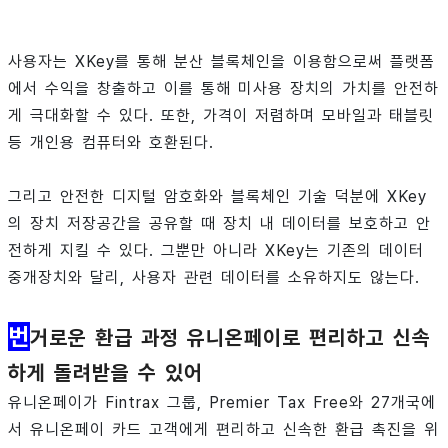
사용자는 XKey를 통해 분산 블록체인을 이용함으로써 플랫폼
에서 수익을 창출하고 이를 통해 미사용 장치의 가치를 안전하
게 극대화할 수 있다. 또한, 가격이 저렴하며 모바일과 태블릿
등 개인용 컴퓨터와 호환된다.
그리고 안전한 디지털 암호화와 블록체인 기술 덕분에 XKey
의 장치 저장공간을 공유할 때 장치 내 데이터를 보호하고 안
전하게 지킬 수 있다. 그뿐만 아니라 XKey는 기존의 데이터
중개장치와 달리, 사용자 관련 데이터를 소유하지도 않는다.
번
거로운 환급 과정 유니온페이로 편리하고 신속
하게 돌려받을 수 있어
유니온페이가 Fintrax 그룹, Premier Tax Free와 27개국에
서 유니온페이 카드 고객에게 편리하고 신속한 환급 촉진을 위