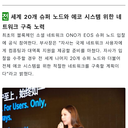
전
세계 20개 슈퍼 노드와 에코 시스템 위한 네
트워크 구축 노력
최초의 블록체인 소셜 네트워크 ONO가 EOS 슈퍼 노드 입찰
에 공식 참여한다. 부사장은 "자사는 국제 네트워크 사용자에
게 컴퓨팅과 대역폭 지원을 제공할 준비를 마쳤다. 자사가 입
찰을 수주할 경우 전 세계 나머지 20개 슈퍼 노드와 더불어
전체 에코 시스템을 위한 적절한 네트워크를 구축할 계획이
다“라고 밝혔다.