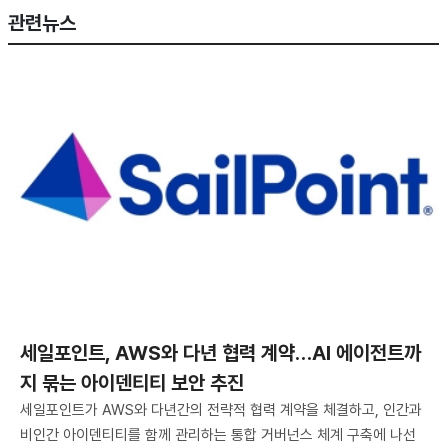
관련뉴스
세일포인트, AWS와 다년 협력 계약…AI 에이전트까
지 묶는 아이덴티티 보안 추진
세일포인트가 AWS와 다년간의 전략적 협력 계약을 체결하고, 인간과
비인간 아이덴티티를 함께 관리하는 통합 거버넌스 체계 구축에 나선