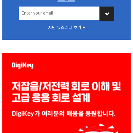
지난 뉴스레터 보기 +