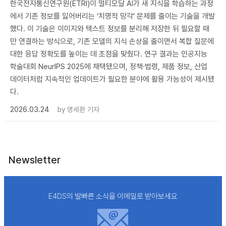
한국전자통신연구원(ETRI)이 멀티모달 AI가 새 지식을 학습하는 과정
에서 기존 정보를 잃어버리는 ‘치명적 망각’ 문제를 줄이는 기술을 개발
했다. 이 기술은 이미지와 텍스트 정보를 분리해 저장한 뒤 필요할 때
만 연결하는 방식으로, 기존 모델의 지식 손상을 줄이면서 복합 질문에
대한 응답 정확도를 높이는 데 초점을 맞췄다. 연구 결과는 인공지능
학술대회 NeurIPS 2025에 채택됐으며, 정책·법령, 제품 정보, 산업
데이터처럼 지속적인 업데이트가 필요한 분야에 활용 가능성이 제시됐
다.
2026.03.24
by
명세환 기자
Newsletter
E4DS의 발빠른 소식을 이메일로 받아보세요