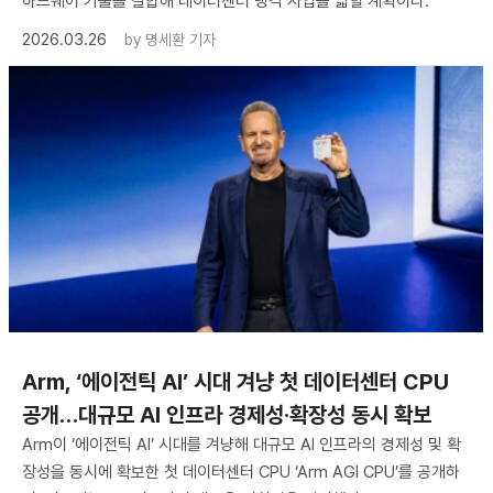
하드웨어 기술을 결합해 데이터센터 냉각 사업을 넓힐 계획이다.
2026.03.26
by
명세환 기자
Arm, ‘에이전틱 AI’ 시대 겨냥 첫 데이터센터 CPU
공개…대규모 AI 인프라 경제성·확장성 동시 확보
Arm이 ‘에이전틱 AI’ 시대를 겨냥해 대규모 AI 인프라의 경제성 및 확
장성을 동시에 확보한 첫 데이터센터 CPU ‘Arm AGI CPU’를 공개하