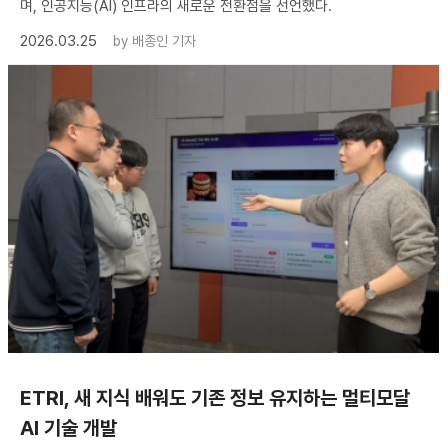
며, 인공지능(AI) 인프라의 새로운 전환점을 선언했다.
2026.03.25
by
배종인 기자
ETRI, 새 지식 배워도 기존 정보 유지하는 멀티모달
AI 기술 개발