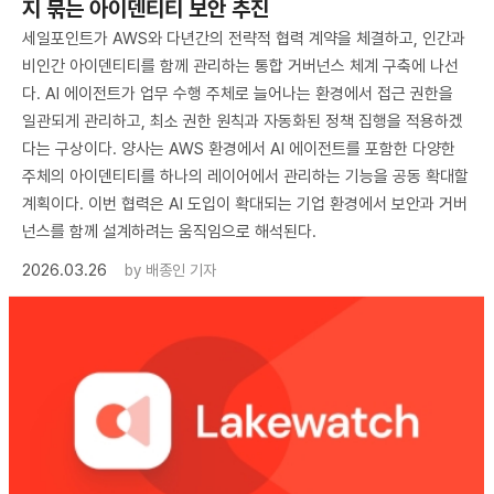
지 묶는 아이덴티티 보안 추진
세일포인트가 AWS와 다년간의 전략적 협력 계약을 체결하고, 인간과
비인간 아이덴티티를 함께 관리하는 통합 거버넌스 체계 구축에 나선
다. AI 에이전트가 업무 수행 주체로 늘어나는 환경에서 접근 권한을
일관되게 관리하고, 최소 권한 원칙과 자동화된 정책 집행을 적용하겠
다는 구상이다. 양사는 AWS 환경에서 AI 에이전트를 포함한 다양한
주체의 아이덴티티를 하나의 레이어에서 관리하는 기능을 공동 확대할
계획이다. 이번 협력은 AI 도입이 확대되는 기업 환경에서 보안과 거버
넌스를 함께 설계하려는 움직임으로 해석된다.
2026.03.26
by
배종인 기자