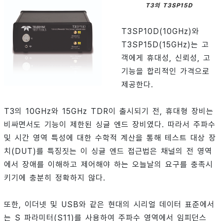
T3의 T3SP15D
T3SP10D(10GHz)와
T3SP15D(15GHz)는 고
객에게 휴대성, 신뢰성, 고
기능을 합리적인 가격으로
제공한다.
T3의 10GHz와 15GHz TDR이 출시되기 전, 휴대형 장비는
비싸면서도 기능이 제한된 싱글 엔드 장비였다. 따라서 주파수
및 시간 영역 특성에 대한 수학적 계산을 통해 테스트 대상 장
치(DUT)를 특징짓는 이 싱글 엔드 접근법은 채널의 전 영역
에서 장애를 이해하고 제어해야 하는 오늘날의 요구를 충족시
키기에 충분히 정확하지 않다.
또한, 이더넷 및 USB와 같은 현대의 시리얼 데이터 표준에서
는 S 파라미터(S11)를 사용하여 주파수 영역에서 임피던스