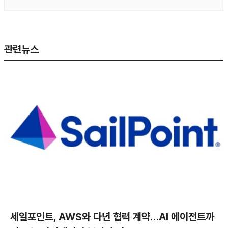
관련뉴스
세일포인트, AWS와 다년 협력 계약…AI 에이전트까