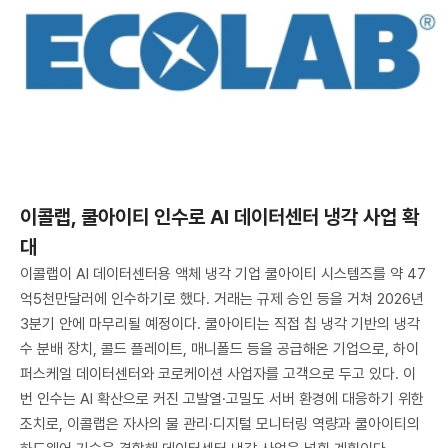
이콜랩, 쿨아이티 인수로 AI 데이터센터 냉각 사업 확
대
이콜랩이 AI 데이터센터용 액체 냉각 기업 쿨아이티 시스템즈를 약 47
억5천만달러에 인수하기로 했다. 거래는 규제 승인 등을 거쳐 2026년
3분기 안에 마무리될 예정이다. 쿨아이티는 직접 칩 냉각 기반의 냉각
수 분배 장치, 콜드 플레이트, 매니폴드 등을 공급해온 기업으로, 하이
퍼스케일 데이터센터와 코로케이션 사업자를 고객으로 두고 있다. 이
번 인수는 AI 확산으로 커진 고발열·고밀도 서버 환경에 대응하기 위한
조치로, 이콜랩은 자사의 물 관리·디지털 모니터링 역량과 쿨아이티의