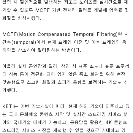
촬영 시 필연적으로 발생하는 저조도 노이즈를 실시간으로 제
거할 수 있도록 MCTF 기반 전처리 필터를 개발해 압축률 및
화질을 향상시켰다.
MCTF(Motion Compensated Temporal Filtering)란 시
간축(temporal)에서 현재 프레임 이전 및 이후 프레임의 움
직임을 참조하여 필터링하는 방법이다.
아울러 실제 공연장과 달리, 상영 시 표준 조도나 표준 프로젝
터 성능 등이 정규화 되어 있지 않은 중소 회관을 위해 현장
맞춤형으로 스크린 화질과 스피커 음향을 보정하는 기술도 추
가했다.
KETI는 이번 기술개발에 따라, 현재 해외 기술에 의존하고 있
는 국내 문화예술 콘텐츠 제작 및 실시간 스트리밍 서비스 분
야의 국내기술 대체가 가능하고, 공용망을 활용한 4K 콘텐츠
스트리밍 서비스 시장을 개척할 수 있을 것으로 기대하고 있