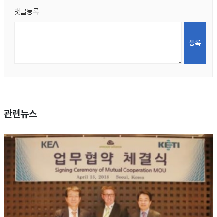
댓글등록
관련뉴스