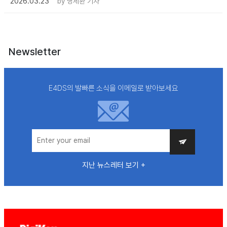
2026.03.23
by
명세환 기자
Newsletter
E4DS의 발빠른 소식을 이메일로 받아보세요
지난 뉴스레터 보기 +