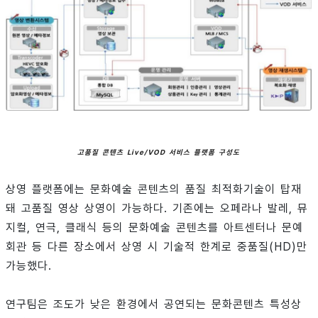
고품질 콘텐츠 Live/VOD 서비스 플랫폼 구성도
상영 플랫폼에는 문화예술 콘텐츠의 품질 최적화기술이 탑재
돼 고품질 영상 상영이 가능하다. 기존에는 오페라나 발레, 뮤
지컬, 연극, 클래식 등의 문화예술 콘텐츠를 아트센터나 문예
회관 등 다른 장소에서 상영 시 기술적 한계로 중품질(HD)만
가능했다.
연구팀은 조도가 낮은 환경에서 공연되는 문화콘텐츠 특성상