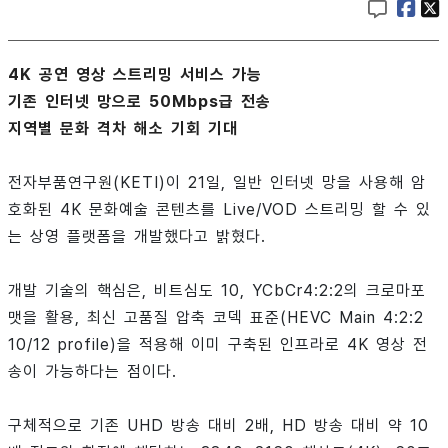
4K 공연 영상 스트리밍 서비스 가능
기존 인터넷 망으로 50Mbps급 전송
지역별 문화 격차 해소 기회 기대
전자부품연구원(KETI)이 21일, 일반 인터넷 망을 사용해 암
호화된 4K 문화예술 콘텐츠를 Live/VOD 스트리밍 할 수 있
는 상영 플랫폼을 개발했다고 밝혔다.
개발 기술의 핵심은, 비트심도 10, YCbCr4:2:2의 크로마포
맷을 활용, 최신 고품질 압축 코덱 표준(HEVC Main 4:2:2
10/12 profile)을 적용해 이미 구축된 인프라로 4K 영상 전
송이 가능하다는 점이다.
구체적으로 기존 UHD 방송 대비 2배, HD 방송 대비 약 10