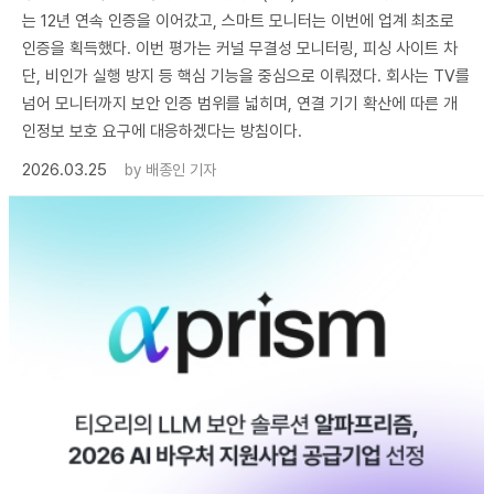
는 12년 연속 인증을 이어갔고, 스마트 모니터는 이번에 업계 최초로
인증을 획득했다. 이번 평가는 커널 무결성 모니터링, 피싱 사이트 차
단, 비인가 실행 방지 등 핵심 기능을 중심으로 이뤄졌다. 회사는 TV를
넘어 모니터까지 보안 인증 범위를 넓히며, 연결 기기 확산에 따른 개
인정보 보호 요구에 대응하겠다는 방침이다.
2026.03.25
by
배종인 기자