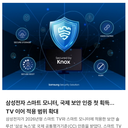
삼성전자 스마트 모니터, 국제 보안 인증 첫 획득…
TV 이어 적용 범위 확대
삼성전자가 2026년형 스마트 TV와 스마트 모니터에 적용한 보안 솔
루션 ‘삼성 녹스’로 국제 공통평가기준(CC) 인증을 받았다. 스마트 TV