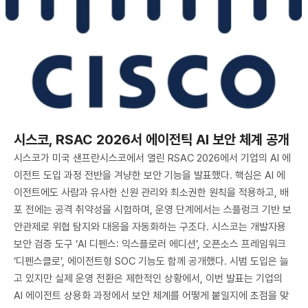
시스코, RSAC 2026서 에이전틱 AI 보안 체계 공개
시스코가 미국 샌프란시스코에서 열린 RSAC 2026에서 기업의 AI 에
이전트 도입 과정 전반을 겨냥한 보안 기능을 발표했다. 핵심은 AI 에
이전트에도 사람과 유사한 신원 관리와 최소권한 원칙을 적용하고, 배
포 전에는 공격 취약성을 시험하며, 운영 단계에서는 스플렁크 기반 보
안관제로 위협 탐지와 대응을 자동화하는 구조다. 시스코는 개발자용
보안 검증 도구 ‘AI 디펜스: 익스플로러 에디션’, 오픈소스 프레임워크
‘디펜스클로’, 에이전트형 SOC 기능도 함께 공개했다. 시범 도입은 늘
고 있지만 실제 운영 전환은 제한적인 상황에서, 이번 발표는 기업의
AI 에이전트 상용화 과정에서 보안 체계를 어떻게 붙일지에 초점을 맞