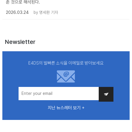
춘 것으로 해석된다.
2026.03.24
by
명세환 기자
Newsletter
E4DS의 발빠른 소식을 이메일로 받아보세요
지난 뉴스레터 보기 +