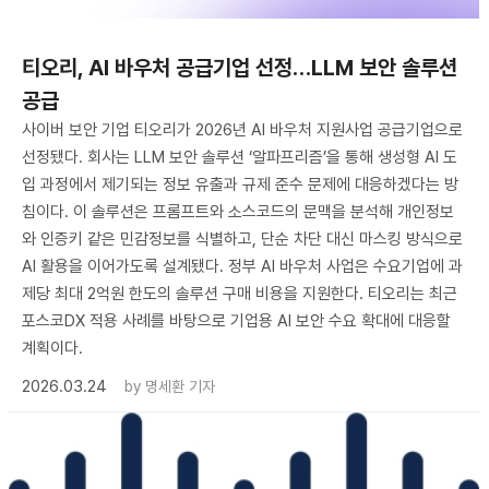
티오리, AI 바우처 공급기업 선정…LLM 보안 솔루션
공급
사이버 보안 기업 티오리가 2026년 AI 바우처 지원사업 공급기업으로
선정됐다. 회사는 LLM 보안 솔루션 ‘알파프리즘’을 통해 생성형 AI 도
입 과정에서 제기되는 정보 유출과 규제 준수 문제에 대응하겠다는 방
침이다. 이 솔루션은 프롬프트와 소스코드의 문맥을 분석해 개인정보
와 인증키 같은 민감정보를 식별하고, 단순 차단 대신 마스킹 방식으로
AI 활용을 이어가도록 설계됐다. 정부 AI 바우처 사업은 수요기업에 과
제당 최대 2억원 한도의 솔루션 구매 비용을 지원한다. 티오리는 최근
포스코DX 적용 사례를 바탕으로 기업용 AI 보안 수요 확대에 대응할
계획이다.
2026.03.24
by
명세환 기자