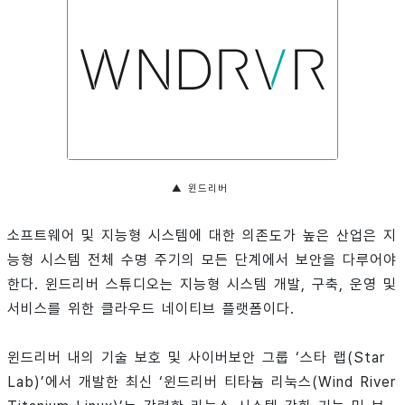
▲ 윈드리버
소프트웨어 및 지능형 시스템에 대한 의존도가 높은 산업은 지
능형 시스템 전체 수명 주기의 모든 단계에서 보안을 다루어야
한다. 윈드리버 스튜디오는 지능형 시스템 개발, 구축, 운영 및
서비스를 위한 클라우드 네이티브 플랫폼이다.
윈드리버 내의 기술 보호 및 사이버보안 그룹 ‘스타 랩(Star
Lab)’에서 개발한 최신 ‘윈드리버 티타늄 리눅스(Wind River