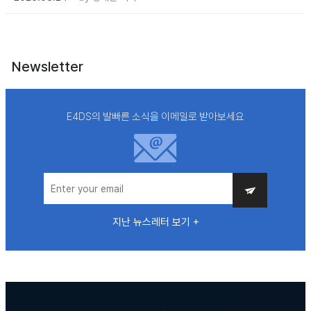
Newsletter
E4DS의 발빠른 소식을 이메일로 받아보세요
지난 뉴스레터 보기 +