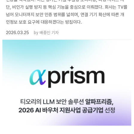
단, 비인가 실행 방지 등 핵심 기능을 중심으로 이뤄졌다. 회사는 TV를
넘어 모니터까지 보안 인증 범위를 넓히며, 연결 기기 확산에 따른 개
인정보 보호 요구에 대응하겠다는 방침이다.
2026.03.25
by
배종인 기자