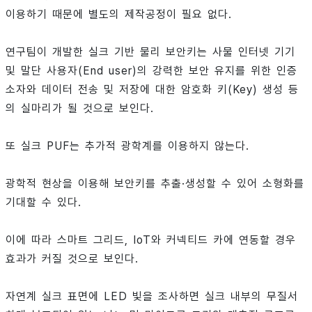
이용하기 때문에 별도의 제작공정이 필요 없다.
연구팀이 개발한 실크 기반 물리 보안키는 사물 인터넷 기기
및 말단 사용자(End user)의 강력한 보안 유지를 위한 인증
소자와 데이터 전송 및 저장에 대한 암호화 키(Key) 생성 등
의 실마리가 될 것으로 보인다.
또 실크 PUF는 추가적 광학계를 이용하지 않는다.
광학적 현상을 이용해 보안키를 추출·생성할 수 있어 소형화를
기대할 수 있다.
이에 따라 스마트 그리드, IoT와 커넥티드 카에 연동할 경우
효과가 커질 것으로 보인다.
자연계 실크 표면에 LED 빛을 조사하면 실크 내부의 무질서