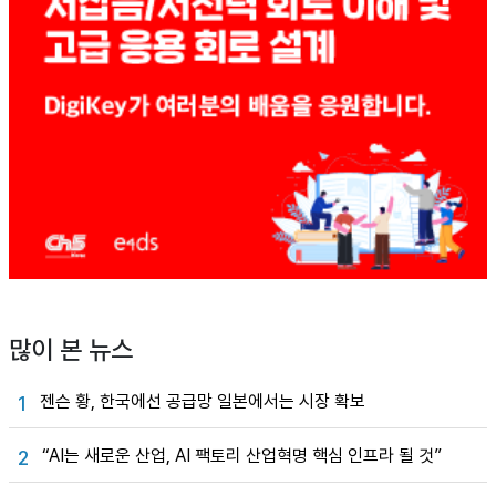
많이 본 뉴스
젠슨 황, 한국에선 공급망 일본에서는 시장 확보
1
“AI는 새로운 산업, AI 팩토리 산업혁명 핵심 인프라 될 것”
2