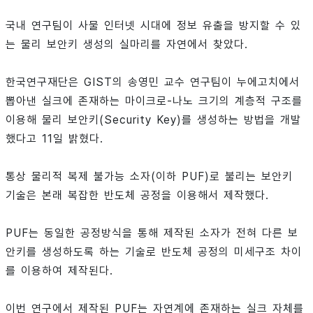
국내 연구팀이 사물 인터넷 시대에 정보 유출을 방지할 수 있
는 물리 보안키 생성의 실마리를 자연에서 찾았다.
한국연구재단은 GIST의 송영민 교수 연구팀이 누에고치에서
뽑아낸 실크에 존재하는 마이크로-나노 크기의 계층적 구조를
이용해 물리 보안키(Security Key)를 생성하는 방법을 개발
했다고 11일 밝혔다.
통상 물리적 복제 불가능 소자(이하 PUF)로 불리는 보안키
기술은 본래 복잡한 반도체 공정을 이용해서 제작했다.
PUF는 동일한 공정방식을 통해 제작된 소자가 전혀 다른 보
안키를 생성하도록 하는 기술로 반도체 공정의 미세구조 차이
를 이용하여 제작된다.
이번 연구에서 제작된 PUF는 자연계에 존재하는 실크 자체를