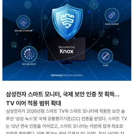
삼성전자 스마트 모니터, 국제 보안 인증 첫 획득…
TV 이어 적용 범위 확대
삼성전자가 2026년형 스마트 TV와 스마트 모니터에 적용한 보안 솔
루션 ‘삼성 녹스’로 국제 공통평가기준(CC) 인증을 받았다. 스마트 TV
는 12년 연속 인증을 이어갔고, 스마트 모니터는 이번에 업계 최초로
인증을 획득했다. 이번 평가는 커널 무결성 모니터링, 피싱 사이트 차