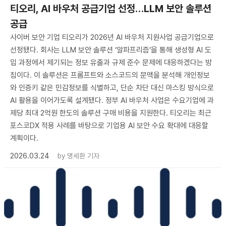
티오리, AI 바우처 공급기업 선정…LLM 보안 솔루션
공급
사이버 보안 기업 티오리가 2026년 AI 바우처 지원사업 공급기업으로
선정됐다. 회사는 LLM 보안 솔루션 ‘알파프리즘’을 통해 생성형 AI 도
입 과정에서 제기되는 정보 유출과 규제 준수 문제에 대응하겠다는 방
침이다. 이 솔루션은 프롬프트와 소스코드의 문맥을 분석해 개인정보
와 인증키 같은 민감정보를 식별하고, 단순 차단 대신 마스킹 방식으로
AI 활용을 이어가도록 설계됐다. 정부 AI 바우처 사업은 수요기업에 과
제당 최대 2억원 한도의 솔루션 구매 비용을 지원한다. 티오리는 최근
포스코DX 적용 사례를 바탕으로 기업용 AI 보안 수요 확대에 대응할
계획이다.
2026.03.24
by
명세환 기자