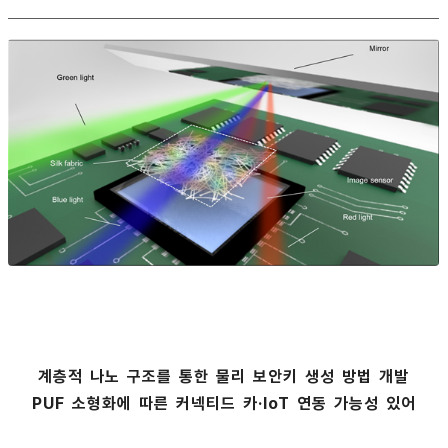
계층적 나노 구조를 통한 물리 보안키 생성 방법 개발
PUF 소형화에 따른 커넥티드 카·IoT 연동 가능성 있어