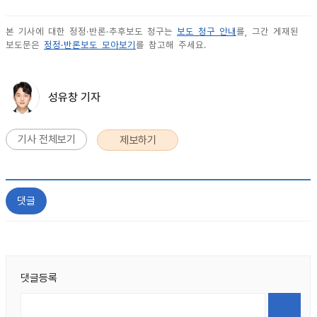
본 기사에 대한 정정·반론·추후보도 청구는
보도 청구 안내
를, 그간 게재된
보도문은
정정·반론보도 모아보기
를 참고해 주세요.
성유창 기자
기사 전체보기
제보하기
댓글
댓글등록