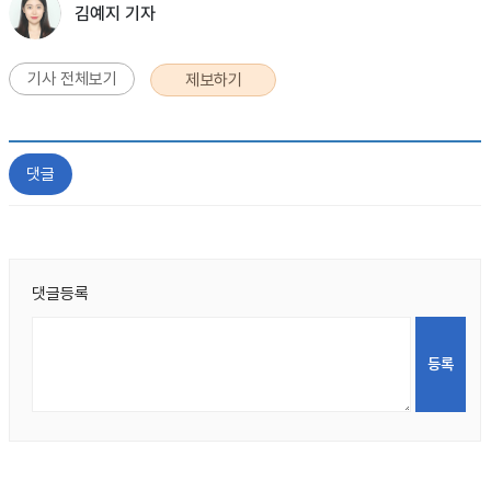
김예지 기자
기사 전체보기
제보하기
댓글
댓글등록