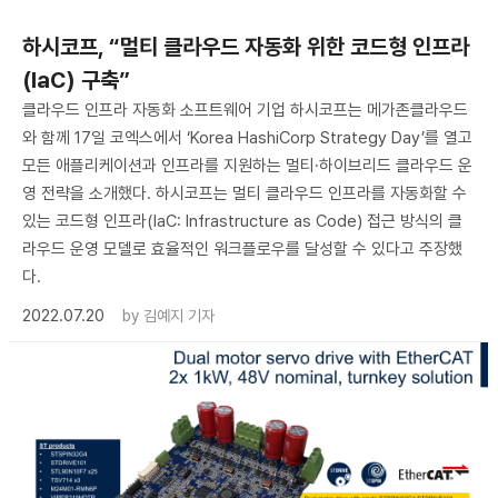
하시코프, “멀티 클라우드 자동화 위한 코드형 인프라
(IaC) 구축”
클라우드 인프라 자동화 소프트웨어 기업 하시코프는 메가존클라우드
와 함께 17일 코엑스에서 ‘Korea HashiCorp Strategy Day’를 열고
모든 애플리케이션과 인프라를 지원하는 멀티·하이브리드 클라우드 운
영 전략을 소개했다. 하시코프는 멀티 클라우드 인프라를 자동화할 수
있는 코드형 인프라(IaC: Infrastructure as Code) 접근 방식의 클
라우드 운영 모델로 효율적인 워크플로우를 달성할 수 있다고 주장했
다.
2022.07.20
by
김예지 기자