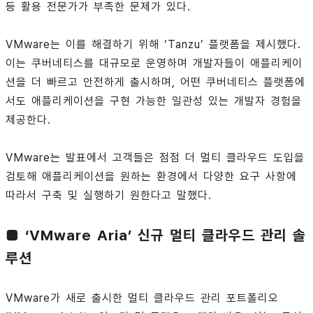
등 활용 전문가가 부족한 문제가 있다.
VMware는 이를 해결하기 위해 ‘Tanzu’ 플랫폼을 제시했다.
이는 쿠버네티스를 대규모로 운영하며 개발자들이 애플리케이
션을 더 빠르고 안전하게 출시하며, 어떤 쿠버네티스 플랫폼에
서도 애플리케이션을 구현 가능한 일관성 있는 개발자 경험을
제공한다.
VMware는 발표에서 고객들은 점점 더 멀티 클라우드 도입을
검토해 애플리케이션을 원하는 환경에서 다양한 요구 사항에
따라서 구축 및 실행하기 원한다고 말했다.
■ ‘VMware Aria’ 신규 멀티 클라우드 관리 솔
루션
VMware가 새로 출시한 멀티 클라우드 관리 포트폴리오