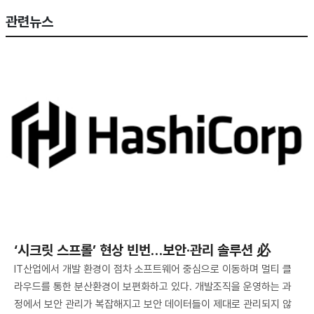
관련뉴스
‘시크릿 스프롤’ 현상 빈번…보안·관리 솔루션 必
IT산업에서 개발 환경이 점차 소프트웨어 중심으로 이동하며 멀티 클
라우드를 통한 분산환경이 보편화하고 있다. 개발조직을 운영하는 과
정에서 보안 관리가 복잡해지고 보안 데이터들이 제대로 관리되지 않