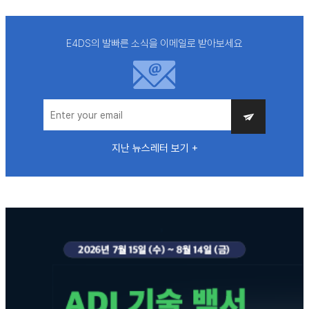
E4DS의 발빠른 소식을 이메일로 받아보세요
지난 뉴스레터 보기 +