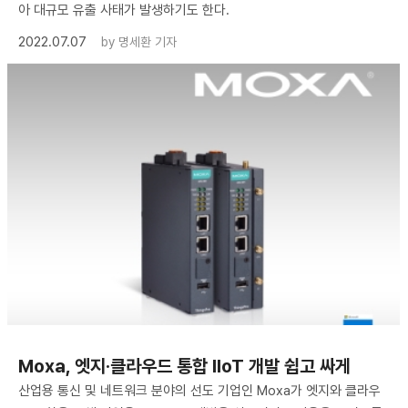
아 대규모 유출 사태가 발생하기도 한다.
2022.07.07
by
명세환 기자
Moxa, 엣지·클라우드 통합 IIoT 개발 쉽고 싸게
산업용 통신 및 네트워크 분야의 선도 기업인 Moxa가 엣지와 클라우