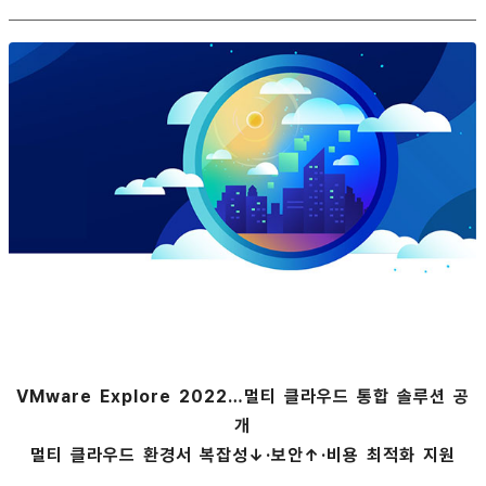
VMware Explore 2022…멀티 클라우드 통합 솔루션 공
개
멀티 클라우드 환경서 복잡성↓·보안↑·비용 최적화 지원