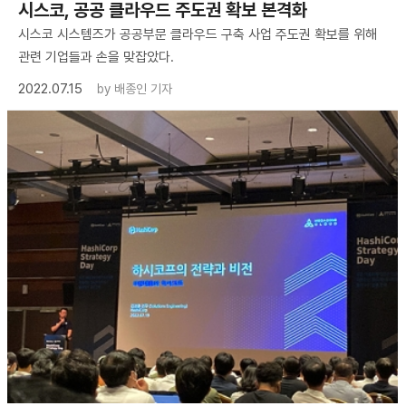
시스코, 공공 클라우드 주도권 확보 본격화
시스코 시스템즈가 공공부문 클라우드 구축 사업 주도권 확보를 위해
관련 기업들과 손을 맞잡았다.
2022.07.15
by
배종인 기자