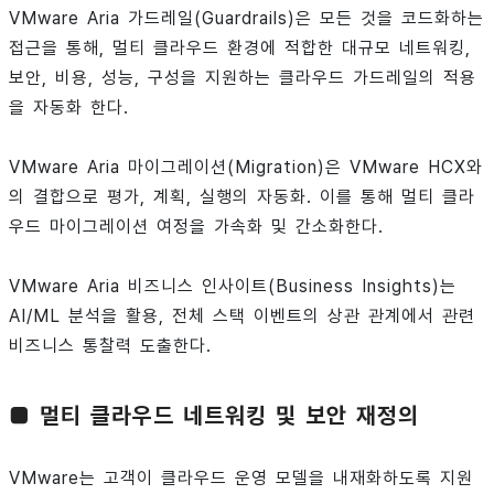
VMware Aria 가드레일(Guardrails)은 모든 것을 코드화하는
접근을 통해, 멀티 클라우드 환경에 적합한 대규모 네트워킹,
보안, 비용, 성능, 구성을 지원하는 클라우드 가드레일의 적용
을 자동화 한다.
VMware Aria 마이그레이션(Migration)은 VMware HCX와
의 결합으로 평가, 계획, 실행의 자동화. 이를 통해 멀티 클라
우드 마이그레이션 여정을 가속화 및 간소화한다.
VMware Aria 비즈니스 인사이트(Business Insights)는
AI/ML 분석을 활용, 전체 스택 이벤트의 상관 관계에서 관련
비즈니스 통찰력 도출한다.
■ 멀티 클라우드 네트워킹 및 보안 재정의
VMware는 고객이 클라우드 운영 모델을 내재화하도록 지원