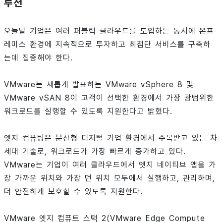
루션
오늘날 기업은 여러 퍼블릭 클라우드를 도입하는 동시에 온프
레미스 환경에 지속적으로 투자하고 최첨단 서비스를 구축하
는데 집중해야 한다.
VMware는 새롭게 발표하는 VMware vSphere 8 및
VMware vSAN 8이 고객이 선택한 환경에서 가장 광범위한
워크로드를 실행할 수 있도록 지원한다고 밝혔다.
엣지 컴퓨팅은 분산형 디지털 기업 환경에서 주목받고 있는 차
세대 기술로, 워크로드가 가장 빠르게 증가하고 있다.
VMware는 기업이 여러 클라우드에서 엣지 네이티브 앱을 가
장 가까운 위치와 가장 먼 위치 모두에서 실행하고, 관리하며,
더 안전하게 보호할 수 있도록 지원한다.
VMware 엣지 컴퓨트 스택 2(VMware Edge Compute