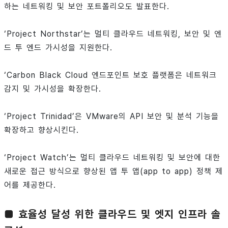
하는 네트워킹 및 보안 포트폴리오도 발표한다.
‘Project Northstar’는 멀티 클라우드 네트워킹, 보안 및 엔
드 투 엔드 가시성을 지원한다.
‘Carbon Black Cloud 엔드포인트 보호 플랫폼은 네트워크
감지 및 가시성을 확장한다.
‘Project Trinidad’은 VMware의 API 보안 및 분석 기능을
확장하고 향상시킨다.
‘Project Watch’는 멀티 클라우드 네트워킹 및 보안에 대한
새로운 접근 방식으로 향상된 앱 투 앱(app to app) 정책 제
어를 제공한다.
■ 효율성 달성 위한 클라우드 및 엣지 인프라 솔