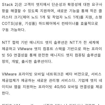
Stack 2)은 고객이 엣지에서 단순성과 확장성에 대한 요구사
항을 해결할 수 있도록 지원하며, 새로운 기능을 통해 작은 클
러스터 크기(제어 노드 1개 및 작업자 노드 1개)를 지원, 소형
COTS(상용, 기성품) 하드웨어에서 컨테이너를 효율적으로
구동 가능하다.
NTT 협력 기반 매니지드 엣지 솔루션은 NTT가 전 세계에
제공하고 VMware 엣지 컴퓨트 스택을 기반으로 하는 프라이
빗 5G 연결성을 통해 완전한 매니지드 엣지 컴퓨팅 솔루션을
정의, 개발, 출시한 솔루션이다.
VMware 프라이빗 모바일 네트워크은 베타 버전으로, 서비스
제공업체가 제공하는 새로운 관리형 서비스다. 기업에 엣지 네
이티브 앱을 지원하는 프라이빗 4G/5G 모바일 연결성을 제공
한다.