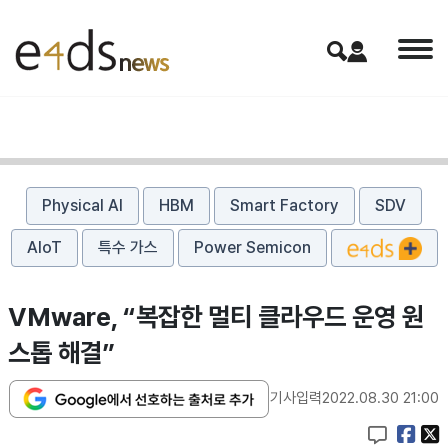
Physical AI
HBM
Smart Factory
SDV
AIoT
특수 가스
Power Semicon
VMware, “복잡한 멀티 클라우드 운영 원
스톱 해결”
기사입력
2022.08.30 21:00