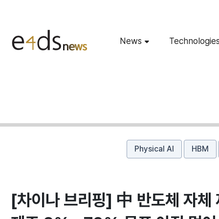
News
Technologie
Physical AI
HBM
[차이나 브리핑] 中 반도체 자체