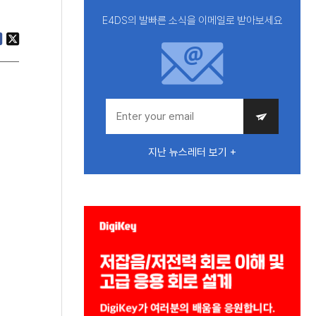
E4DS의 발빠른 소식을 이메일로 받아보세요
지난 뉴스레터 보기 +