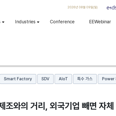
2026년 08월 09일(일)
s
Industries
Conference
EEWebinar
Smart Factory
SDV
AIoT
특수 가스
Power 
 제조와의 거리, 외국기업 빼면 자체