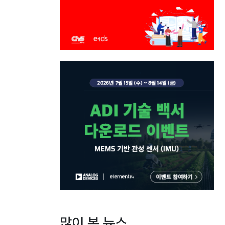
많이 본 뉴스