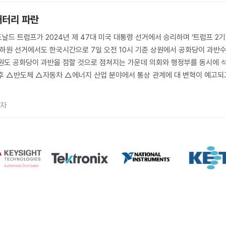
배터리 파란
드 트럼프가 2024년 제 47대 미국 대통령 선거에서 승리하며 ‘트럼프 2기
·하원 선거에서도 한국시간으로 7일 오전 10시 기준 상원에서 공화당이 과반
원도 공화당이 과반을 점할 것으로 점쳐지는 가운데 의회와 행정부를 동시에 
후 △반도체 △자동차 △에너지 산업 분야에서 통상 관계에 대 변혁이 예고되
기자