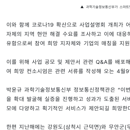
▲ 과학기술정보통신부가 스마트빌
이와 함께 코로나19 확산으로 사업설명회 개최가 
자체의 지역 현안 해결 수요를 조사하고 이에 대응
유함으로써 참여 희망 지자체와 기업의 매칭을 지원
이를 위해 사업 공모 및 제안서 관련 Q&A를 배포
여 희망 컨소시엄은 관련 서류를 작성해 오는 4월
박윤규 과학기술정보통신부 정보통신정책관은 “이번
을 확대 발굴해 실증을 진행하고 성과가 도출된 서
모에 다양하고 획기적인 서비스가 제안되길 희망한다
한편 지난해에는 강원도(삼척시 근덕면)와 무안군(무