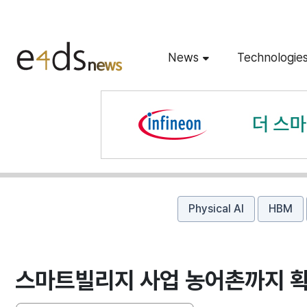
News
Technologie
Physical AI
HBM
스마트빌리지 사업 농어촌까지 