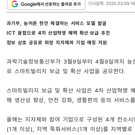
기사입력
2020.03.09 1
과기부, 농어촌 현안 해결하는 서비스 모델 발굴
ICT 융합으로 4차 산업혁명 혜택 확산·보급 추진
정보 상호 공유로 희망 지자체와 기업 매칭 지원
과학기술정보통신부가 3월9일부터 4월9일까지 농
로 스마트빌리지 보급 및 확산 사업을 공모한다.
스마트빌리지 보급 및 확산 사업은 4차 산업혁명 
해 생산성 향상, 안전 강화, 생활편의 등의 서비스
올해는 지자체와 참여 기업으로 구성된 4개 컨소시엄
(1개 이상), 지역 특화서비스(1개 이상)를 지역별로