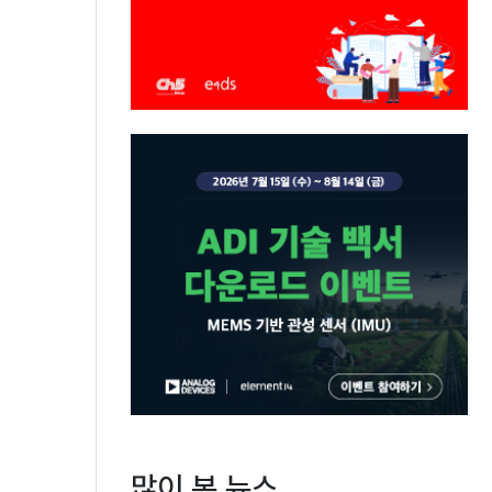
많이 본 뉴스