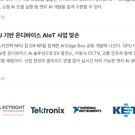
 소형 AI 모델 실행 등 엣지 AI 개발을 쉽게 구현할 수 있다.
기자
U 기반 온디바이스 AIoT 사업 맞손
저전력 NPU 칩 DX-M1을 탑재한 AI Edge Box 공동 개발에 나선다. GPU 
춘 온디바이스 AI 솔루션으로 EV 충전소, 이동식 CCTV, 교통 인프라 등에 
할 예정이다. 산업 현장의 클라우드 연결 없이 실시간 처리 가능한 엣지 AI 
기자