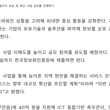
리지 보급 및 확산 사업 공모를 진행한다
어려워진 상황을 고려해 비대면 중심 활동을 강화한다. 
하는 기업의 보유기술과 솔루션을 파악해 정보를 상호 
한다.
해 사업 이해도를 높이고 공모 참여를 유도할 예정이다.
9일까지 한국정보화진흥원에 제출하면 된다.
 사업을 통해 농어촌 지역 현안을 해결하는 서비스 모
비스는 향후 대규모 확산을 추진할 계획”이라며 “이번 
”고 밝혔다.
안읍)에 40억 원을 지원해 ICT 융합기반 축우관리, 