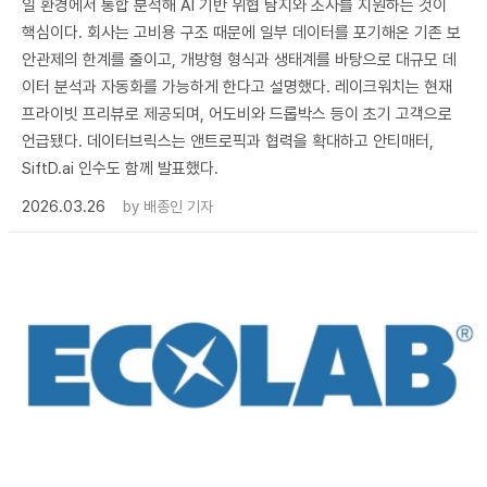
일 환경에서 통합 분석해 AI 기반 위협 탐지와 조사를 지원하는 것이
핵심이다. 회사는 고비용 구조 때문에 일부 데이터를 포기해온 기존 보
안관제의 한계를 줄이고, 개방형 형식과 생태계를 바탕으로 대규모 데
이터 분석과 자동화를 가능하게 한다고 설명했다. 레이크워치는 현재
프라이빗 프리뷰로 제공되며, 어도비와 드롭박스 등이 초기 고객으로
언급됐다. 데이터브릭스는 앤트로픽과 협력을 확대하고 안티매터,
SiftD.ai 인수도 함께 발표했다.
2026.03.26
by
배종인 기자