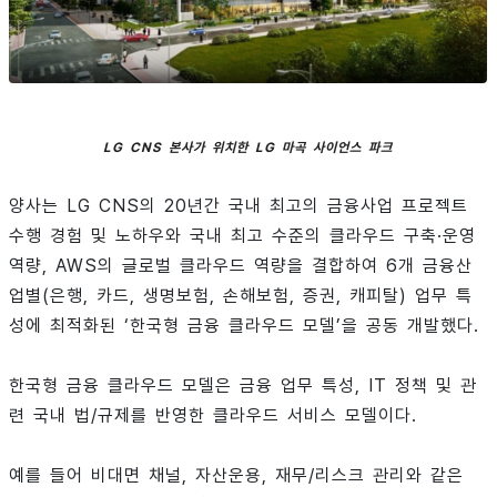
LG CNS 본사가 위치한 LG 마곡 사이언스 파크
양사는 LG CNS의 20년간 국내 최고의 금융사업 프로젝트
수행 경험 및 노하우와 국내 최고 수준의 클라우드 구축·운영
역량, AWS의 글로벌 클라우드 역량을 결합하여 6개 금융산
업별(은행, 카드, 생명보험, 손해보험, 증권, 캐피탈) 업무 특
성에 최적화된 ‘한국형 금융 클라우드 모델’을 공동 개발했다.
한국형 금융 클라우드 모델은 금융 업무 특성, IT 정책 및 관
련 국내 법/규제를 반영한 클라우드 서비스 모델이다.
예를 들어 비대면 채널, 자산운용, 재무/리스크 관리와 같은