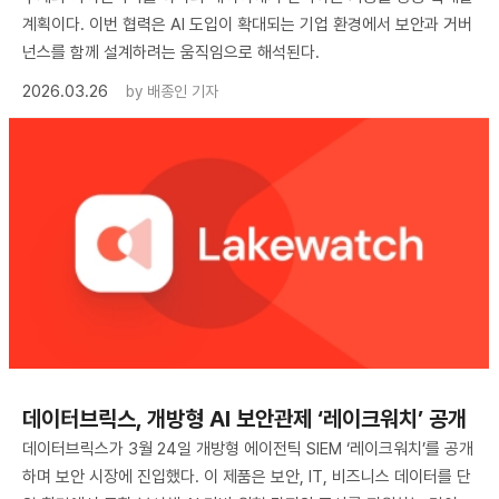
계획이다. 이번 협력은 AI 도입이 확대되는 기업 환경에서 보안과 거버
넌스를 함께 설계하려는 움직임으로 해석된다.
2026.03.26
by
배종인 기자
데이터브릭스, 개방형 AI 보안관제 ‘레이크워치’ 공개
데이터브릭스가 3월 24일 개방형 에이전틱 SIEM ‘레이크워치’를 공개
하며 보안 시장에 진입했다. 이 제품은 보안, IT, 비즈니스 데이터를 단