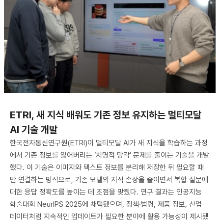
ETRI, 새 지식 배워도 기존 정보 유지하는 멀티모달
AI 기술 개발
한국전자통신연구원(ETRI)이 멀티모달 AI가 새 지식을 학습하는 과정
에서 기존 정보를 잃어버리는 ‘치명적 망각’ 문제를 줄이는 기술을 개발
했다. 이 기술은 이미지와 텍스트 정보를 분리해 저장한 뒤 필요할 때
만 연결하는 방식으로, 기존 모델의 지식 손상을 줄이면서 복합 질문에
대한 응답 정확도를 높이는 데 초점을 맞췄다. 연구 결과는 인공지능
학술대회 NeurIPS 2025에 채택됐으며, 정책·법령, 제품 정보, 산업
데이터처럼 지속적인 업데이트가 필요한 분야에 활용 가능성이 제시됐