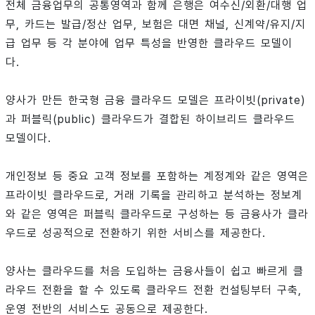
전체 금융업무의 공통영역과 함께 은행은 여수신/외환/대행 업
무, 카드는 발급/정산 업무, 보험은 대면 채널, 신계약/유지/지
급 업무 등 각 분야에 업무 특성을 반영한 클라우드 모델이
다.
양사가 만든 한국형 금융 클라우드 모델은 프라이빗(private)
과 퍼블릭(public) 클라우드가 결합된 하이브리드 클라우드
모델이다.
개인정보 등 중요 고객 정보를 포함하는 계정계와 같은 영역은
프라이빗 클라우드로, 거래 기록을 관리하고 분석하는 정보계
와 같은 영역은 퍼블릭 클라우드로 구성하는 등 금융사가 클라
우드로 성공적으로 전환하기 위한 서비스를 제공한다.
양사는 클라우드를 처음 도입하는 금융사들이 쉽고 빠르게 클
라우드 전환을 할 수 있도록 클라우드 전환 컨설팅부터 구축,
운영 전반의 서비스도 공동으로 제공한다.