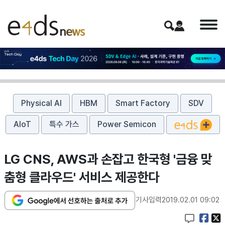
Physical AI
HBM
Smart Factory
SDV
AIoT
특수 가스
Power Semicon
LG CNS, AWS과 손잡고 한국형 '금융 맞
춤형 클라우드' 서비스 제공한다
기사입력
2019.02.01 09:02