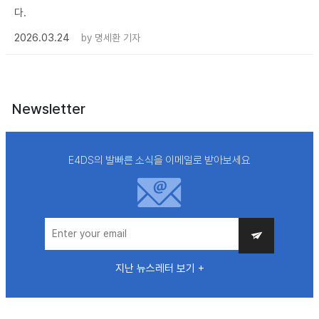
다.
2026.03.24
by
명세환 기자
Newsletter
E4DS의 발빠른 소식을 이메일로 받아보세요
지난 뉴스레터 보기 +