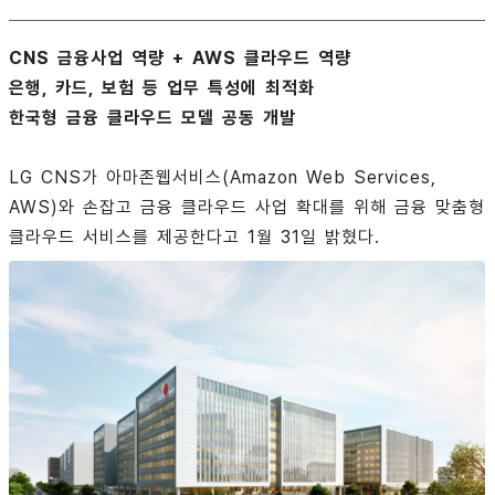
CNS 금융사업 역량 + AWS 클라우드 역량
은행, 카드, 보험 등 업무 특성에 최적화
한국형 금융 클라우드 모델 공동 개발
LG CNS가 아마존웹서비스(Amazon Web Services,
AWS)와 손잡고 금융 클라우드 사업 확대를 위해 금융 맞춤형
클라우드 서비스를 제공한다고 1월 31일 밝혔다.