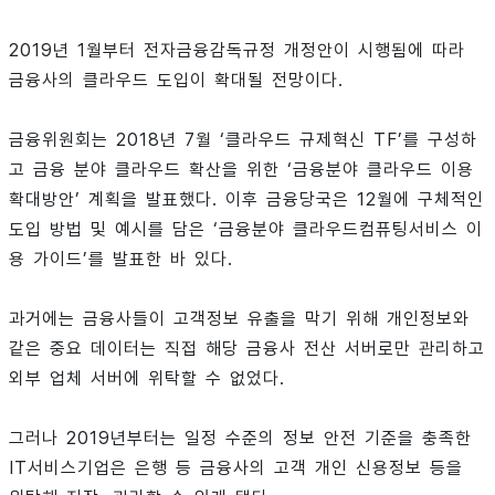
2019년 1월부터 전자금융감독규정 개정안이 시행됨에 따라
금융사의 클라우드 도입이 확대될 전망이다.
금융위원회는 2018년 7월 ‘클라우드 규제혁신 TF’를 구성하
고 금융 분야 클라우드 확산을 위한 ‘금융분야 클라우드 이용
확대방안’ 계획을 발표했다. 이후 금융당국은 12월에 구체적인
도입 방법 및 예시를 담은 ‘금융분야 클라우드컴퓨팅서비스 이
용 가이드’를 발표한 바 있다.
과거에는 금융사들이 고객정보 유출을 막기 위해 개인정보와
같은 중요 데이터는 직접 해당 금융사 전산 서버로만 관리하고
외부 업체 서버에 위탁할 수 없었다.
그러나 2019년부터는 일정 수준의 정보 안전 기준을 충족한
IT서비스기업은 은행 등 금융사의 고객 개인 신용정보 등을