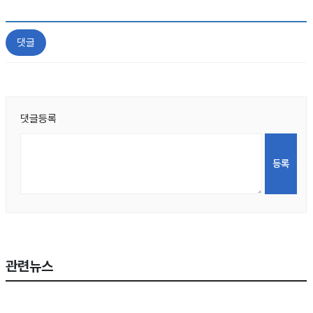
댓글
댓글등록
관련뉴스