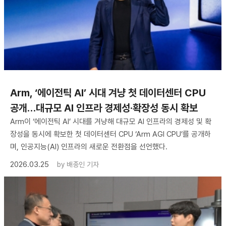
Arm, ‘에이전틱 AI’ 시대 겨냥 첫 데이터센터 CPU
공개…대규모 AI 인프라 경제성·확장성 동시 확보
Arm이 ‘에이전틱 AI’ 시대를 겨냥해 대규모 AI 인프라의 경제성 및 확
장성을 동시에 확보한 첫 데이터센터 CPU ‘Arm AGI CPU’를 공개하
며, 인공지능(AI) 인프라의 새로운 전환점을 선언했다.
2026.03.25
by
배종인 기자