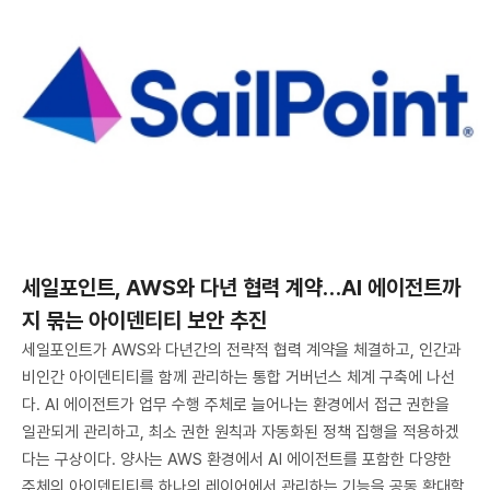
세일포인트, AWS와 다년 협력 계약…AI 에이전트까
지 묶는 아이덴티티 보안 추진
세일포인트가 AWS와 다년간의 전략적 협력 계약을 체결하고, 인간과
비인간 아이덴티티를 함께 관리하는 통합 거버넌스 체계 구축에 나선
다. AI 에이전트가 업무 수행 주체로 늘어나는 환경에서 접근 권한을
일관되게 관리하고, 최소 권한 원칙과 자동화된 정책 집행을 적용하겠
다는 구상이다. 양사는 AWS 환경에서 AI 에이전트를 포함한 다양한
주체의 아이덴티티를 하나의 레이어에서 관리하는 기능을 공동 확대할