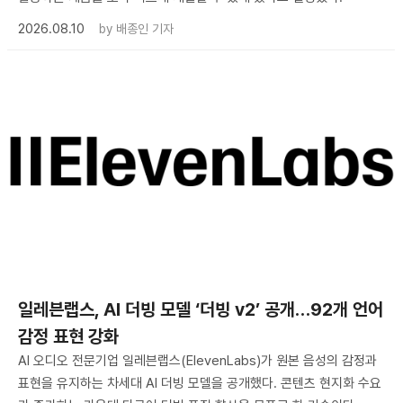
2026.08.10
by
배종인 기자
일레븐랩스, AI 더빙 모델 ‘더빙 v2’ 공개…92개 언어
감정 표현 강화
AI 오디오 전문기업 일레븐랩스(ElevenLabs)가 원본 음성의 감정과
표현을 유지하는 차세대 AI 더빙 모델을 공개했다. 콘텐츠 현지화 수요