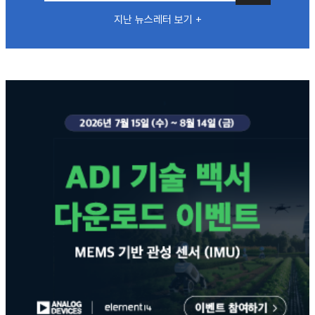
지난 뉴스레터 보기 +