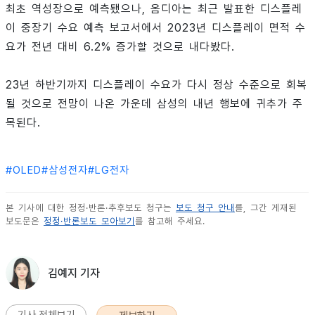
최초 역성장으로 예측됐으나, 옴디아는 최근 발표한 디스플레
이 중장기 수요 예측 보고서에서 2023년 디스플레이 면적 수
요가 전년 대비 6.2% 증가할 것으로 내다봤다.
23년 하반기까지 디스플레이 수요가 다시 정상 수준으로 회복
될 것으로 전망이 나온 가운데 삼성의 내년 행보에 귀추가 주
목된다.
#
OLED
#
삼성전자
#
LG전자
본 기사에 대한 정정·반론·추후보도 청구는
보도 청구 안내
를, 그간 게재된
보도문은
정정·반론보도 모아보기
를 참고해 주세요.
김예지 기자
기사 전체보기