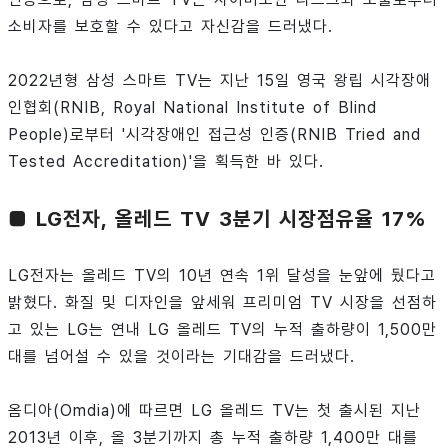
소비자를 보호할 수 있다고 자신감을 드러냈다.
2022년형 삼성 스마트 TV는 지난 15일 영국 왕립 시각장애
인협회(RNIB, Royal National Institute of Blind
People)로부터 '시각장애인 접근성 인증(RNIB Tried and
Tested Accreditation)'을 획득한 바 있다.
■ LG전자, 올레드 TV 3분기 시장점유율 17%
LG전자는 올레드 TV의 10년 연속 1위 달성을 눈앞에 뒀다고
밝혔다. 화질 및 디자인을 앞세워 프리미엄 TV 시장을 선점하
고 있는 LG는 연내 LG 올레드 TV의 누적 출하량이 1,500만
대를 넘어설 수 있을 것이라는 기대감을 드러냈다.
옴디아(Omdia)에 따르면 LG 올레드 TV는 첫 출시된 지난
2013년 이후, 올 3분기까지 총 누적 출하량 1,400만 대를