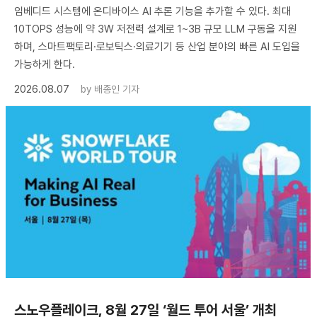
임베디드 시스템에 온디바이스 AI 추론 기능을 추가할 수 있다. 최대
10TOPS 성능에 약 3W 저전력 설계로 1~3B 규모 LLM 구동을 지원
하며, 스마트팩토리·로보틱스·의료기기 등 산업 분야의 빠른 AI 도입을
가능하게 한다.
2026.08.07
by
배종인 기자
스노우플레이크, 8월 27일 ‘월드 투어 서울’ 개최