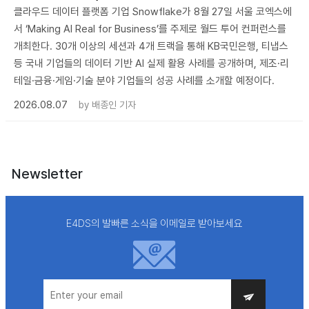
클라우드 데이터 플랫폼 기업 Snowflake가 8월 27일 서울 코엑스에
서 ‘Making AI Real for Business’를 주제로 월드 투어 컨퍼런스를
개최한다. 30개 이상의 세션과 4개 트랙을 통해 KB국민은행, 티냅스
등 국내 기업들의 데이터 기반 AI 실제 활용 사례를 공개하며, 제조·리
테일·금융·게임·기술 분야 기업들의 성공 사례를 소개할 예정이다.
2026.08.07
by
배종인 기자
Newsletter
E4DS의 발빠른 소식을 이메일로 받아보세요