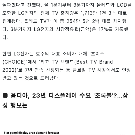
돌파했다고 전했다. 올 1분기부터 3분기까지 올레드와 LCD를
포함한 LG전자의 전체 TV 출하량은 1,713만 1천 3백 대로
집계됐다. 올레드 TV가 이 중 254만 5천 2백 대를 차지했
다. 3분기까지 LG전자의 시장점유율(금액)은 17%를 기록했
다.
한편 LG전자는 호주의 대표 소비자 매체 ‘초이스
(CHOICE)’에서 ‘최고 TV 브랜드(Best TV Brand
2022)’로 7년 연속 선정되는 등 글로벌 TV 시장에서도 인정
받고 있는 것으로 드러났다.
■ 옴디아, 23년 디스플레이 수요 '초록불'?…삼
성 행보는