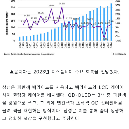
▲
옴디아는 2023년 디스플레이 수요 회복을 전망했다.
삼성은 파란색 백라이트를 사용하고 백라이트와 LCD 레이어
사이 퀀텀닷 레이어를 배치했다. QD-OLED는 3색 중 파란색
을 광원으로 쓰고, 그 위에 빨간색과 초록색 QD 컬러필터를
올려 색을 재현하는 방식이다. 삼성은 이를 통해 좀더 생생하
고 정확한 색상을 구현했다고 주장한다.