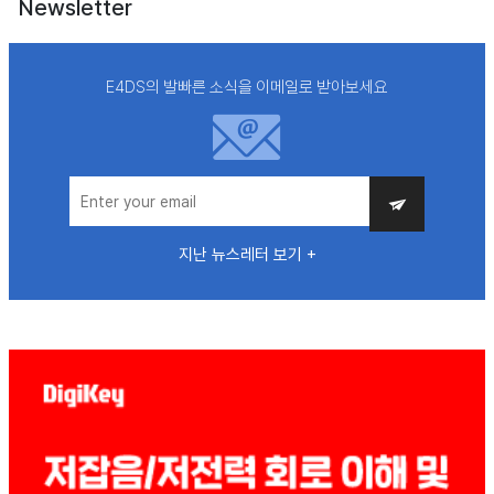
Newsletter
E4DS의 발빠른 소식을 이메일로 받아보세요
지난 뉴스레터 보기 +