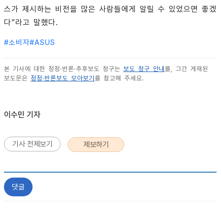
스가 제시하는 비전을 많은 사람들에게 알릴 수 있었으면 좋겠
다”라고 말했다.
#
소비자
#
ASUS
본 기사에 대한 정정·반론·추후보도 청구는
보도 청구 안내
를, 그간 게재된
보도문은
정정·반론보도 모아보기
를 참고해 주세요.
이수민 기자
기사 전체보기
제보하기
댓글