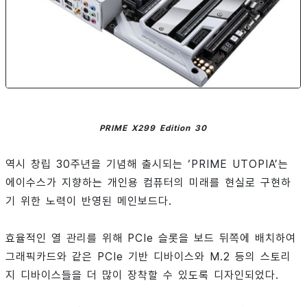
PRIME X299 Edition 30
역시 창립 30주년을 기념해 출시되는 ‘PRIME UTOPIA’는
에이수스가 지향하는 개인용 컴퓨터의 미래를 현실로 구현하
기 위한 노력이 반영된 메인보드다.
효율적인 열 관리를 위해 PCIe 슬롯을 보드 뒤쪽에 배치하여
그래픽카드와 같은 PCIe 기반 디바이스와 M.2 등의 스토리
지 디바이스들을 더 많이 장착할 수 있도록 디자인되었다.