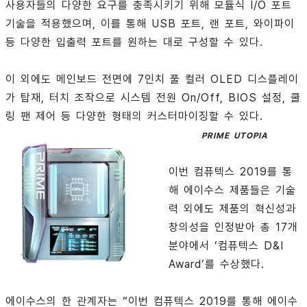
사용자들의 다양한 요구를 충족시키기 위해 모듈식 I/O 포트
기술을 적용했으며, 이를 통해 USB 포트, 랜 포트, 와이파이
등 다양한 입출력 포트를 원하는 대로 구성할 수 있다.
이 외에도 메인보드 전면에 7인치 풀 컬러 OLED 디스플레이
가 탑재, 터치 조작으로 시스템 전원 On/Off, BIOS 설정, 쿨
링 팬 제어 등 다양한 형태의 커스터마이징할 수 있다.
PRIME UTOPIA
이번 컴퓨텍스 2019를 통
해 에이수스 제품들은 기술
력 외에도 제품의 혁신성과
창의성을 인정받아 총 17개
분야에서 ‘컴퓨텍스 D&I
Award’를 수상했다.
에이수스의 한 관계자는 “이번 컴퓨텍스 2019를 통해 에이수