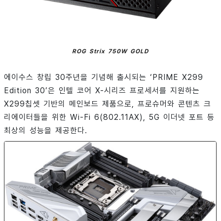
ROG Strix 750W GOLD
에이수스 창립 30주년을 기념해 출시되는 ‘PRIME X299
Edition 30’은 인텔 코어 X-시리즈 프로세서를 지원하는
X299칩셋 기반의 메인보드 제품으로, 프로슈머와 콘텐츠 크
리에이터들을 위한 Wi-Fi 6(802.11AX), 5G 이더넷 포트 등
최상의 성능을 제공한다.