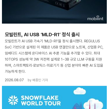
모빌린트, AI USB ‘MLD-R1’ 정식 출시
모빌린트가 AI USB 가속기 ‘MLD-R1’을 정식 출시했다. REGULUS
SoC 기반으로 설계된 이 제품은 USB 연결만으로 노트북, 산업용 PC,
임베디드 시스템에 온디바이스 AI 추론 기능을 추가할 수 있다. 최대
10TOPS 성능에 약 3W 저전력 설계로 1~3B 규모 LLM 구동을 지원
하며, 스마트팩토리·로보틱스·의료기기 등 산업 분야의 빠른 AI 도입을
가능하게 한다.
2026.08.07
by
배종인 기자