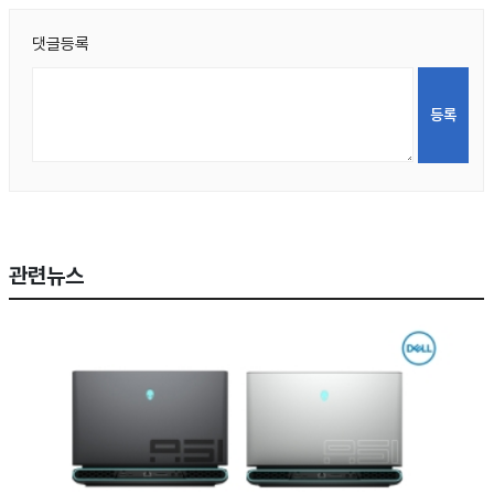
댓글등록
관련뉴스