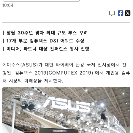
10:04
| 창립 30주년 맞아 최대 규모 부스 꾸려
| 17개 부문 컴퓨텍스 D&I 어워드 수상
| 미디어, 파트너 대상 컨퍼런스 행사 진행
에이수스(ASUS)가 대만 타이베이 난강 국제 전시장에서 진
행된 ‘컴퓨텍스 2019(COMPUTEX 2019)’에서 개인용 컴퓨
터 시장의 미래상을 제시했다.