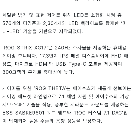
세밀한 밝기 및 표현 제어를 위해 LED를 소형화 시켜 총
576개의 디밍존과 2,304개의 LED 백라이트를 탑재한 ‘미
니-LED’ 기술을 기반으로 제작되었다.
‘ROG STRIX XG17’은 240Hz 주사율을 제공하는 휴대용
게이밍 모니터다. 17.3인치 IPS 패널 디스플레이에 FHD 해
상도, 마이크로 HDMI와 USB Type-C 포트를 제공하며
800그램의 무게로 휴대성이 높다.
게이머를 위한 ‘ROG THETA’는 에이수스가 새롭게 선보이는
게이밍 헤드셋 라인업으로 7.1 채널 지원 및 에이수스의 가상
서브-우퍼’ 기술을 적용, 풍부한 서라운드 사운드를 제공하는
ESS SABRE9601 쿼드 앰프와 ‘ROG 커스텀 7.1 DAC’칩
이 탑재되어 높은 수준의 음향 성능을 보장한다.