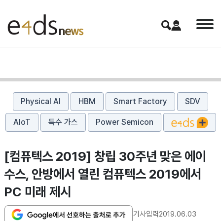
Physical AI
HBM
Smart Factory
SDV
AIoT
특수 가스
Power Semicon
[컴퓨텍스 2019] 창립 30주년 맞은 에이
수스, 안방에서 열린 컴퓨텍스 2019에서
PC 미래 제시
기사입력
2019.06.03