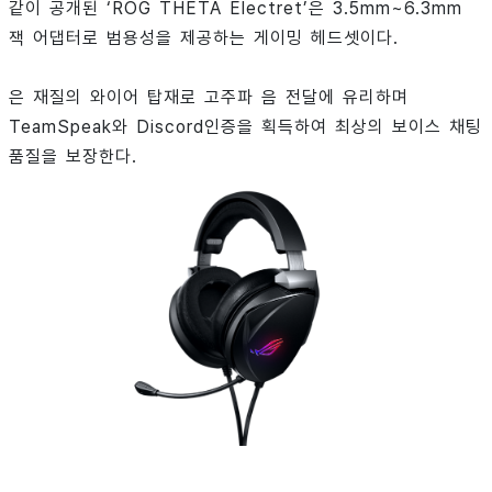
같이 공개된 ‘ROG THETA Electret’은 3.5mm~6.3mm
잭 어댑터로 범용성을 제공하는 게이밍 헤드셋이다.
은 재질의 와이어 탑재로 고주파 음 전달에 유리하며
TeamSpeak와 Discord인증을 획득하여 최상의 보이스 채팅
품질을 보장한다.