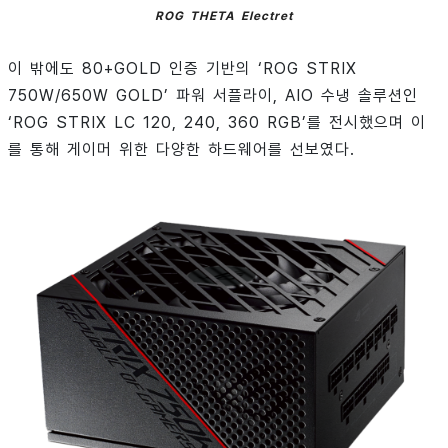
ROG THETA Electret
이 밖에도 80+GOLD 인증 기반의 ‘ROG STRIX
750W/650W GOLD’ 파워 서플라이, AIO 수냉 솔루션인
‘ROG STRIX LC 120, 240, 360 RGB’를 전시했으며 이
를 통해 게이머 위한 다양한 하드웨어를 선보였다.