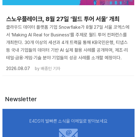
스노우플레이크, 8월 27일 ‘월드 투어 서울’ 개최
클라우드 데이터 플랫폼 기업 Snowflake가 8월 27일 서울 코엑스에
서 ‘Making AI Real for Business’를 주제로 월드 투어 컨퍼런스를
개최한다. 30개 이상의 세션과 4개 트랙을 통해 KB국민은행, 티냅스
등 국내 기업들의 데이터 기반 AI 실제 활용 사례를 공개하며, 제조·리
테일·금융·게임·기술 분야 기업들의 성공 사례를 소개할 예정이다.
2026.08.07
by
배종인 기자
Newsletter
E4DS의 발빠른 소식을 이메일로 받아보세요