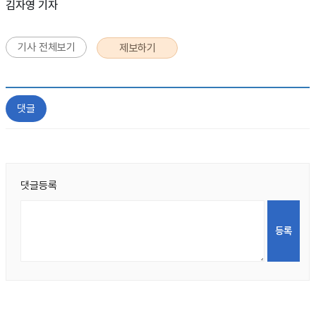
김자영 기자
기사 전체보기
제보하기
댓글
댓글등록