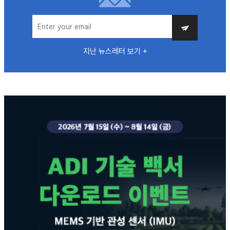
지난 뉴스레터 보기 +