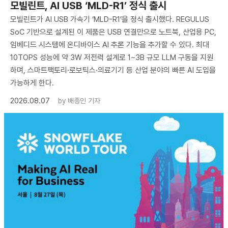
모빌린트, AI USB ‘MLD-R1’ 정식 출시
모빌린트가 AI USB 가속기 ‘MLD-R1’을 정식 출시했다. REGULUS
SoC 기반으로 설계된 이 제품은 USB 연결만으로 노트북, 산업용 PC,
임베디드 시스템에 온디바이스 AI 추론 기능을 추가할 수 있다. 최대
10TOPS 성능에 약 3W 저전력 설계로 1~3B 규모 LLM 구동을 지원
하며, 스마트팩토리·로보틱스·의료기기 등 산업 분야의 빠른 AI 도입을
가능하게 한다.
2026.08.07
by
배종인 기자