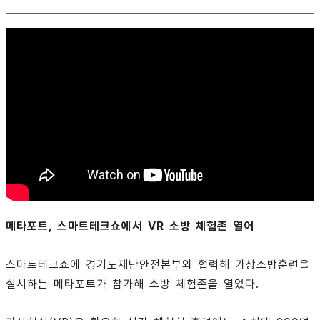
메타포트, 스마트테크쇼에서 VR 소방 체험존 열어
스마트테크쇼에 경기도재난안전본부와 협력해 가상소방훈련을
실시하는 메타포트가 참가해 소방 체험존을 열었다.