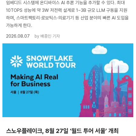
임베디드 시스템에 온디바이스 AI 추론 기능을 추가할 수 있다. 최대
10TOPS 성능에 약 3W 저전력 설계로 1~3B 규모 LLM 구동을 지원
하며, 스마트팩토리·로보틱스·의료기기 등 산업 분야의 빠른 AI 도입을
가능하게 한다.
2026.08.07
by
배종인 기자
스노우플레이크, 8월 27일 ‘월드 투어 서울’ 개최