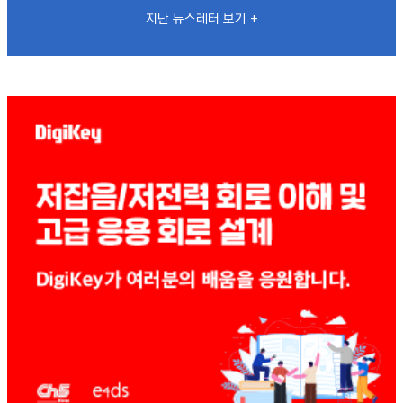
지난 뉴스레터 보기 +