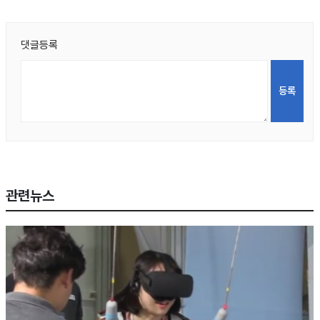
댓글등록
관련뉴스