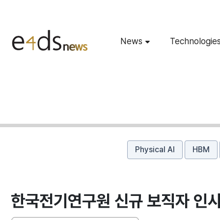
News
Technologie
Physical AI
HBM
한국전기연구원 신규 보직자 인사