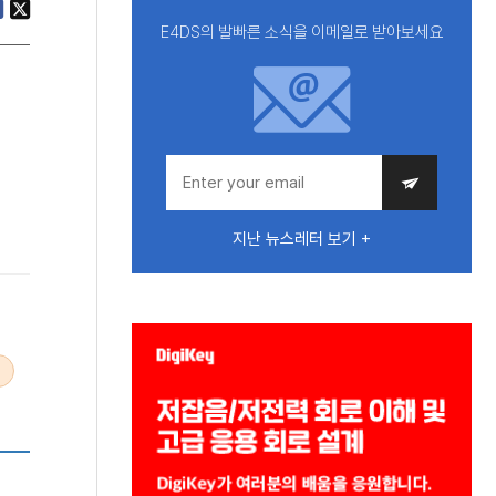
E4DS의 발빠른 소식을 이메일로 받아보세요
지난 뉴스레터 보기 +