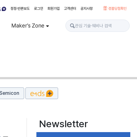
정정·반론보도
로그인
회원가입
고객센터
공지사항
경품당첨확인
Maker's Zone
Semicon
Newsletter