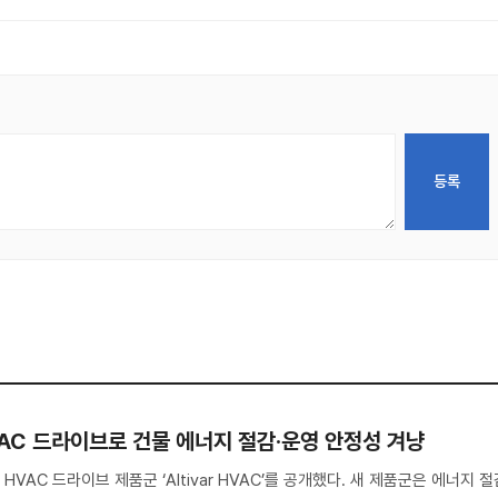
VAC 드라이브로 건물 에너지 절감·운영 안정성 겨냥
AC 드라이브 제품군 ‘Altivar HVAC’를 공개했다. 새 제품군은 에너지 절