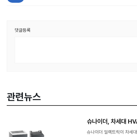
댓글등록
관련뉴스
슈나이더, 차세대 H
슈나이더 일렉트릭이 차세대 HV