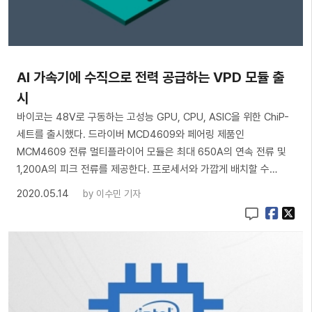
AI 가속기에 수직으로 전력 공급하는 VPD 모듈 출
시
바이코는 48V로 구동하는 고성능 GPU, CPU, ASIC을 위한 ChiP-
세트를 출시했다. 드라이버 MCD4609와 페어링 제품인
MCM4609 전류 멀티플라이어 모듈은 최대 650A의 연속 전류 및
1,200A의 피크 전류를 제공한다. 프로세서와 가깝게 배치할 수…
2020.05.14
by
이수민 기자