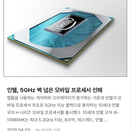
인텔, 5GHz 벽 넘은 모바일 프로세서 선봬
랩톱을 사용하는 게이머와 크리에이터가 증가하는 가운데 인텔이 모
바일 프로세서 최초로 5GHz 이상 클럭으로 동작하는 10세대 인텔
코어 H 시리즈 모바일 프로세서를 출시했다. 10세대 인텔 코어 i9-
10980HK는 최대 5.3GHz 터보, 8코어, 16스레드, 인텔 …
2020.04.03
by
이수민 기자