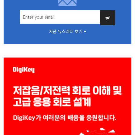
지난 뉴스레터 보기 +