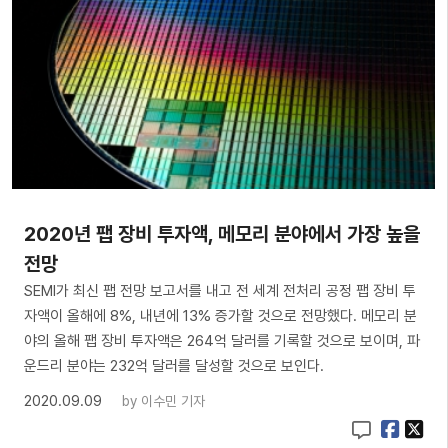
2020년 팹 장비 투자액, 메모리 분야에서 가장 높을
전망
SEMI가 최신 팹 전망 보고서를 내고 전 세계 전처리 공정 팹 장비 투
자액이 올해에 8%, 내년에 13% 증가할 것으로 전망했다. 메모리 분
야의 올해 팹 장비 투자액은 264억 달러를 기록할 것으로 보이며, 파
운드리 분야는 232억 달러를 달성할 것으로 보인다.
2020.09.09
by
이수민 기자