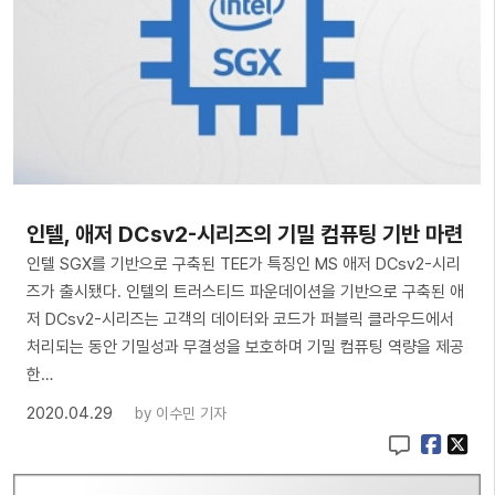
인텔, 애저 DCsv2-시리즈의 기밀 컴퓨팅 기반 마련
인텔 SGX를 기반으로 구축된 TEE가 특징인 MS 애저 DCsv2-시리
즈가 출시됐다. 인텔의 트러스티드 파운데이션을 기반으로 구축된 애
저 DCsv2-시리즈는 고객의 데이터와 코드가 퍼블릭 클라우드에서
처리되는 동안 기밀성과 무결성을 보호하며 기밀 컴퓨팅 역량을 제공
한…
2020.04.29
by
이수민 기자