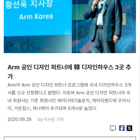
Arm 공인 디자인 파트너에 韓 디자인하우스 3곳 추
가
Arm이 Arm 공인 디자인 파트너 프로그램에 국내 디자인하우스 3개
사를 신규 선정했다고 밝혔다. 이로써 Arm 공인 디자인 파트너의 국
내 회원사는 기존 회원사인 에이디테크놀로지, 에이직랜드에 코아시
아, 가온칩스, 하나텍이 추가되며 5개사로 늘었다.
2020.06.29
by
이수민 기자