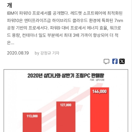
개
IBM이 파워10 프로세서를 공개했다. 레드햇 소프트웨어에 최적화된
파워10은 엔터프라이즈급 하이브리드 클라우드 환경에 특화된 7nm
공정 기반의 프로세서다. 파워9 대비 프로세서 에너지 효율, 워크로
드 용량, 컨테이너 밀도 부분에서 최대 3배 가까이 향상되어 더 적
은…
2020.08.19
by
강정규 기자