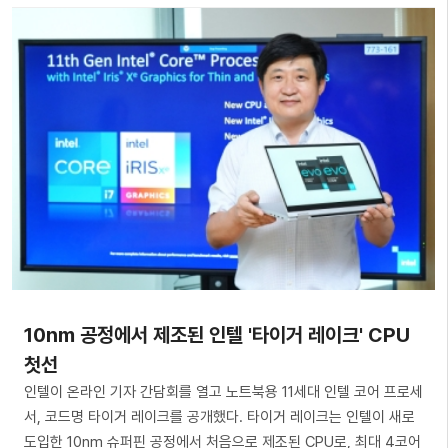
10nm 공정에서 제조된 인텔 '타이거 레이크' CPU
첫선
인텔이 온라인 기자 간담회를 열고 노트북용 11세대 인텔 코어 프로세
서, 코드명 타이거 레이크를 공개했다. 타이거 레이크는 인텔이 새로
도입한 10nm 슈퍼핀 공정에서 처음으로 제조된 CPU로, 최대 4코어