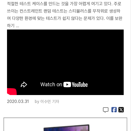
적절한 테스트 케이스를 만드는 것을 가장 어렵게 여기고 있다. 주로
쓰이는 컨스트레인트 랜덤 테스트는 스티뮬러스를 무작위로 생성하
여 다양한 환경에 맞는 테스트가 쉽지 않다는 문제가 있다. 이를 보완
하기 …
2020.03.31
by
이수민 기자