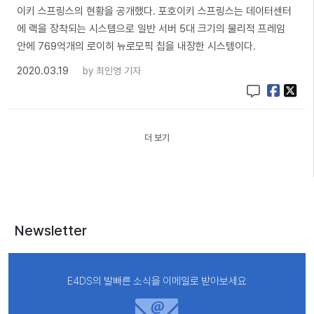
이키 스프링스의 현황을 공개했다. 포호이키 스프링스는 데이터센터
에 랙을 장착되는 시스템으로 일반 서버 5대 크기의 물리적 프레임
안에 769억개의 로이히 뉴로모픽 칩을 내장한 시스템이다.
2020.03.19
by
최인영 기자
더 보기
Newsletter
E4DS의 발빠른 소식을 이메일로 받아보세요