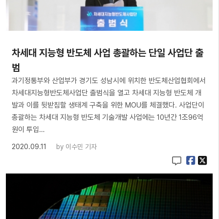
차세대 지능형 반도체 사업 총괄하는 단일 사업단 출
범
과기정통부와 산업부가 경기도 성남시에 위치한 반도체산업협회에서
차세대지능형반도체사업단 출범식을 열고 차세대 지능형 반도체 개
발과 이를 뒷받침할 생태계 구축을 위한 MOU를 체결했다. 사업단이
총괄하는 차세대 지능형 반도체 기술개발 사업에는 10년간 1조96억
원이 투입…
2020.09.11
by
이수민 기자