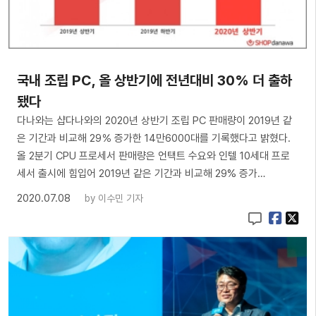
국내 조립 PC, 올 상반기에 전년대비 30% 더 출하
됐다
다나와는 샵다나와의 2020년 상반기 조립 PC 판매량이 2019년 같
은 기간과 비교해 29％ 증가한 14만6000대를 기록했다고 밝혔다.
올 2분기 CPU 프로세서 판매량은 언택트 수요와 인텔 10세대 프로
세서 출시에 힘입어 2019년 같은 기간과 비교해 29% 증가…
2020.07.08
by
이수민 기자