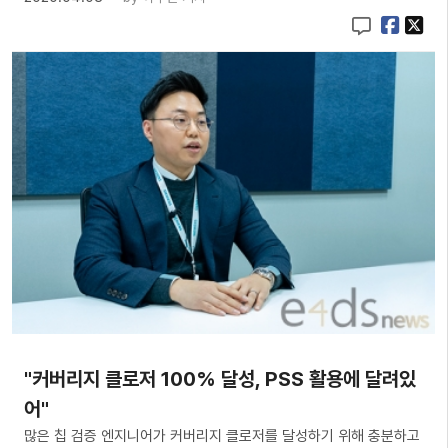
"커버리지 클로저 100% 달성, PSS 활용에 달려있
어"
많은 칩 검증 엔지니어가 커버리지 클로저를 달성하기 위해 충분하고