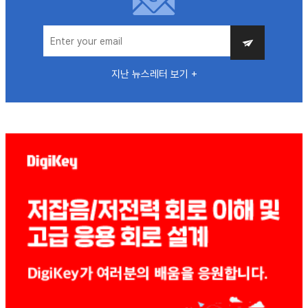
지난 뉴스레터 보기 +