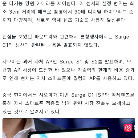
운 다기능 망원 카메라를 제어한다. 이 센서의 설정 범위는 최
소 3cm 거리의 매크로 촬영에서 30배 디지털 하이브리드 줌
까지 다양하며, 새로운 액체 렌즈 기술을 사용해 달성된다.
관심을 모았던 파운드리와 관련해서 론칭행사에서는 Surge
C1의 생산과 관련된 내용은 발표되지 않았다.
샤오미는 과거 자체 AP인 Surge S1 및 S2를 발표하며, 보
급형 AP 시장에 도전한 바 있으나 기술력의 한계와 비용 증가
로 인해 현재는 자사 스마트폰에 퀄컴의 AP를 사용하고 있다.
중국 현지에서는 샤오미가 이번 Surge C1 ISP와 액체렌즈를
통해 자사 스마트폰 적용을 넘어 관련 시장 진출도 모색하고
있는 것으로 알려지고 있다.