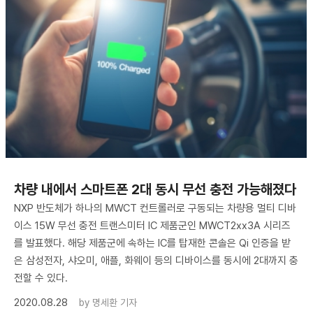
차량 내에서 스마트폰 2대 동시 무선 충전 가능해졌다
NXP 반도체가 하나의 MWCT 컨트롤러로 구동되는 차량용 멀티 디바
이스 15W 무선 충전 트랜스미터 IC 제품군인 MWCT2xx3A 시리즈
를 발표했다. 해당 제품군에 속하는 IC를 탑재한 콘솔은 Qi 인증을 받
은 삼성전자, 샤오미, 애플, 화웨이 등의 디바이스를 동시에 2대까지 충
전할 수 있다.
2020.08.28
by
명세환 기자