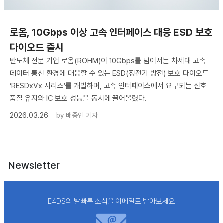
로옴, 10Gbps 이상 고속 인터페이스 대응 ESD 보호
다이오드 출시
반도체 전문 기업 로옴(ROHM)이 10Gbps를 넘어서는 차세대 고속
데이터 통신 환경에 대응할 수 있는 ESD(정전기 방전) 보호 다이오드
‘RESDxVx 시리즈’를 개발하며, 고속 인터페이스에서 요구되는 신호
품질 유지와 IC 보호 성능을 동시에 끌어올렸다.
2026.03.26
by
배종인 기자
Newsletter
E4DS의 발빠른 소식을 이메일로 받아보세요