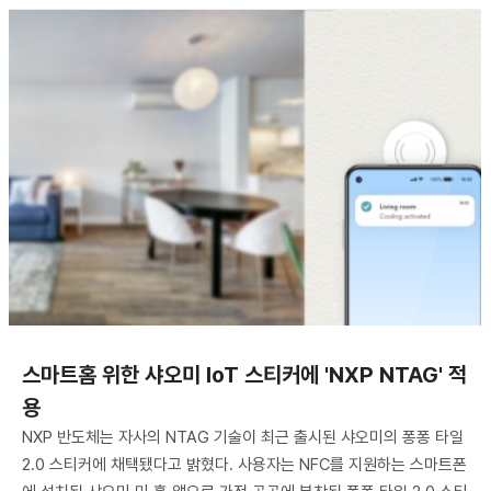
스마트홈 위한 샤오미 IoT 스티커에 'NXP NTAG' 적
용
NXP 반도체는 자사의 NTAG 기술이 최근 출시된 샤오미의 퐁퐁 타일
2.0 스티커에 채택됐다고 밝혔다. 사용자는 NFC를 지원하는 스마트폰