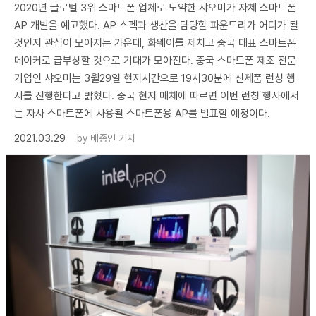
2020년 글로벌 3위 스마트폰 업체로 도약한 샤오미가 자체 스마트폰
AP 개발을 예고했다. AP 스펙과 생산을 담당할 파운드리가 어디가 될
것인지 관심이 모아지는 가운데, 화웨이를 제치고 중국 대표 스마트폰
메이커로 급부상할 것으로 기대가 모아진다. 중국 스마트폰 제조 전문
기업인 샤오미는 3월29일 현지시간으로 19시30분에 신제품 런칭 행
사를 진행한다고 밝혔다. 중국 현지 매체에 따르면 이번 런칭 행사에서
는 자사 스마트폰에 사용될 스마트폰용 AP를 발표할 예정이다.
2021.03.29
by
배종인 기자