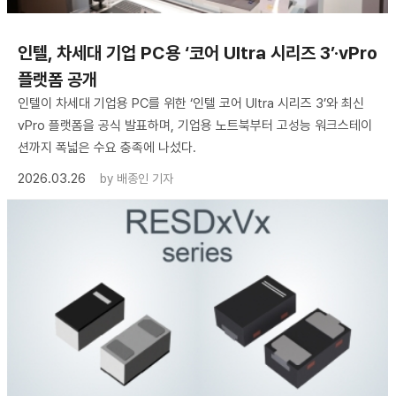
인텔, 차세대 기업 PC용 ‘코어 Ultra 시리즈 3’·vPro
플랫폼 공개
인텔이 차세대 기업용 PC를 위한 ‘인텔 코어 Ultra 시리즈 3’와 최신
vPro 플랫폼을 공식 발표하며, 기업용 노트북부터 고성능 워크스테이
션까지 폭넓은 수요 충족에 나섰다.
2026.03.26
by
배종인 기자