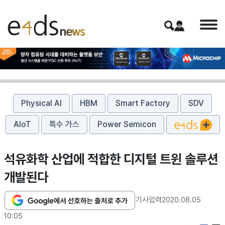
Physical AI
HBM
Smart Factory
SDV
AIoT
특수 가스
Power Semicon
석유화학 산업에 적합한 디지털 트윈 솔루션
개발된다
기사입력
2020.08.05
10:05