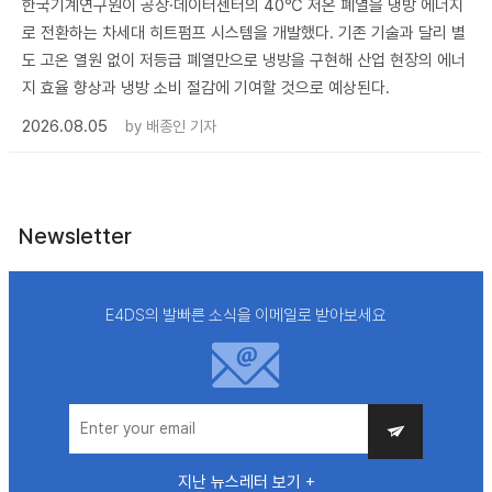
한국기계연구원이 공장·데이터센터의 40℃ 저온 폐열을 냉방 에너지
로 전환하는 차세대 히트펌프 시스템을 개발했다. 기존 기술과 달리 별
도 고온 열원 없이 저등급 폐열만으로 냉방을 구현해 산업 현장의 에너
지 효율 향상과 냉방 소비 절감에 기여할 것으로 예상된다.
2026.08.05
by
배종인 기자
Newsletter
E4DS의 발빠른 소식을 이메일로 받아보세요
지난 뉴스레터 보기 +