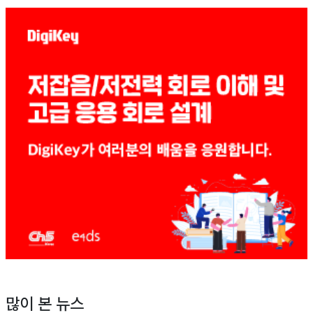
많이 본 뉴스