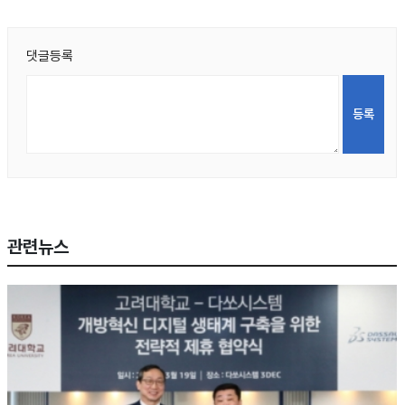
댓글등록
관련뉴스