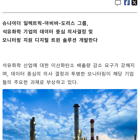
슈나이더 일렉트릭-아비바-도리스 그룹,
석유화학 기업의 데이터 중심 의사결정 및
모니터링 지원 디지털 트윈 솔루션 개발한다
석유화학 산업에 대한 이산화탄소 배출량 감소 요구가 강해지
며, 데이터 중심의 의사 결정과 투명한 모니터링이 해당 기업
들의 주요한 과제로 부상하고 있다.