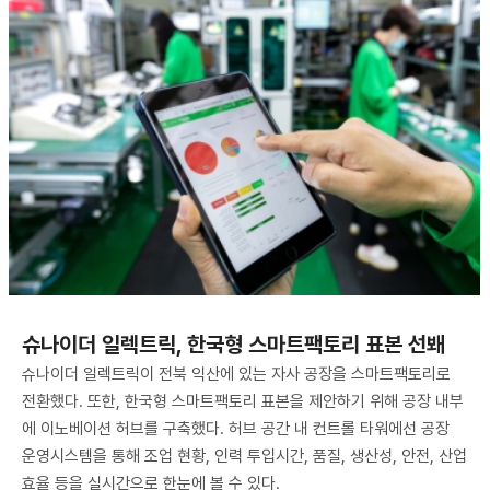
슈나이더 일렉트릭, 한국형 스마트팩토리 표본 선봬
슈나이더 일렉트릭이 전북 익산에 있는 자사 공장을 스마트팩토리로
전환했다. 또한, 한국형 스마트팩토리 표본을 제안하기 위해 공장 내부
에 이노베이션 허브를 구축했다. 허브 공간 내 컨트롤 타워에선 공장
운영시스템을 통해 조업 현황, 인력 투입시간, 품질, 생산성, 안전, 산업
효율 등을 실시간으로 한눈에 볼 수 있다.