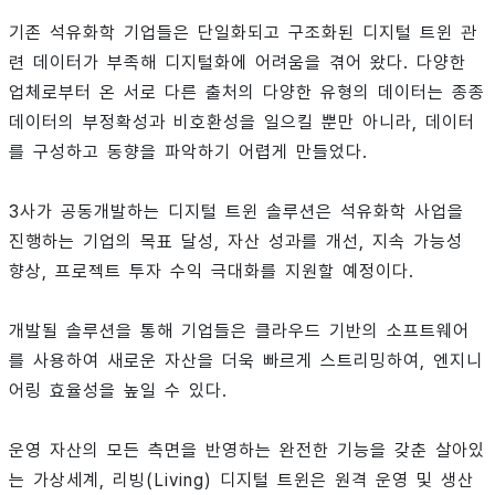
기존 석유화학 기업들은 단일화되고 구조화된 디지털 트윈 관
련 데이터가 부족해 디지털화에 어려움을 겪어 왔다. 다양한
업체로부터 온 서로 다른 출처의 다양한 유형의 데이터는 종종
데이터의 부정확성과 비호환성을 일으킬 뿐만 아니라, 데이터
를 구성하고 동향을 파악하기 어렵게 만들었다.
3사가 공동개발하는 디지털 트윈 솔루션은 석유화학 사업을
진행하는 기업의 목표 달성, 자산 성과를 개선, 지속 가능성
향상, 프로젝트 투자 수익 극대화를 지원할 예정이다.
개발될 솔루션을 통해 기업들은 클라우드 기반의 소프트웨어
를 사용하여 새로운 자산을 더욱 빠르게 스트리밍하여, 엔지니
어링 효율성을 높일 수 있다.
운영 자산의 모든 측면을 반영하는 완전한 기능을 갖춘 살아있
는 가상세계, 리빙(Living) 디지털 트윈은 원격 운영 및 생산