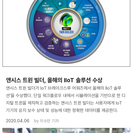
​앤시스 트윈 빌더, 올해의 IIoT 솔루션 수상
앤시스 트윈 빌더가 IoT 브레이크스루 어워즈에서 올해의 IIoT 솔루
션’을 수상했다. 단일 워크플로우 내에서 시뮬레이션을 기반으로 한 디
지털 트윈을 제작하고 검증하는 앤시스 트윈 빌더는 사용자에게 IoT
기기의 유지 보수 상태 및 성능에 대한 정확한 데이터를 제공한다.
2020.04.06
by
이수민 기자