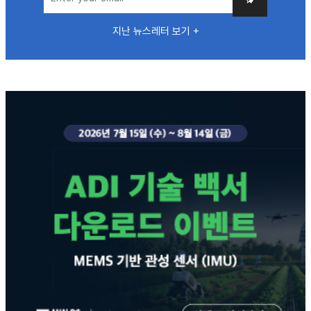
지난 뉴스레터 보기 +