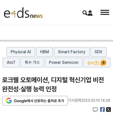
Physical AI
HBM
Smart Factory
SDV
AIoT
특수 가스
Power Semicon
로크웰 오토메이션, 디지털 혁신기업 비전
완전성·실행 능력 인정
기사입력
2023.05.10 14:29