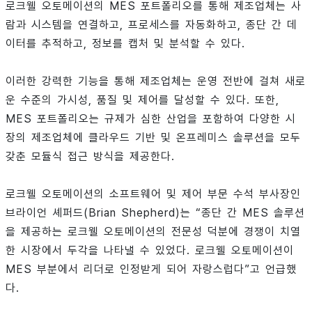
로크웰 오토메이션의 MES 포트폴리오를 통해 제조업체는 사
람과 시스템을 연결하고, 프로세스를 자동화하고, 종단 간 데
이터를 추적하고, 정보를 캡처 및 분석할 수 있다.
이러한 강력한 기능을 통해 제조업체는 운영 전반에 걸쳐 새로
운 수준의 가시성, 품질 및 제어를 달성할 수 있다. 또한,
MES 포트폴리오는 규제가 심한 산업을 포함하여 다양한 시
장의 제조업체에 클라우드 기반 및 온프레미스 솔루션을 모두
갖춘 모듈식 접근 방식을 제공한다.
로크웰 오토메이션의 소프트웨어 및 제어 부문 수석 부사장인
브라이언 셰퍼드(Brian Shepherd)는 “종단 간 MES 솔루션
을 제공하는 로크웰 오토메이션의 전문성 덕분에 경쟁이 치열
한 시장에서 두각을 나타낼 수 있었다. 로크웰 오토메이션이
MES 부분에서 리더로 인정받게 되어 자랑스럽다”고 언급했
다.