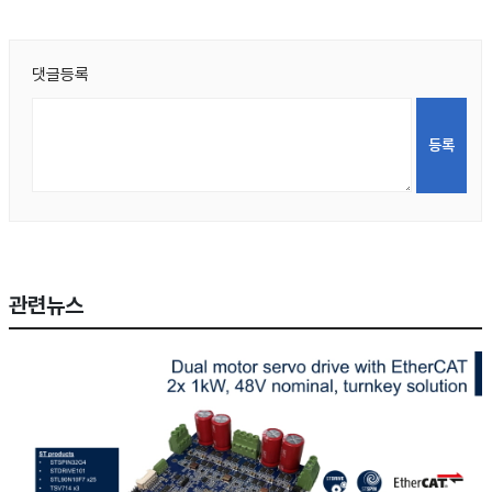
댓글등록
관련뉴스