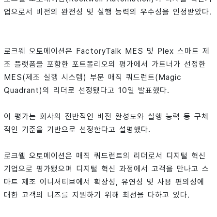
업으로서 비전의 완전성 및 실행 능력의 우수성을 인정받았다.
로크웨 오토메이션은 FactoryTalk MES 및 Plex 스마트 제
조 플랫폼을 포함한 포트폴리오의 평가에서 가트너가 선정한
MES(제조 실행 시스템) 부문 매직 쿼드런트(Magic
Quadrant)의 리더로 선정됐다고 10일 발표했다.
이 평가는 회사의 전반적인 비전 완성도와 실행 능력 등 구체
적인 기준을 기반으로 선정한다고 설명했다.
로크웰 오토메이션은 매직 쿼드런트의 리더로서 디지털 혁신
기업으로 평가됐으며 디지털 혁신 과정에서 고객을 만나고 스
마트 제조 이니셔티브에서 확장성, 유연성 및 사용 편의성에
대한 고객의 니즈를 지원하기 위해 최선을 다하고 있다.