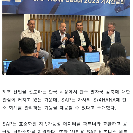
제조 산업을 선도하는 한국 시장에서 탄소 발자국 감축에 대한
관심이 커지고 있는 가운데, SAP는 자사의 S/4HANA에 탄
소 회계를 관리하는 기능을 제공할 수 있다고 소개했다.
SAP는 표준화된 지속가능성 데이터를 파트너와 교환하고 공
급망 탈탄소화를 지원한다. 또한 '산업용 SAP 비즈니스 네트