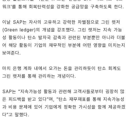
워크'를 통해 회복탄력성을 강화한 공급망을 구축하도록 한다.
이날 SAP는 자사의 고유하고 강력한 차별점으로 그린 렛저
(Green ledger)의 개념을 강조했다. 그린 렛저는 지속 가능
성 활동이나 탄소 발자국 감축과 관련된 부분뿐만 아니라 더불
어 해당 활동이 기업의 재무적인 부분에 어떤 영향을 미치는지
보여준다.
마치 은행 계좌 내에서 오가는 돈을 관리하듯이 탄소 회계도
그린 렛저를 통해 관리하는 개념이다.
SAP는 "지속가능성 활동과 관련해 고객사들로부터 굉장히 많
은 피드백을 받고 있다"며, "탄소 재무재표를 통해 지속가능성
과 비용 문제에 있어 기업에게 정확한 가시성을 함께 제공하겠
다"고 말했다.