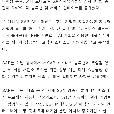
니어링 총괄, 군터 로테르멜 SAP 지속가능성 엔지니어링 총
괄이 SAP의 각 솔루션 및 서비스 업데이트를 공유했다.
폴 매리엇 SAP APJ 회장은 "모든 기업이 지속가능한 지능형
기업이 되도록 하는 것이 가장 큰 목표"며, "비즈니스 테크놀
로지 플랫폼(BTP)를 기반으로 AI 기술을 적용한 애플리케이
션을 제공해 성공적인 고객 비즈니스를 지원하겠다"고 주장했
다.
SAP는 이날 행사에서 △SAP 비즈니스 솔루션에 책임감 있
는 AI 적용 △탄소 추적을 위한 장부 기반 회계 △공급망 강
화를 위한 네트워크 설립 등 최신 업데이트 사항을 공유했다.
SAP는 금융, 제조 등 전 세계 25개 업종의 분야에서 비즈니
스 프로세스 자동화 전문가로서, 공급망 자동화를 위해 기업들
과 협업하고 있다. 삼성, LG, 현대차, SK하이닉스, 카카오 엔
터프라이즈 등 국내 5대 대기업 뿐만 아니라 중소기업 또한