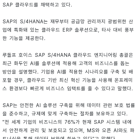
SAP 클라우드를 채택하고 있다.
SAP의 S/4HANA는 재무부터 공급망 관리까지 광범위한 산
업에 특화돼 있는 클라우드 ERP 솔루션으로, 타사 대비 풍부
한 기능을 제공한다.
루돌프 호이스 SAP S/4HANA 클라우드 엔지니어링 총괄은
최근 화두인 AI를 솔루션에 적용해 고객의 비즈니스를 돕는
방안을 설명했다. 기업용 AI를 적용한 시나리오를 구축 및 배
포할 경우, 클라우드 기반 최신 혁신 기능을 사용해 온프레미
스 환경보다 빠르게 비즈니스 임택트를 줄 수 있다고 말했다.
SAP는 안전한 AI 솔루션 구축을 위해 데이터 관련 보호 법률
을 준수하고, 규제에 맞게 구축하는 절차를 보유하고 있다.
"전 세계 기업의 비즈니스의 76%가 현재 SAP 시스템 내에
서 안전하게 관리 및 보호되고 있으며, MS와 오픈 AI와도 파
트너십을 통해 데이터 보완에 힘쓰고 있다"고 말했다.