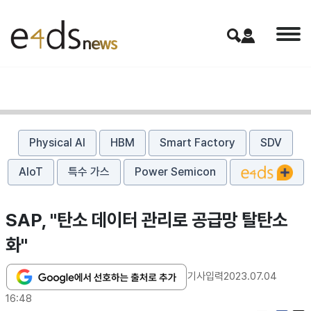
Physical AI
HBM
Smart Factory
SDV
AIoT
특수 가스
Power Semicon
SAP, "탄소 데이터 관리로 공급망 탈탄소
화"
기사입력
2023.07.04
16:48