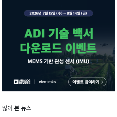
많이 본 뉴스