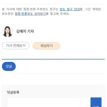
본 기사에 대한 정정·반론·추후보도 청구는
보도 청구 안내
를, 그간 게재된
보도문은
정정·반론보도 모아보기
를 참고해 주세요.
김예지 기자
기사 전체보기
제보하기
댓글
댓글등록