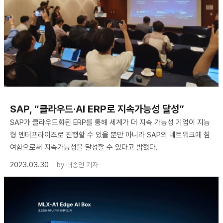
SAP, “클라우드·AI ERP로 지속가능성 달성”
SAP가 클라우드화된 ERP를 통해 세계가 더 지속 가능성 기업이 지능
형 엔터프라이즈로 진행할 수 있을 뿐만 아니라 SAP의 네트워크에 참
여함으로써 지속가능성을 달성할 수 있다고 밝혔다.
2023.03.30
by
배종인 기자