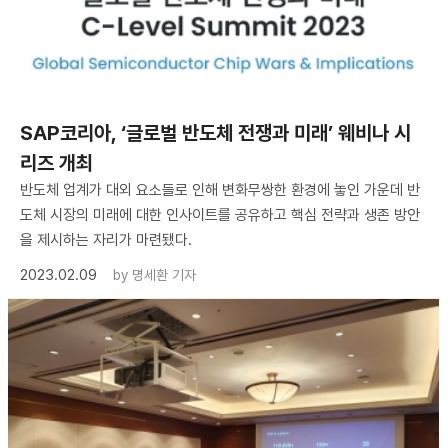
SAP코리아, ‘글로벌 반도체 전쟁과 미래’ 웨비나 시
리즈 개최
반도체 업계가 대외 요소들로 인해 변화무쌍한 환경에 놓인 가운데 반
도체 시장의 미래에 대한 인사이트를 공유하고 핵심 전략과 생존 방안
을 제시하는 자리가 마련됐다.
2023.02.09
by
명세환 기자