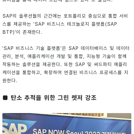
SAP의 솔루션들의 근간에는 포트폴리오 중심으로 통합 서비
스를 제공하는 'SAP 비즈니스 테크놀로지 플랫폼(SAP
BTP)'이 존재한다.
'SAP 비즈니스 기술 플랫폼‘은 SAP 데이터베이스 및 데이터
관리, 분석, 애플리케이션 개발 및 통합, 지능형 기술이 함께
작동하는 솔루션을 제공한다. 또한 SAP 및 써드파티 애플리
케이션을 통합하고, 확장하여 연결된 비즈니스 프로세스를 지
원한다.
■ 탄소 추적을 위한 그린 렛저 강조