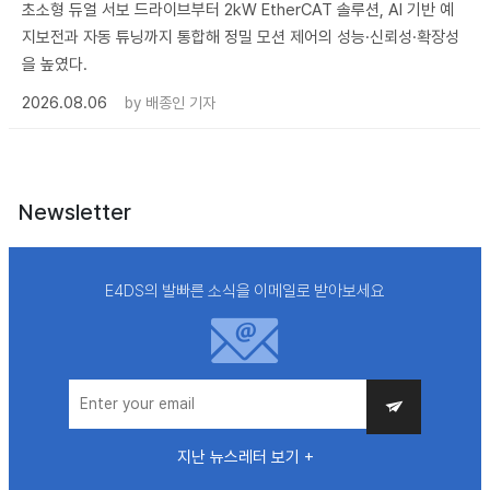
초소형 듀얼 서보 드라이브부터 2kW EtherCAT 솔루션, AI 기반 예
지보전과 자동 튜닝까지 통합해 정밀 모션 제어의 성능·신뢰성·확장성
을 높였다.
2026.08.06
by
배종인 기자
Newsletter
E4DS의 발빠른 소식을 이메일로 받아보세요
지난 뉴스레터 보기 +