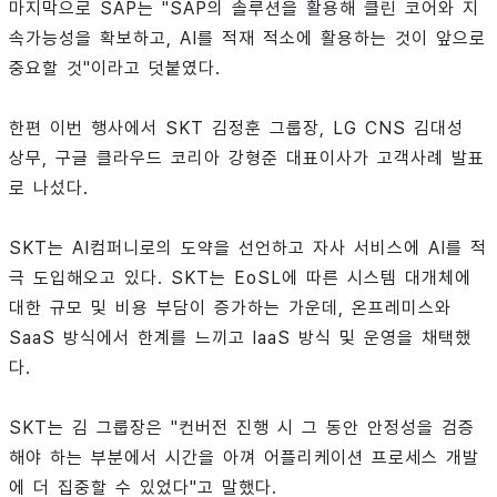
마지막으로 SAP는 "SAP의 솔루션을 활용해 클린 코어와 지
속가능성을 확보하고, AI를 적재 적소에 활용하는 것이 앞으로
중요할 것"이라고 덧붙였다.
한편 이번 행사에서 SKT 김정훈 그룹장, LG CNS 김대성
상무, 구글 클라우드 코리아 강형준 대표이사가 고객사례 발표
로 나섰다.
SKT는 AI컴퍼니로의 도약을 선언하고 자사 서비스에 AI를 적
극 도입해오고 있다. SKT는 EoSL에 따른 시스템 대개체에
대한 규모 및 비용 부담이 증가하는 가운데, 온프레미스와
SaaS 방식에서 한계를 느끼고 laaS 방식 및 운영을 채택했
다.
SKT는 김 그룹장은 "컨버전 진행 시 그 동안 안정성을 검증
해야 하는 부분에서 시간을 아껴 어플리케이션 프로세스 개발
에 더 집중할 수 있었다"고 말했다.