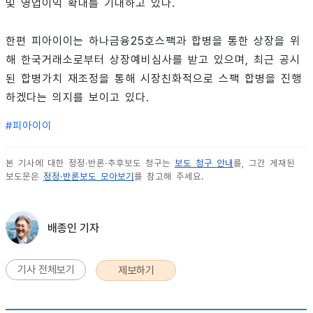
및 영업이익 확대를 기대하고 있다.
한편 피아이이는 하나금융25호스팩과 합병을 통한 상장을 위
해 한국거래소로부터 상장예비심사를 받고 있으며, 최근 공시
된 합병가치 재조정을 통해 시장친화적으로 스팩 합병을 진행
하겠다는 의지를 보이고 있다.
#
피아이이
본 기사에 대한 정정·반론·추후보도 청구는
보도 청구 안내
를, 그간 게재된
보도문은
정정·반론보도 모아보기
를 참고해 주세요.
배종인 기자
기사 전체보기
제보하기