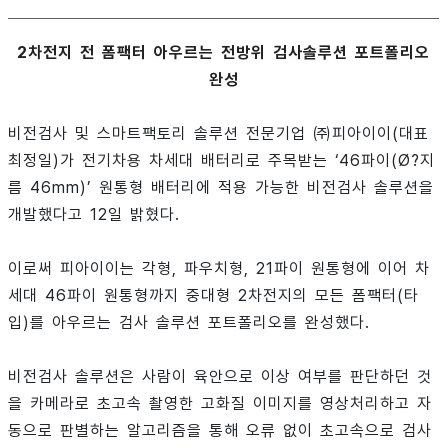
2차전지 전 폼팩터 아우르는 전방위 검사솔루션 포트폴리오
완성
비전검사 및 스마트팩토리 솔루션 전문기업 ㈜피아이이(대표
최정일)가 전기차용 차세대 배터리로 주목받는 ‘46파이(Ø?지
름 46mm)’ 원통형 배터리에 적용 가능한 비전검사 솔루션을
개발했다고 12일 밝혔다.
이로써 피아이이는 각형, 파우치형, 21파이 원통형에 이어 차
세대 46파이 원통형까지 중대형 2차전지의 모든 폼팩터(타
입)를 아우르는 검사 솔루션 포트폴리오를 완성했다.
비전검사 솔루션은 사람이 육안으로 이상 여부를 판단하던 것
을 카메라로 초고속 촬영한 고화질 이미지를 영상처리하고 자
동으로 판별하는 알고리즘을 통해 오류 없이 초고속으로 검사