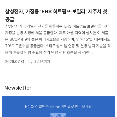
삼성전자, 가정용 ‘EHS 히트펌프 보일러’ 제주서 첫
공급
삼성전자가 공기열과 전기를 활용하는 ‘EHS 히트펌프 보일러’를 국내
가정용 난방 시장에 처음 공급한다. 제주 애월 지역에 설치한 이 제품
은 SCOP 4.9의 높은 에너지효율을 자랑하며, 영하 15℃ 저온에서도
70℃ 고온수를 공급한다. 스마트싱스 앱 연동 및 결빙 방지 기술을 적
용해 겨울철 난방 수요와 전기 난방 전환 흐름을 공략한다.
2026.07.31
by
배종인 기자
Newsletter
E4DS의 발빠른 소식을 이메일로 받아보세요