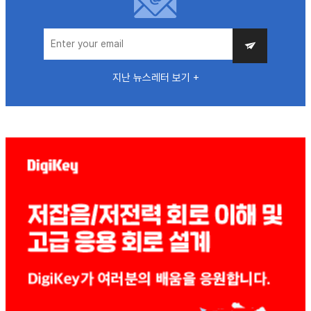
지난 뉴스레터 보기 +