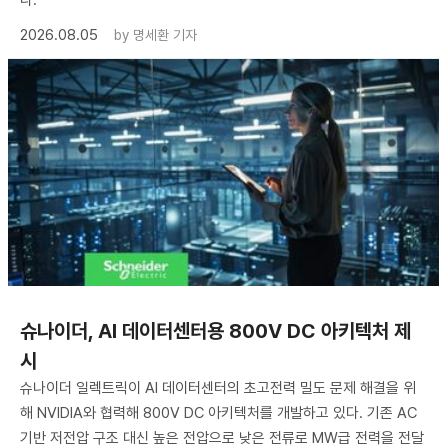
다.
2026.08.05
by
명세환 기자
슈나이더, AI 데이터센터용 800V DC 아키텍처 제
시
슈나이더 일렉트릭이 AI 데이터센터의 초고전력 밀도 문제 해결을 위
해 NVIDIA와 협력해 800V DC 아키텍처를 개발하고 있다. 기존 AC
기반 저전압 구조 대신 높은 전압으로 낮은 전류로 MW급 전력을 전달