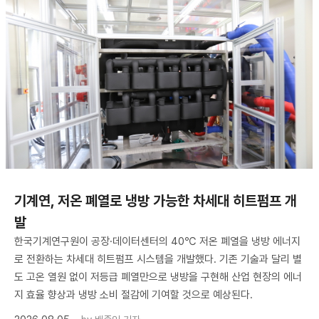
기계연, 저온 폐열로 냉방 가능한 차세대 히트펌프 개
발
한국기계연구원이 공장·데이터센터의 40℃ 저온 폐열을 냉방 에너지
로 전환하는 차세대 히트펌프 시스템을 개발했다. 기존 기술과 달리 별
도 고온 열원 없이 저등급 폐열만으로 냉방을 구현해 산업 현장의 에너
지 효율 향상과 냉방 소비 절감에 기여할 것으로 예상된다.